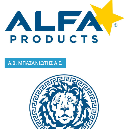
A.B. ΜΠΑΣΑΝΙΩΤΗΣ Α.Ε.