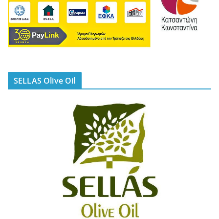
SELLAS Olive Oil