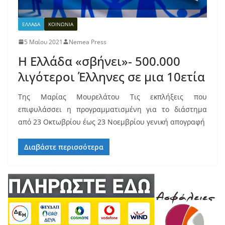
ΕΛΛΑΔΑ
ΚΟΙΝΩΝΙΑ
5 Μαΐου 2021
Nemea Press
Η Ελλάδα «σβήνει»- 500.000
λιγότεροι Έλληνες σε μια 10ετία
Της Μαρίας Μουρελάτου Τις εκπλήξεις που
επιφυλάσσει η προγραμματισμένη για το διάστημα
από 23 Οκτωβρίου έως 23 Νοεμβρίου γενική απογραφή
Διαβάστε περισσότερα