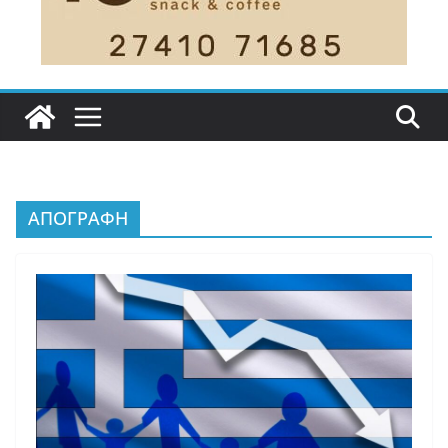
ΑΠΟΓΡΑΦΗ