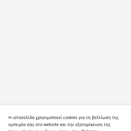
Η ιστοσελίδα χρησιμοποιεί cookies για τη βελτίωση της
εμπειρία σας στο website και την εξατομίκευση της