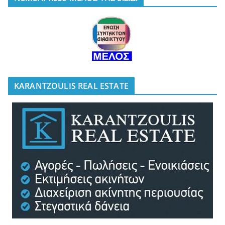
KARANTZOULIS REAL ESTATE