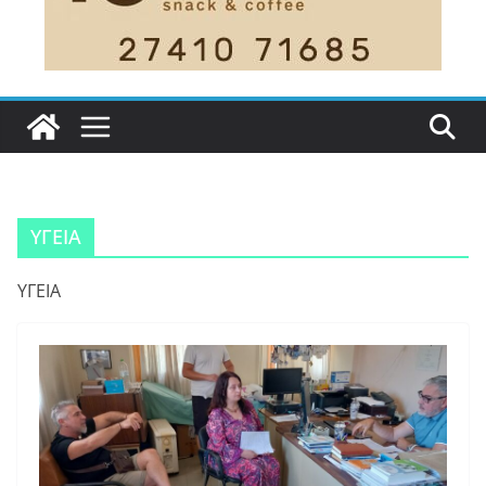
ΥΓΕΙΑ
ΥΓΕΙΑ