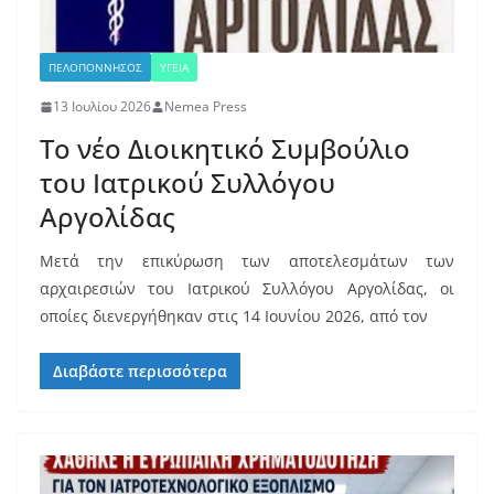
ΠΕΛΟΠΟΝΝΗΣΟΣ
ΥΓΕΙΑ
13 Ιουλίου 2026
Nemea Press
Το νέο Διοικητικό Συμβούλιο
του Ιατρικού Συλλόγου
Αργολίδας
Μετά την επικύρωση των αποτελεσμάτων των
αρχαιρεσιών του Ιατρικού Συλλόγου Αργολίδας, οι
οποίες διενεργήθηκαν στις 14 Ιουνίου 2026, από τον
Διαβάστε περισσότερα