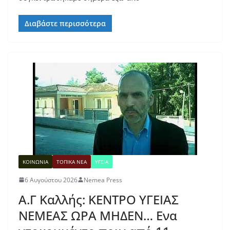
Διαβάστε περισσότερα
ΚΟΙΝΩΝΙΑ
ΤΟΠΙΚΑ ΝΕΑ
ΥΓΕΙΑ
6 Αυγούστου 2026
Nemea Press
Α.Γ Καλλής: ΚΕΝΤΡΟ ΥΓΕΙΑΣ
ΝΕΜΕΑΣ ΩΡΑ ΜΗΔΕΝ… Ενα