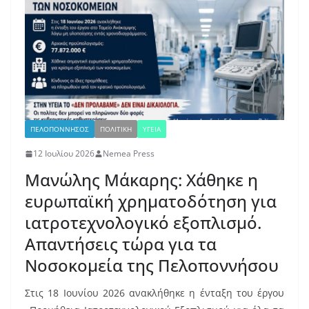
ΠΕΛΟΠΟΝΝΗΣΟΣ
ΠΟΛΙΤΙΚΗ
ΥΓΕΙΑ
12 Ιουλίου 2026
Nemea Press
Μανώλης Μάκαρης: Χάθηκε η
ευρωπαϊκή χρηματοδότηση για
ιατροτεχνολογικό εξοπλισμό.
Απαντήσεις τώρα για τα
Νοσοκομεία της Πελοποννήσου
Στις 18 Ιουνίου 2026 ανακλήθηκε η ένταξη του έργου