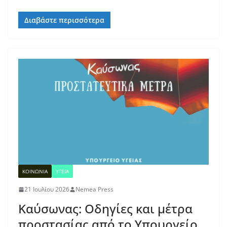
Διαβάστε περισσότερα
ΚΟΙΝΩΝΙΑ
ΥΓΕΙΑ
21 Ιουλίου 2026
Nemea Press
Καύσωνας: Οδηγίες και μέτρα
προστασίας από το Υπουργείο