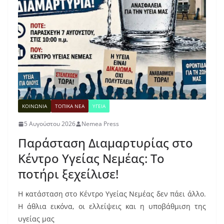
ΚΟΙΝΩΝΙΑ
ΤΟΠΙΚΑ ΝΕΑ
ΥΓΕΙΑ
5 Αυγούστου 2026
Nemea Press
Παράσταση Διαμαρτυρίας στο
Κέντρο Υγείας Νεμέας: Το
ποτήρι ξεχείλισε!
Η κατάσταση στο Κέντρο Υγείας Νεμέας δεν πάει άλλο.
Η άθλια εικόνα, οι ελλείψεις και η υποβάθμιση της
υγείας μας