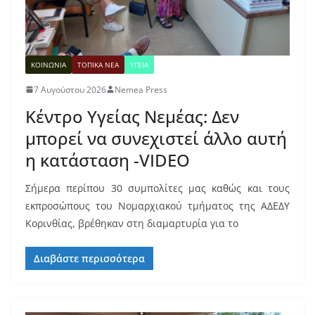
ΚΟΙΝΩΝΙΑ
ΤΟΠΙΚΑ ΝΕΑ
ΥΓΕΙΑ
7 Αυγούστου 2026
Nemea Press
Κέντρο Υγείας Νεμέας: Δεν
μπορεί να συνεχιστεί άλλο αυτή
η κατάσταση -VIDEO
Σήμερα περίπου 30 συμπολίτες μας καθώς και τους
εκπροσώπους του Νομαρχιακού τμήματος της ΑΔΕΔΥ
Κορινθίας, βρέθηκαν στη διαμαρτυρία για το
Διαβάστε περισσότερα