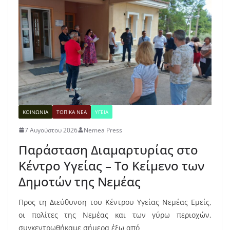
ΚΟΙΝΩΝΙΑ
ΤΟΠΙΚΑ ΝΕΑ
ΥΓΕΙΑ
7 Αυγούστου 2026
Nemea Press
Παράσταση Διαμαρτυρίας στο
Κέντρο Υγείας – Το Κείμενο των
Δημοτών της Νεμέας
Προς τη Διεύθυνση του Κέντρου Υγείας Νεμέας Εμείς,
οι πολίτες της Νεμέας και των γύρω περιοχών,
συγκεντρωθήκαμε σήμερα έξω από