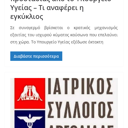
Υγείας – Τι αναφέρει η
εγκύκλιος
Σε συναγερμό βρίσκεται ο κρατικός μηχανισμός
εξαιτίας του ισχυρού κύματος καύσωνα που επελαύνει
στη χώρα. Το Υπουργείο Υγείας εξέδωσε έκτακτη
Διαβάστε περισσότερα