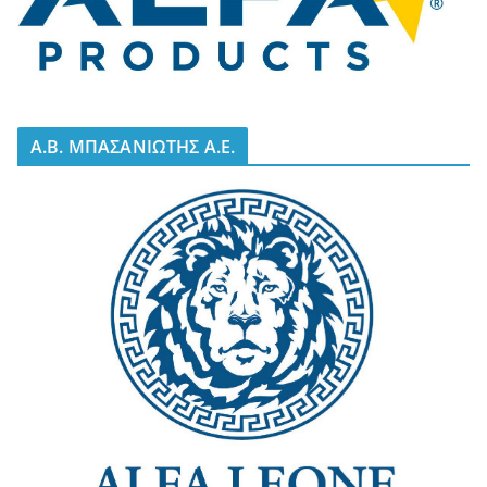
A.B. ΜΠΑΣΑΝΙΩΤΗΣ Α.Ε.