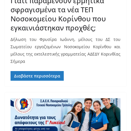
Γιατί παραμένουν ερμητικά
σφραγισμένα τα νέα ΤΕΠ
Νοσοκομείου Κορίνθου που
εγκαινιάστηκαν προχθές;
Δήλωση του Φρυσίρα Ιωάννη, μέλους του ΔΣ του
Σωματείου εργαζομένων Νοσοκομείου Κορίνθου και
μέλους της εκτελεστικής γραμματείας ΑΔΕΔΥ Κορινθίας
Σήμερα
Διαβάστε περισσότερα