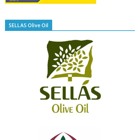
SELLAS Olive Oil