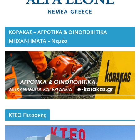
ΚΟΡΑΚΑΣ – ΑΓΡΟΤΙΚΑ & ΟΙΝΟΠΟΙΗΤΙΚΑ
ΜΗΧΑΝΗΜΑΤΑ – Νεμέα
ΚΤΕΟ Πιτσάκης