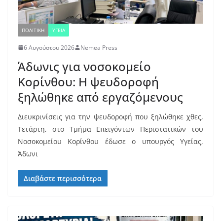
ΠΟΛΙΤΙΚΗ
ΥΓΕΙΑ
6 Αυγούστου 2026
Nemea Press
Άδωνις για νοσοκομείο
Κορίνθου: Η ψευδοροφή
ξηλώθηκε από εργαζόμενους
Διευκρινίσεις για την ψευδοροφή που ξηλώθηκε χθες,
Τετάρτη, στο Τμήμα Επειγόντων Περιστατικών του
Νοσοκομείου Κορίνθου έδωσε ο υπουργός Υγείας,
Άδωνι
Διαβάστε περισσότερα