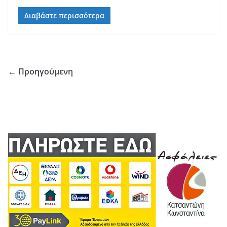
Διαβάστε περισσότερα
← Προηγούμενη