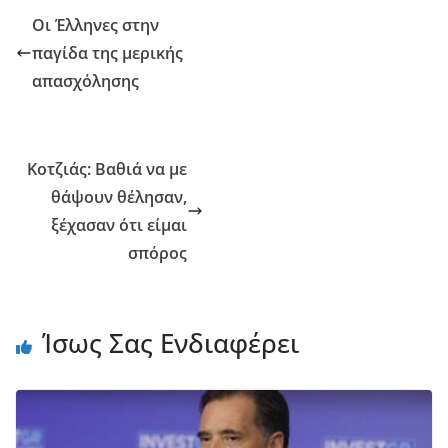
Οι Έλληνες στην
παγίδα της μερικής
απασχόλησης
Κοτζιάς: Βαθιά να με
θάψουν θέλησαν,
ξέχασαν ότι είμαι
σπόρος
Ίσως Σας Ενδιαφέρει