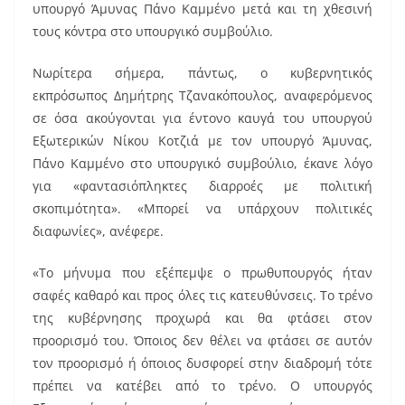
υπουργό Άμυνας Πάνο Καμμένο μετά και τη χθεσινή
τους κόντρα στο υπουργικό συμβούλιο.
Νωρίτερα σήμερα, πάντως, ο κυβερνητικός
εκπρόσωπος Δημήτρης Τζανακόπουλος, αναφερόμενος
σε όσα ακούγονται για έντονο καυγά του υπουργού
Εξωτερικών Νίκου Κοτζιά με τον υπουργό Άμυνας,
Πάνο Καμμένο στο υπουργικό συμβούλιο, έκανε λόγο
για «φαντασιόπληκτες διαρροές με πολιτική
σκοπιμότητα». «Μπορεί να υπάρχουν πολιτικές
διαφωνίες», ανέφερε.
«Το μήνυμα που εξέπεμψε ο πρωθυπουργός ήταν
σαφές καθαρό και προς όλες τις κατευθύνσεις. Το τρένο
της κυβέρνησης προχωρά και θα φτάσει στον
προορισμό του. Όποιος δεν θέλει να φτάσει σε αυτόν
τον προορισμό ή όποιος δυσφορεί στην διαδρομή τότε
πρέπει να κατέβει από το τρένο. Ο υπουργός