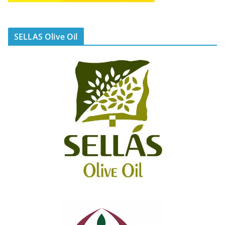
SELLAS Olive Oil