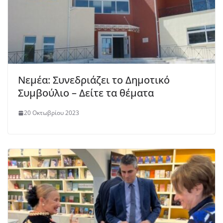
Νεμέα: Συνεδριάζει το Δημοτικό
Συμβούλιο – Δείτε τα θέματα
20 Οκτωβρίου 2023