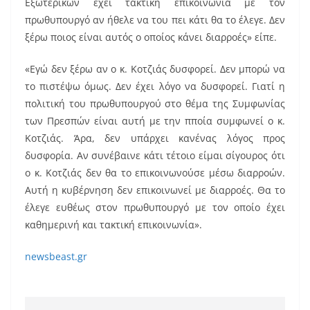
Εξωτερικών έχει τακτική επικοινωνία με τον
πρωθυπουργό αν ήθελε να του πει κάτι θα το έλεγε. Δεν
ξέρω ποιος είναι αυτός ο οποίος κάνει διαρροές» είπε.
«Εγώ δεν ξέρω αν ο κ. Κοτζιάς δυσφορεί. Δεν μπορώ να
το πιστέψω όμως. Δεν έχει λόγο να δυσφορεί. Γιατί η
πολιτική του πρωθυπουργού στο θέμα της Συμφωνίας
των Πρεσπών είναι αυτή με την πποία συμφωνεί ο κ.
Κοτζιάς. Άρα, δεν υπάρχει κανένας λόγος προς
δυσφορία. Αν συνέβαινε κάτι τέτοιο είμαι σίγουρος ότι
ο κ. Κοτζιάς δεν θα το επικοινωνούσε μέσω διαρροών.
Αυτή η κυβέρνηση δεν επικοινωνεί με διαρροές. Θα το
έλεγε ευθέως στον πρωθυπουργό με τον οποίο έχει
καθημερινή και τακτική επικοινωνία».
newsbeast.gr