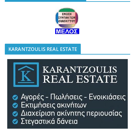
KARANTZOULIS REAL ESTATE