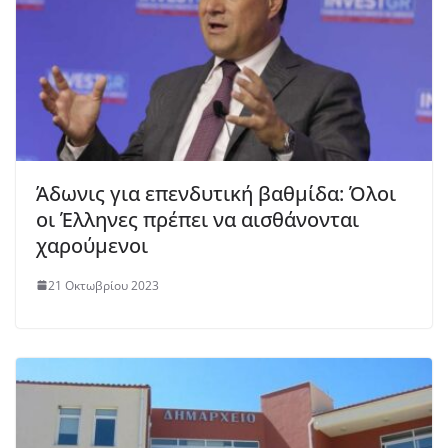
Άδωνις για επενδυτική βαθμίδα: Όλοι
οι Έλληνες πρέπει να αισθάνονται
χαρούμενοι
21 Οκτωβρίου 2023