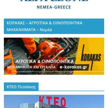
ΚΟΡΑΚΑΣ – ΑΓΡΟΤΙΚΑ & ΟΙΝΟΠΟΙΗΤΙΚΑ
ΜΗΧΑΝΗΜΑΤΑ – Νεμέα
ΚΤΕΟ Πιτσάκης