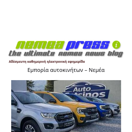
Εμπορία αυτοκινήτων – Νεμέα