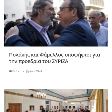
Πολάκης και Φάμελλος υποψήφιοι για
την προεδρία του ΣΥΡΙΖΑ
27 Σεπτεμβρίου 2024