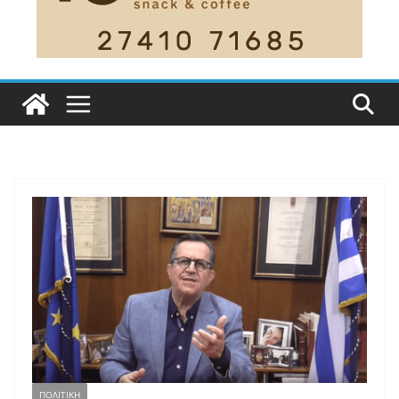
ΠΟΛΙΤΙΚΗ