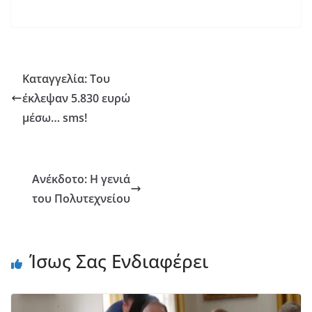
Καταγγελία: Του
έκλεψαν 5.830 ευρώ
μέσω… sms!
Ανέκδοτο: Η γενιά
του Πολυτεχνείου
Ίσως Σας Ενδιαφέρει