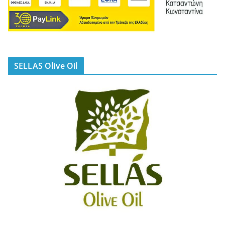
SELLAS Olive Oil