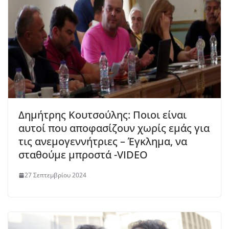
Δημήτρης Κουτσούλης: Ποιοι είναι
αυτοί που αποφασίζουν χωρίς εμάς για
τις ανεμογεννήτριες – Έγκλημα, να
σταθούμε μπροστά -VIDEO
27 Σεπτεμβρίου 2024