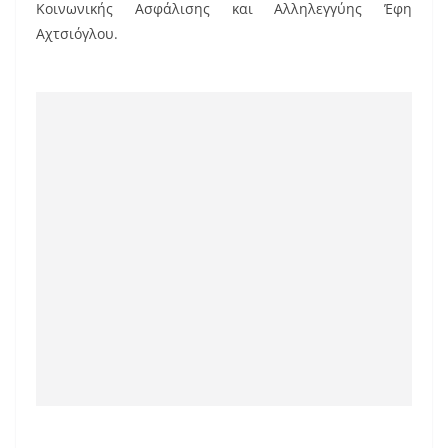
Κοινωνικής Ασφάλισης και Αλληλεγγύης Έφη
Αχτσιόγλου.