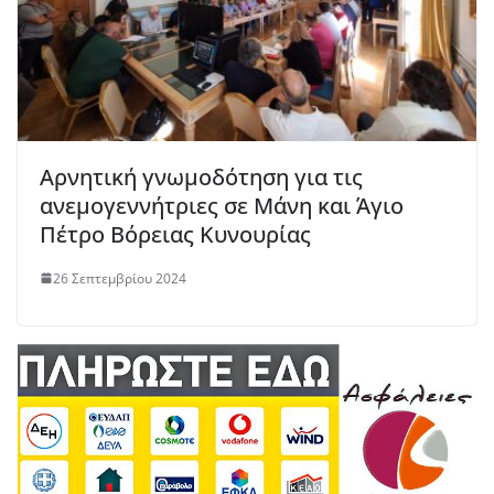
Αρνητική γνωμοδότηση για τις
ανεμογεννήτριες σε Μάνη και Άγιο
Πέτρο Βόρειας Κυνουρίας
26 Σεπτεμβρίου 2024