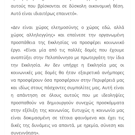
αυτούς που βρίσκονται σε δύσκολη οικονομική θέση.
Αυτό είναι ιδιαιτέρως επαινετό».
«Δεν είναι χώρος ελεημοσύνης ο χώρος εδώ, αλλά
χώρος αλληλεγγύης» και επαίνεσε την οργανωμένη
προσπάθεια της Εκκλησίας να προσφέρει κοινωνικό
έργο. «Είναι μία από τις πολλές δομές που έχουμε
αναπτύξει στην Πελοπόννησο με πρωτεργάτη την ίδια
την Εκκλησία. Αν δεν υπήρχε η Εκκλησία μας οι
κοινωνικές μας δομές θα ήταν εξαιρετικά ανήμπορες
να προσφέρουν όσα προσφέρουν στην Περιφέρειά μας
και ιδίως στους πάσχοντες συμπολίτες μας. Αυτή είναι
η απάντηση σε όλους αυτούς που με ιδεοληψίες
προσπαθούν να δημιουργούν συνεχώς προσκόμματα
στην εξέλιξη της κοινωνίας. Ευτυχώς η κοινωνία μας
είναι δοκιμασμένη σε τέτοια φαινόμενα και έχει τις
δικές της δυνάμεις να απαντά, με ηρεμία, σύνεση και
συνεννόηση».