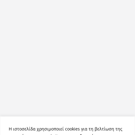
Η ιστοσελίδα χρησιμοποιεί cookies για τη βελτίωση της