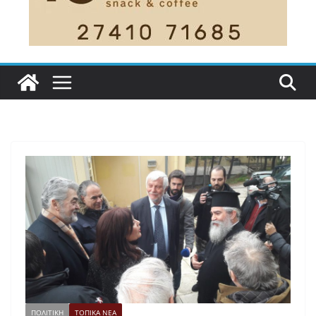
ΠΟΛΙΤΙΚΗ
ΤΟΠΙΚΑ ΝΕΑ