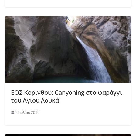
ΕΟΣ Κορίνθου: Canyoning στο φαράγγι
του Αγίου Λουκά
6 Ιουλίου 2019