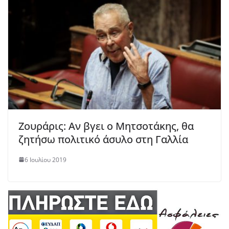
Ζουράρις: Αν βγει ο Μητσοτάκης, θα
ζητήσω πολιτικό άσυλο στη Γαλλία
6 Ιουλίου 2019