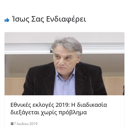
Ίσως Σας Ενδιαφέρει
Εθνικές εκλογές 2019: Η διαδικασία
διεξάγεται χωρίς πρόβλημα
7 Ιουλίου 2019