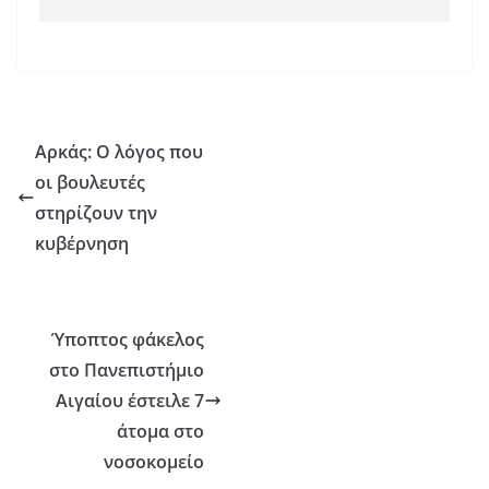
Αρκάς: Ο λόγος που
οι βουλευτές
στηρίζουν την
κυβέρνηση
Ύποπτος φάκελος
στο Πανεπιστήμιο
Αιγαίου έστειλε 7
άτομα στο
νοσοκομείο