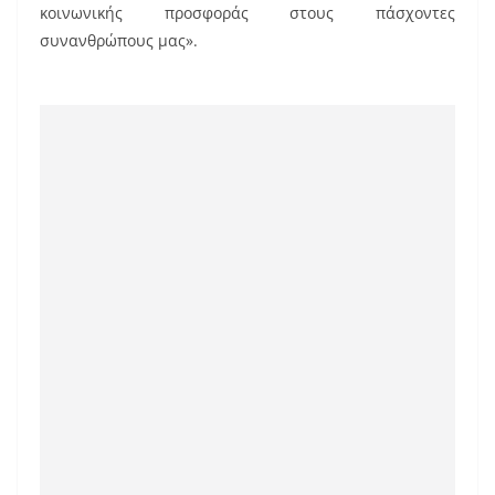
κοινωνικής προσφοράς στους πάσχοντες
συνανθρώπους μας».