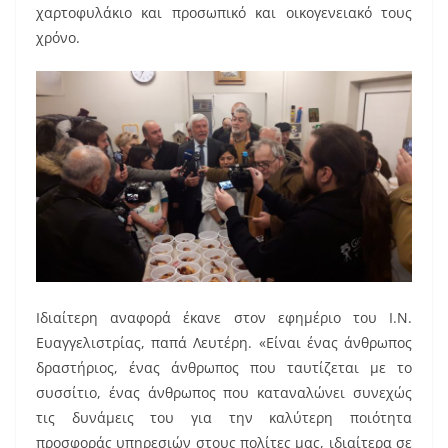
χαρτοφυλάκιο και προσωπικό και οικογενειακό τους
χρόνο.
Ιδιαίτερη αναφορά έκανε στον εφημέριο του Ι.Ν.
Ευαγγελιστρίας, παπά Λευτέρη. «Είναι ένας άνθρωπος
δραστήριος, ένας άνθρωπος που ταυτίζεται με το
συσσίτιο, ένας άνθρωπος που καταναλώνει συνεχώς
τις δυνάμεις του για την καλύτερη ποιότητα
προσφοράς υπηρεσιών στους πολίτες μας, ιδιαίτερα σε