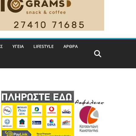
Σ
ΥΓΕΙΑ
LIFESTYLE
ΑΡΘΡΑ