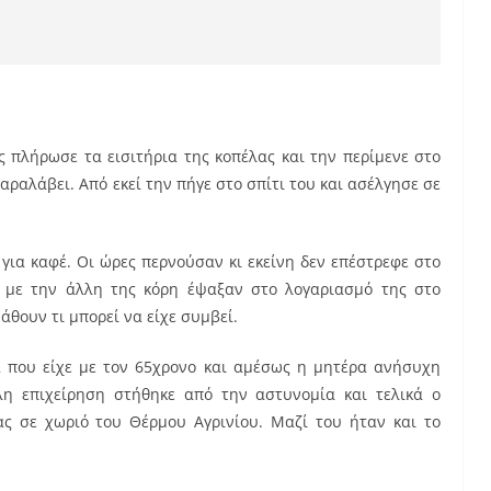
 πλήρωσε τα εισιτήρια της κοπέλας και την περίμενε στο
αραλάβει. Από εκεί την πήγε στο σπίτι του και ασέλγησε σε
 για καφέ. Οι ώρες περνούσαν κι εκείνη δεν επέστρεφε στο
ί με την άλλη της κόρη έψαξαν στο λογαριασμό της στο
άθουν τι μπορεί να είχε συμβεί.
 που είχε με τον 65χρονο και αμέσως η μητέρα ανήσυχη
λη επιχείρηση στήθηκε από την αστυνομία και τελικά ο
ς σε χωριό του Θέρμου Αγρινίου. Μαζί του ήταν και το