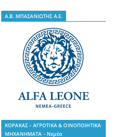
A.B. ΜΠΑΣΑΝΙΩΤΗΣ Α.Ε.
ΚΟΡΑΚΑΣ – ΑΓΡΟΤΙΚΑ & ΟΙΝΟΠΟΙΗΤΙΚΑ
ΜΗΧΑΝΗΜΑΤΑ – Νεμέα