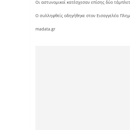
Οι αστυνομικοί κατέσχεσαν επίσης δύο τάμπλετ
Ο συλληφθείς οδηγήθηκε στον Εισαγγελέα Πλημ
madata.gr