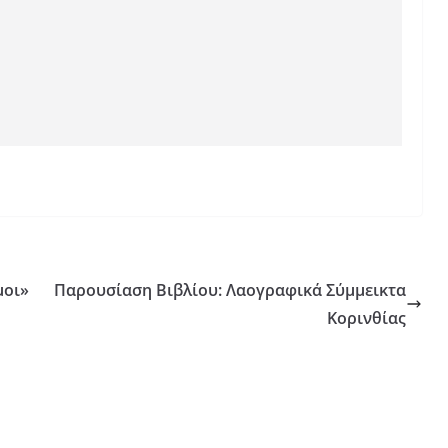
μοι»
Παρουσίαση Βιβλίου: Λαογραφικά Σύμμεικτα
Κορινθίας