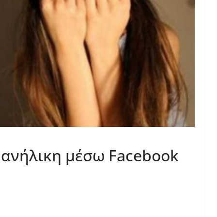
 ανήλικη μέσω Facebook