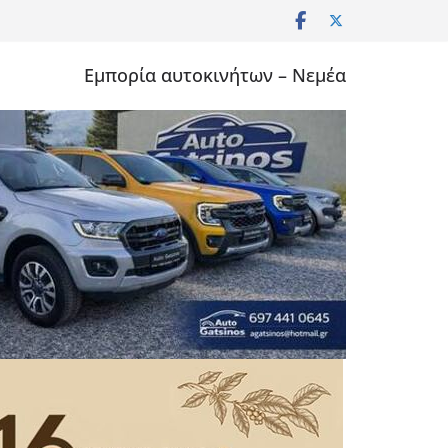
Εμπορία αυτοκινήτων – Νεμέα