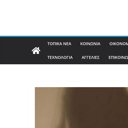
ΤΟΠΙΚΑ ΝΕΑ
ΚΟΙΝΩΝΙΑ
ΟΙΚΟΝΟΜ
ΤΕΧΝΟΛΟΓΙΑ
ΑΓΓΕΛΙΕΣ
ΕΠΙΚΟΙΝΩ