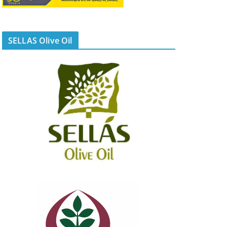
SELLAS Olive Oil