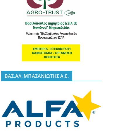
BΑΣ.ΑΛ. ΜΠΑΣΑΝΙΩΤΗΣ Α.Ε.