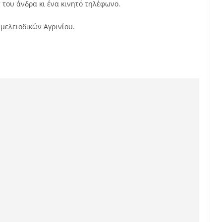
 του άνδρα κι ένα κινητό τηλέφωνο.
μελειοδικών Αγρινίου.