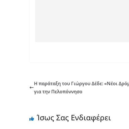
Η παράταξη του Γιώργου Δέδε: «Νέοι Δρό
για την Πελοπόννησο
Ίσως Σας Ενδιαφέρει