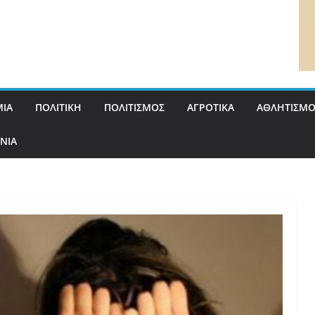
ΙΑ
ΠΟΛΙΤΙΚΗ
ΠΟΛΙΤΙΣΜΟΣ
ΑΓΡΟΤΙΚΑ
ΑΘΛΗΤΙΣΜΟ
ΝΙΑ