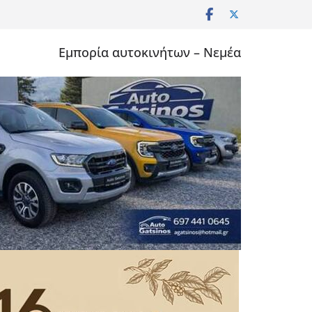
Εμπορία αυτοκινήτων – Νεμέα