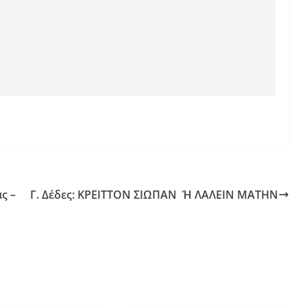
ς –
Γ. Δέδες: ΚΡΕΙΤΤΟΝ ΣΙΩΠΑΝ Ή ΛΑΛΕΙΝ ΜΑΤΗΝ