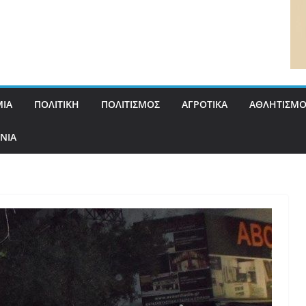
ΙΑ
ΠΟΛΙΤΙΚΗ
ΠΟΛΙΤΙΣΜΟΣ
ΑΓΡΟΤΙΚΑ
ΑΘΛΗΤΙΣΜΟ
ΝΙΑ