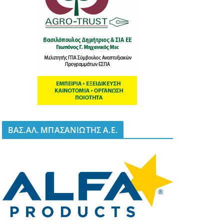
BΑΣ.ΑΛ. ΜΠΑΣΑΝΙΩΤΗΣ Α.Ε.