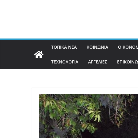
ΤΟΠΙΚΑ ΝΕΑ
ΚΟΙΝΩΝΙΑ
ΟΙΚΟΝΟΜ
ΤΕΧΝΟΛΟΓΙΑ
ΑΓΓΕΛΙΕΣ
ΕΠΙΚΟΙΝΩ