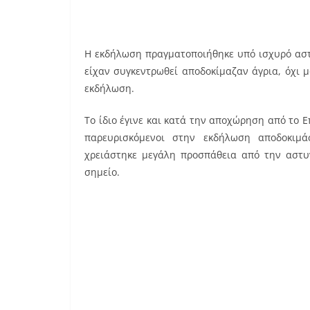
H εκδήλωση πραγματοποιήθηκε υπό ισχυρό αστυ
είχαν συγκεντρωθεί αποδοκίμαζαν άγρια, όχι 
εκδήλωση.
Το ίδιο έγινε και κατά την αποχώρηση από το Επ
παρευρισκόμενοι στην εκδήλωση αποδοκιμά
χρειάστηκε μεγάλη προσπάθεια από την αστυ
σημείο.