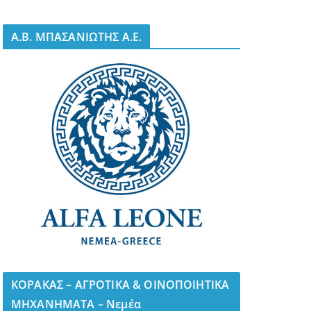
A.B. ΜΠΑΣΑΝΙΩΤΗΣ Α.Ε.
ΚΟΡΑΚΑΣ – ΑΓΡΟΤΙΚΑ & ΟΙΝΟΠΟΙΗΤΙΚΑ
ΜΗΧΑΝΗΜΑΤΑ – Νεμέα