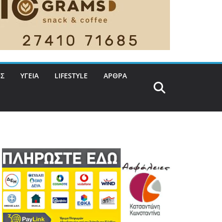
Σ
ΥΓΕΙΑ
LIFESTYLE
ΑΡΘΡΑ