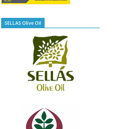
SELLAS Olive Oil