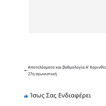
Αποτελέσματα και βαθμολογία Α’ Κορινθία
27η αγωνιστική
Ίσως Σας Ενδιαφέρει