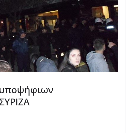
 υποψήφιων
ΣΥΡΙΖΑ