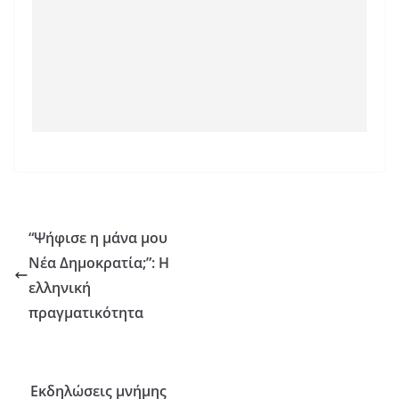
“Ψήφισε η μάνα μου
Νέα Δημοκρατία;”: Η
ελληνική
πραγματικότητα
Εκδηλώσεις μνήμης