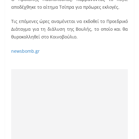
αποδέχθηκε το αίτημα Τσίπρα για πρόωρες εκλογές.
Τις επόμενες ώρες αναμένεται να εκδοθεί το Προεδρικό
Διάταγμα για τη διάλυση της Βουλής, το οποίο και θα
θυροκολληθεί στο Κοινοβούλιο.
newsbomb.gr