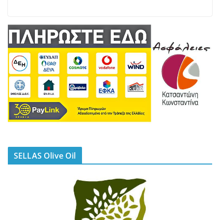
SELLAS Olive Oil