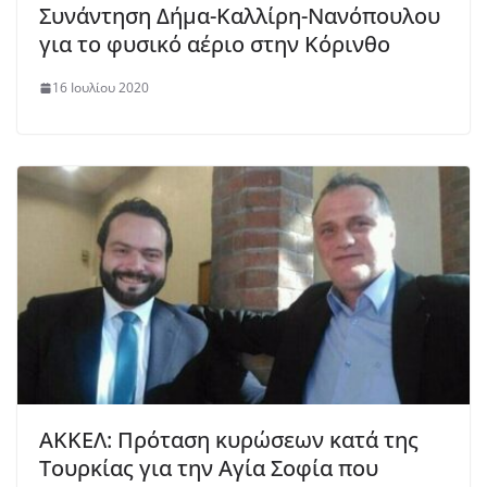
Συνάντηση Δήμα-Καλλίρη-Νανόπουλου
για το φυσικό αέριο στην Κόρινθο
16 Ιουλίου 2020
ΑΚΚΕΛ: Πρόταση κυρώσεων κατά της
Τουρκίας για την Αγία Σοφία που