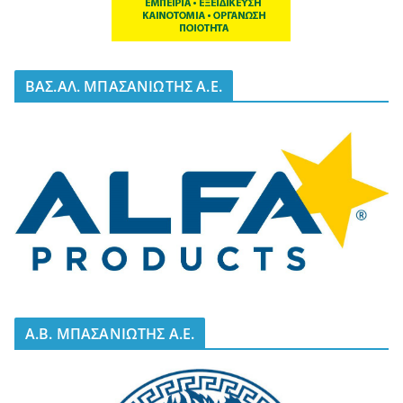
BΑΣ.ΑΛ. ΜΠΑΣΑΝΙΩΤΗΣ Α.Ε.
A.B. ΜΠΑΣΑΝΙΩΤΗΣ Α.Ε.