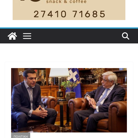
ΠΟΛΙΤΙΚΗ