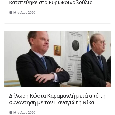
κατατέθηκε στο Ευρωκοινοβούλιο
16 Ιουλίου 2020
Δήλωση Κώστα Καραμανλή μετά από τη
συνάντηση με τον Παναγιώτη Νίκα
16 Ιουλίου 2020