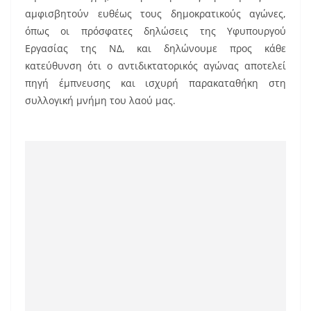
αμφισβητούν ευθέως τους δημοκρατικούς αγώνες,
όπως οι πρόσφατες δηλώσεις της Υφυπουργού
Εργασίας της ΝΔ, και δηλώνουμε προς κάθε
κατεύθυνση ότι ο αντιδικτατορικός αγώνας αποτελεί
πηγή έμπνευσης και ισχυρή παρακαταθήκη στη
συλλογική μνήμη του λαού μας.