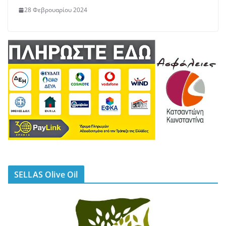
28 Φεβρουαρίου 2024
SELLAS Olive Oil