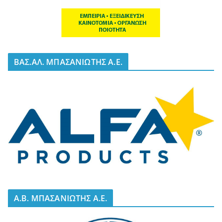
BΑΣ.ΑΛ. ΜΠΑΣΑΝΙΩΤΗΣ Α.Ε.
A.B. ΜΠΑΣΑΝΙΩΤΗΣ Α.Ε.