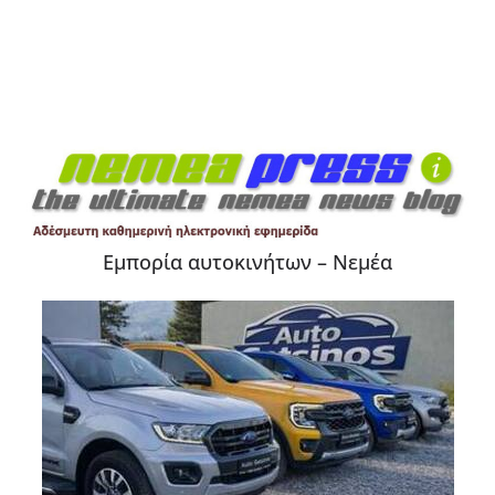
Εμπορία αυτοκινήτων – Νεμέα