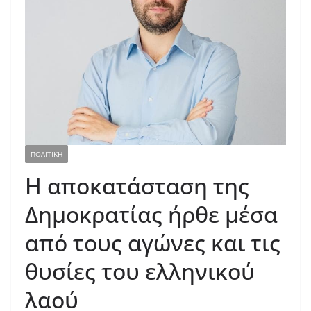
ΠΟΛΙΤΙΚΗ
Η αποκατάσταση της
Δημοκρατίας ήρθε μέσα
από τους αγώνες και τις
θυσίες του ελληνικού
λαού