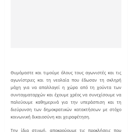
Θυμόμαστε και τιμούμε όλους τους αγωνιστές και τις
αγωνίστριες και τη νεολαία που έδωσαν τη σκληρή
μάχη για να απαλλαγεί η χώρα από τη χούντα των
συνταγματαρχών και έχουμε χρέος να συνεχίσουμε να
παλεύουμε καθημερινά για την υπεράσπιση και τη
διεύρυνση των δημοκρατικών κατακτήσεων με στόχο
κοινωνική δικαιοσύνη και χειραφέτηση.
Την ίδια στιγμή, αποκρούουμε τις προκλήσεις που