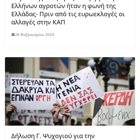
Ελλήνων αγροτών ήταν η φωνή της
Ελλάδας- Πριν από τις ευρωεκλογές οι
αλλαγές στην ΚΑΠ
28 Φεβρουαρίου 2024
Δήλωση Γ. Ψυχογιού για την