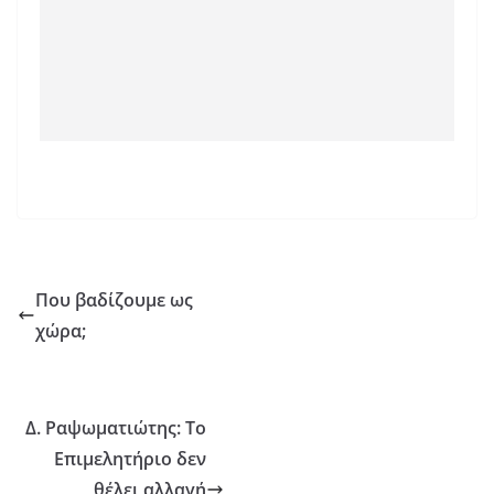
Που βαδίζουμε ως
χώρα;
Δ. Ραψωματιώτης: Το
Επιμελητήριο δεν
θέλει αλλαγή