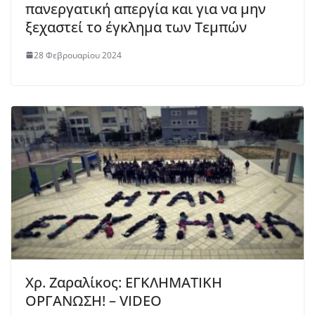
πανεργατική απεργία και για να μην
ξεχαστεί το έγκλημα των Τεμπών
28 Φεβρουαρίου 2024
Χρ. Ζαραλίκος: ΕΓΚΛΗΜΑΤΙΚΗ
ΟΡΓΑΝΩΣΗ! – VIDEO