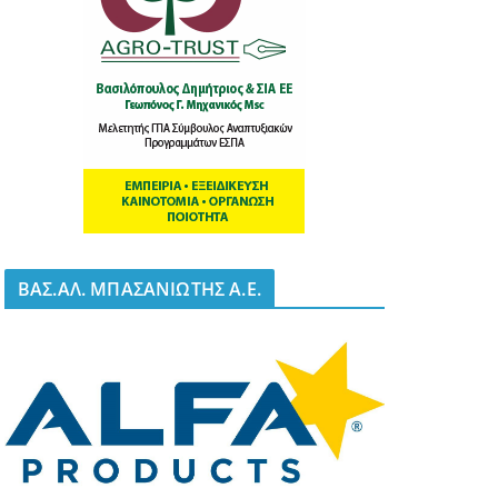
BΑΣ.ΑΛ. ΜΠΑΣΑΝΙΩΤΗΣ Α.Ε.