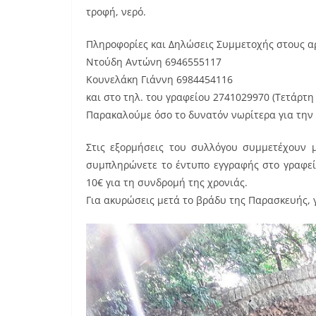
τροφή, νερό.
Πληροφορίες και Δηλώσεις Συμμετοχής στους α
Ντούδη Αντώνη 6946555117
Κουνελάκη Γιάννη 6984454116
και στο τηλ. του γραφείου 2741029970 (Τετάρτη 
Παρακαλούμε όσο το δυνατόν νωρίτερα για την
Στις εξορμήσεις του συλλόγου συμμετέχουν μ
συμπληρώνετε το έντυπο εγγραφής στο γραφεί
10€ για τη συνδρομή της χρονιάς.
Για ακυρώσεις μετά το βράδυ της Παρασκευής, 