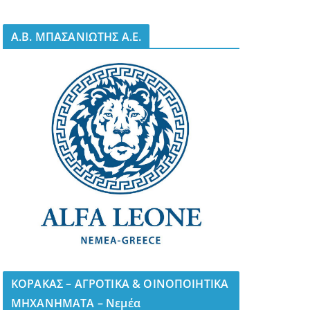
A.B. ΜΠΑΣΑΝΙΩΤΗΣ Α.Ε.
ΚΟΡΑΚΑΣ – ΑΓΡΟΤΙΚΑ & ΟΙΝΟΠΟΙΗΤΙΚΑ
ΜΗΧΑΝΗΜΑΤΑ – Νεμέα