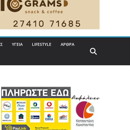
Σ
ΥΓΕΙΑ
LIFESTYLE
ΑΡΘΡΑ