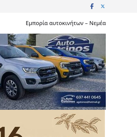
Εμπορία αυτοκινήτων – Νεμέα