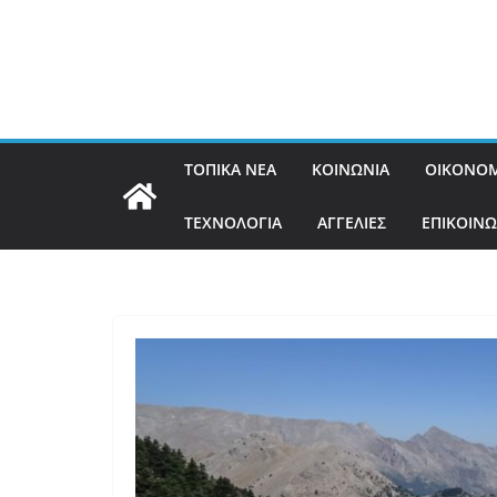
ΤΟΠΙΚΑ ΝΕΑ
ΚΟΙΝΩΝΙΑ
ΟΙΚΟΝΟΜ
ΤΕΧΝΟΛΟΓΙΑ
ΑΓΓΕΛΙΕΣ
ΕΠΙΚΟΙΝΩ