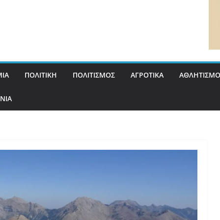
ΙΑ
ΠΟΛΙΤΙΚΗ
ΠΟΛΙΤΙΣΜΟΣ
ΑΓΡΟΤΙΚΑ
ΑΘΛΗΤΙΣΜΟ
ΝΙΑ