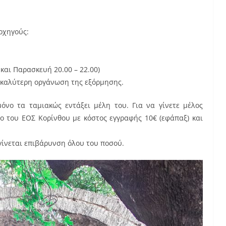
ρχηγούς:
και Παρασκευή 20.00 – 22.00)
 καλύτερη οργάνωση της εξόρμησης.
όνο τα ταμιακώς εντάξει μέλη του. Για να γίνετε μέλος
ο του ΕΟΣ Κορίνθου με κόστος εγγραφής 10€ (εφάπαξ) και
γίνεται επιβάρυνση όλου του ποσού.