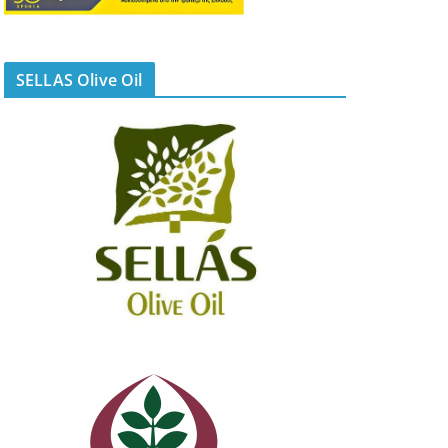
SELLAS Olive Oil