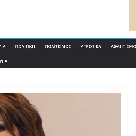
ΙΑ
ΠΟΛΙΤΙΚΗ
ΠΟΛΙΤΙΣΜΟΣ
ΑΓΡΟΤΙΚΑ
ΑΘΛΗΤΙΣΜΟ
ΝΙΑ