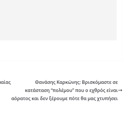
μαίας
Θανάσης Καρκώνης: Βρισκόμαστε σε
κατάσταση “πολέμου” που ο εχθρός είναι
αόρατος και δεν ξέρουμε πότε θα μας χτυπήσει