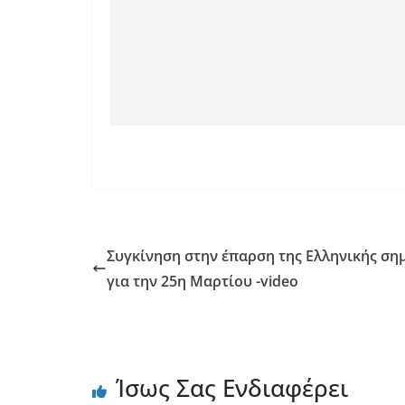
Συγκίνηση στην έπαρση της Ελληνικής ση
για την 25η Μαρτίου -video
Ίσως Σας Ενδιαφέρει