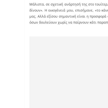
Μάλιστα, σε σχετική ανάρτησή της στο τουίτερ,
δίνουν». Η οικογένειά μου, επισήμανε, «το κά
μας. Αλλά εξίσου σημαντική είναι η προσφορά 
όσων δουλεύουν χωρίς να παίρνουν κάτι παραπ