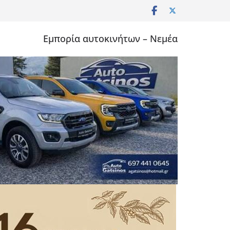
Εμπορία αυτοκινήτων – Νεμέα