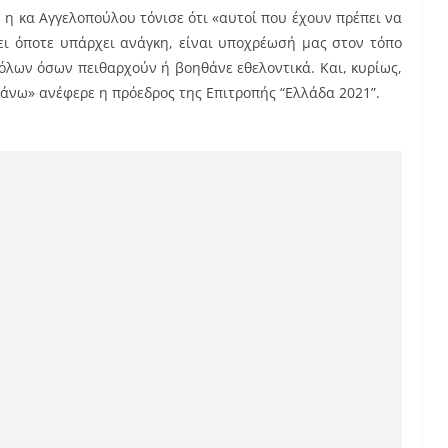
 η κα Αγγελοπούλου τόνισε ότι «αυτοί που έχουν πρέπει να
νει όποτε υπάρχει ανάγκη, είναι υποχρέωσή μας στον τόπο
όλων όσων πειθαρχούν ή βοηθάνε εθελοντικά. Και, κυρίως,
άνω» ανέφερε η πρόεδρος της Επιτροπής “Ελλάδα 2021”.