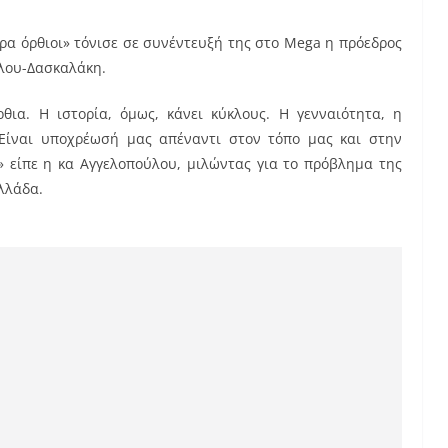
ρα όρθιοι» τόνισε σε συνέντευξή της στο Mega η πρόεδρος
ύλου-Δασκαλάκη.
ια. Η ιστορία, όμως, κάνει κύκλους. Η γενναιότητα, η
Είναι υποχρέωσή μας απέναντι στον τόπο μας και στην
» είπε η κα Αγγελοπούλου, μιλώντας για το πρόβλημα της
λλάδα.