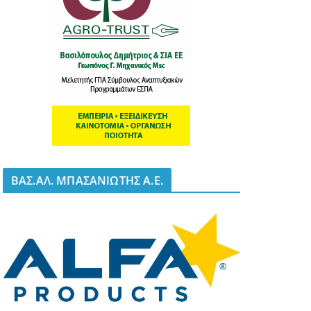
BΑΣ.ΑΛ. ΜΠΑΣΑΝΙΩΤΗΣ Α.Ε.