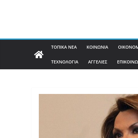
ΤΟΠΙΚΑ ΝΕΑ
ΚΟΙΝΩΝΙΑ
ΟΙΚΟΝΟΜ
ΤΕΧΝΟΛΟΓΙΑ
ΑΓΓΕΛΙΕΣ
ΕΠΙΚΟΙΝΩ