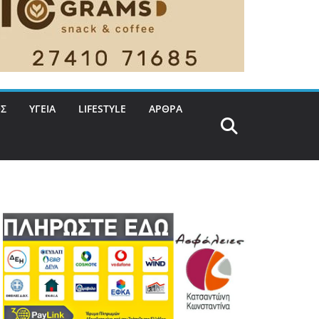
Σ
ΥΓΕΙΑ
LIFESTYLE
ΑΡΘΡΑ