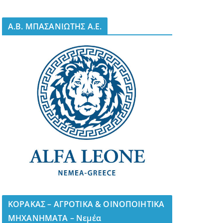
A.B. ΜΠΑΣΑΝΙΩΤΗΣ Α.Ε.
ΚΟΡΑΚΑΣ – ΑΓΡΟΤΙΚΑ & ΟΙΝΟΠΟΙΗΤΙΚΑ
ΜΗΧΑΝΗΜΑΤΑ – Νεμέα