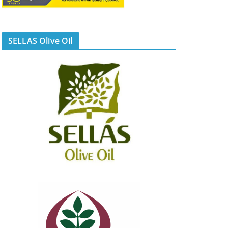
SELLAS Olive Oil