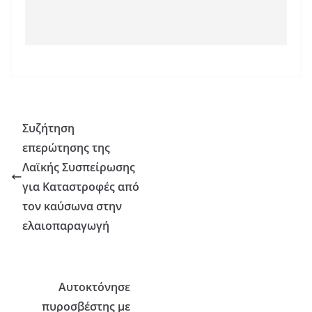
Συζήτηση
επερώτησης της
Λαϊκής Συσπείρωσης
για Καταστροφές από
τον καύσωνα στην
ελαιοπαραγωγή
Αυτοκτόνησε
πυροσβέστης με