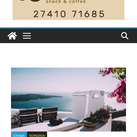
ΕΛΛΑΔΑ
ΚΟΙΝΩΝΙΑ