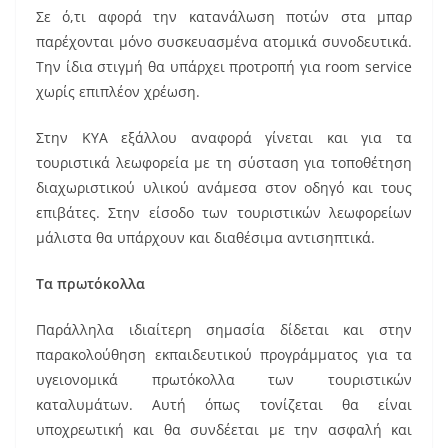
Σε ό,τι αφορά την κατανάλωση ποτών στα μπαρ
παρέχονται μόνο συσκευασμένα ατομικά συνοδευτικά.
Την ίδια στιγμή θα υπάρχει προτροπή για room service
χωρίς επιπλέον χρέωση.
Στην ΚΥΑ εξάλλου αναφορά γίνεται και για τα
τουριστικά λεωφορεία με τη σύσταση για τοποθέτηση
διαχωριστικού υλικού ανάμεσα στον οδηγό και τους
επιβάτες. Στην είσοδο των τουριστικών λεωφορείων
μάλιστα θα υπάρχουν και διαθέσιμα αντισηπτικά.
Τα πρωτόκολλα
Παράλληλα ιδιαίτερη σημασία δίδεται και στην
παρακολούθηση εκπαιδευτικού προγράμματος για τα
υγειονομικά πρωτόκολλα των τουριστικών
καταλυμάτων. Αυτή όπως τονίζεται θα είναι
υποχρεωτική και θα συνδέεται με την ασφαλή και