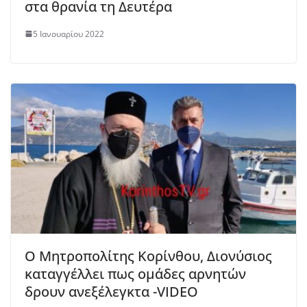
στα θρανία τη Δευτέρα
5 Ιανουαρίου 2022
Ο Μητροπολίτης Κορίνθου, Διονύσιος
καταγγέλλει πως ομάδες αρνητών
δρουν ανεξέλεγκτα -VIDEO