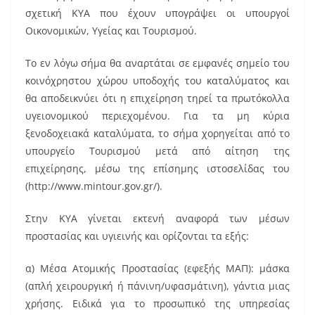
σχετική ΚΥΑ που έχουν υπογράψει οι υπουργοί
Οικονομικών, Υγείας και Τουρισμού.
Το εν λόγω σήμα θα αναρτάται σε εμφανές σημείο του
κοινόχρηστου χώρου υποδοχής του καταλύματος και
θα αποδεικνύει ότι η επιχείρηση τηρεί τα πρωτόκολλα
υγειονομικού περιεχομένου. Για τα μη κύρια
ξενοδοχειακά καταλύματα, το σήμα χορηγείται από το
υπουργείο Τουρισμού μετά από αίτηση της
επιχείρησης, μέσω της επίσημης ιστοσελίδας του
(http://www.mintour.gov.gr/).
Στην ΚΥΑ γίνεται εκτενή αναφορά των μέσων
προστασίας και υγιεινής και ορίζονται τα εξής:
α) Μέσα Ατομικής Προστασίας (εφεξής ΜΑΠ): μάσκα
(απλή χειρουργική ή πάνινη/υφασμάτινη), γάντια μιας
χρήσης. Ειδικά για το προσωπικό της υπηρεσίας