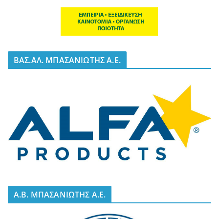
BΑΣ.ΑΛ. ΜΠΑΣΑΝΙΩΤΗΣ Α.Ε.
A.B. ΜΠΑΣΑΝΙΩΤΗΣ Α.Ε.