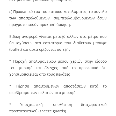
ε) Προσωπικό του τουριστικού καταλύματος: το σύνολο
των απασχολούμενων, συμπεριλαμβανομένων όσων
πραγματοποιούν πρακτική άσκηση.
Ειδική αναφορά γίνεται μεταξύ άλλων στα μέτρα που
θα ισχύσουν στα εστιατόρια που διαθέτουν μπουφέ
(buffet) και αυτά ορίζονται ως εξής:
* Παροχή απολυμαντικού μέσου χεριών στην είσοδο
του μπουφέ και έλεγχος από το προσωπικό ότι
χρησιμοποιείται από τους πελάτες
* Τήρηση απαιτούμενων αποστάσεων κατά το
σερβίρισμα των πελατών στο μπουφέ
* Υποχρεωτική τοποθέτηση διαχωριστικού
προστατευτικού (sneeze guards)