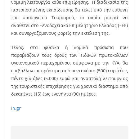
νόμιμη λειτουργία κάθε επιχείρησης.. Η διαδικασία της
πιστοποιημένης εκπαίδευσης θα τελεί υπό την ευθύνη
του υπουργείου Τουρισμού, το οποίο μπορεί να
αναθέτει στο Ξενοδοχειακό Επιμελητήριο Ελλάδας (ΞΕΕ)
και συνεργαζόμενους φορείς την εκτέλεσή της.
Τέλος, στα φυσικά ή νομικά πρόσωπα που
παραβιάζουν τους όρους των ειδικών πρωτοκόλλων
υγειονομικού περιεχομένου, σύμφωνα με την ΚΥΑ, θα
επιβάλλονται πρόστιμα από πεντακόσια (500) ευρώ έως
πέντε χιλιάδες (5.000) ευρώ και αναστολή λειτουργίας
της τουριστικής επιχείρησης για χρονικό διάστημα από
δεκαπέντε (15) έως ενενήντα (90) ημέρες.
in.gr