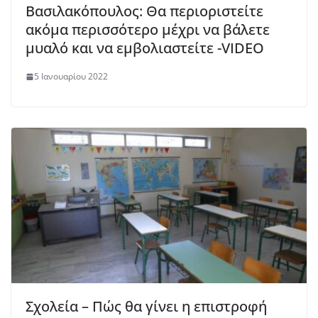
Βασιλακόπουλος: Θα περιοριστείτε
ακόμα περισσότερο μέχρι να βάλετε
μυαλό και να εμβολιαστείτε -VIDEO
5 Ιανουαρίου 2022
Σχολεία – Πώς θα γίνει η επιστροφή