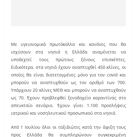
Με υγειονομικά πρωτόκολλα και κανόνες που θα
ισχύσουν στα νησιά η Ελλάδα αναμένεται να
υποδεχτεί τους πρώτους ξένους επισκέπτες.
Ειδικότερα, στα νησιά έχουν αναπτυχθεί 450 κλίνες, οι
οποίες θα είναι διατεταγμένες μόνο για τον covid και
μπορούν να αναπτυχθούν ως τον αριθμό των 700.
Υπάρχουν 20 κλίνες ΜΕΘ και μπορούν να αναπτυχθούν
ως 70. Έχουν προβλεφθεί ξενοδοχεία καραντίνας στο
απευκταίο σενάριο. Έχουν γίνει 1.100 προσλήψεις
ιατρικού και νοσηλευτικού προσωπικού στα νησιά.
Από 1 Ιουλίου όλοι οι ταξιδιώτες κατά την άφιξη τους
προς Ελλάδα θα συμπληρώνουν συγκεκριμένη