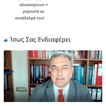
αλυσοπρίονο
μπροστά σε
συνάδελφό του!
Ίσως Σας Ενδιαφέρει