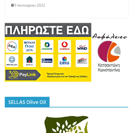
5 Ιανουαρίου 2022
SELLAS Olive Oil