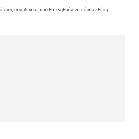
ό τους συνοδικούς που θα κληθούν να πάρουν θέση.