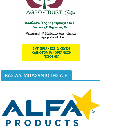
BΑΣ.ΑΛ. ΜΠΑΣΑΝΙΩΤΗΣ Α.Ε.