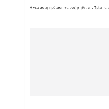
Η νέα αυτή πρόταση θα συζητηθεί την Τρίτη απ