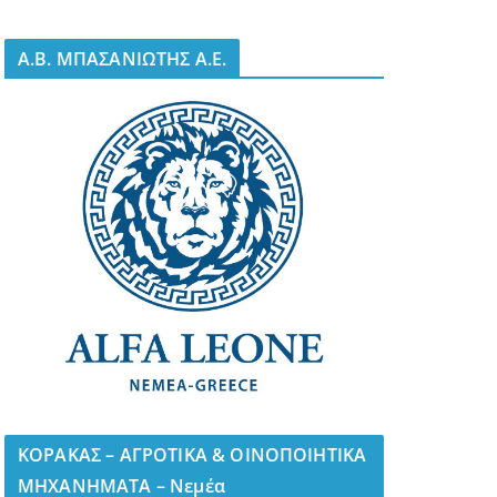
A.B. ΜΠΑΣΑΝΙΩΤΗΣ Α.Ε.
ΚΟΡΑΚΑΣ – ΑΓΡΟΤΙΚΑ & ΟΙΝΟΠΟΙΗΤΙΚΑ
ΜΗΧΑΝΗΜΑΤΑ – Νεμέα