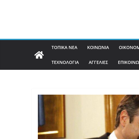
ΤΟΠΙΚΑ ΝΕΑ
ΚΟΙΝΩΝΙΑ
ΟΙΚΟΝΟΜ
ΤΕΧΝΟΛΟΓΙΑ
ΑΓΓΕΛΙΕΣ
ΕΠΙΚΟΙΝΩ