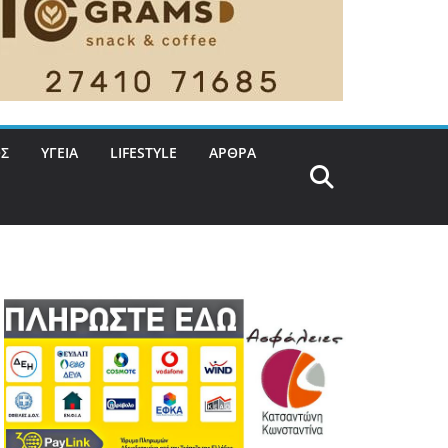
Σ
ΥΓΕΙΑ
LIFESTYLE
ΑΡΘΡΑ