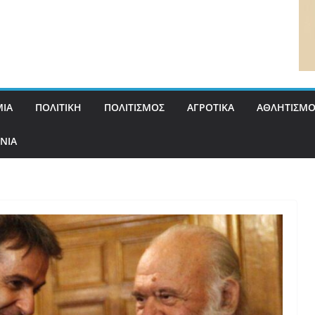
ΙΑ
ΠΟΛΙΤΙΚΗ
ΠΟΛΙΤΙΣΜΟΣ
ΑΓΡΟΤΙΚΑ
ΑΘΛΗΤΙΣΜΟ
ΝΙΑ