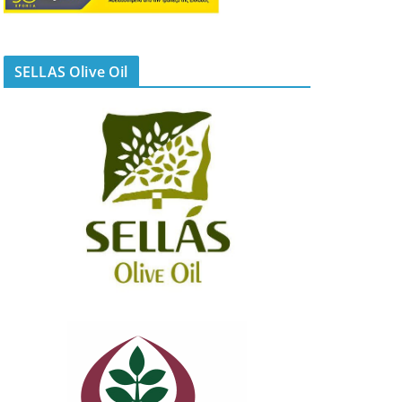
SELLAS Olive Oil