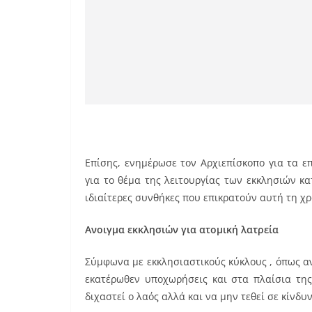
Επίσης, ενημέρωσε τον Αρχιεπίσκοπο για τα 
για το θέμα της λειτουργίας των εκκλησιών κ
ιδιαίτερες συνθήκες που επικρατούν αυτή τη χρ
Ανοιγμα εκκλησιών για ατομική λατρεία
Σύμφωνα με εκκλησιαστικούς κύκλους , όπως αν
εκατέρωθεν υποχωρήσεις και στα πλαίσια της
διχαστεί ο λαός αλλά και να μην τεθεί σε κίνδυ