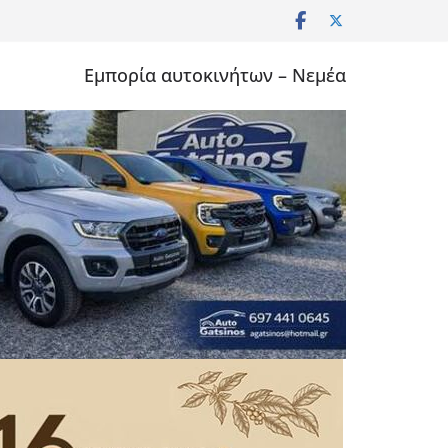
Εμπορία αυτοκινήτων – Νεμέα