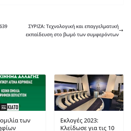
 639
ΣΥΡΙΖΑ: Τεχνολογική και επαγγελματική
εκπαίδευση στο βωμό των συμφερόντων
 ομιλία των
Εκλογές 2023:
ηφίων
Κλείδωσε για τις 10