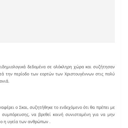
επιδημιολογικά δεδομένα σε ολόκληρη χώρα και συζήτησαν
ατά την περίοδο των εορτών των Χριστουγέννων στις πολύ
ονιά.
αφέρει ο Σκαι, συζητήθηκε το ενδεχόμενο ότι θα πρέπει με
 συμπόρευσης, να βρεθεί κοινή συνισταμένη για να μην
νο η υγεία των ανθρώπων .