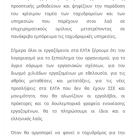
προοπτικής μεθοδεύουν και ψηφίζουν την παράδοση
του κρίσιμου τομέα των ταχυδρομείων και των
υπηρεσιών που παρέχουν στον λαό σε
επιχειρηματικούς ομίλους μετατρέποντας σε
πανάκριβο εμπόρευμα τις ταχυδρομικές υπηρεσίες.
Σήμερα όλοι οι εργαζόμενοι στα ΕΛΤΑ ξέρουμε ότι τον
λογαριασμό για το ξεπούλημα του οργανισμού, για το
άγριο σάρωμα των εργασιακών σχέσεων, για τον
διωγμό χιλιάδων εργαζομένων με εθελουσία, για τις
αθρόες μεταθέσεις και μετατάξεις, για τις νέες
προσλήψεις στα ΕΛΤΑ που δεν θα έχουν ΣΣΕ και
μονιμότητα, που θα αλωνίζουν οι εργολάβοι, οι
πράκτορες και τα δουλεμπορικά γραφεία ενοικίασης
εργαζομένων, θα το πληρώσουμε οι ίδιοι και ο
ελληνικός λαός.
Όταν θα αργοπορεί να φανεί ο ταχυδρόμος για την