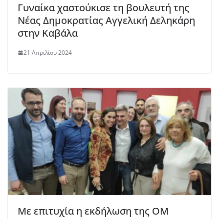
Γυναίκα χαστούκισε τη βουλευτή της
Νέας Δημοκρατίας Αγγελική Δεληκάρη
στην Καβάλα
21 Απριλίου 2024
Με επιτυχία η εκδήλωση της ΟΜ