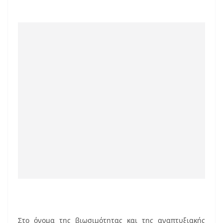
Στο όνομα της βιωσιμότητας και της αναπτυξιακής