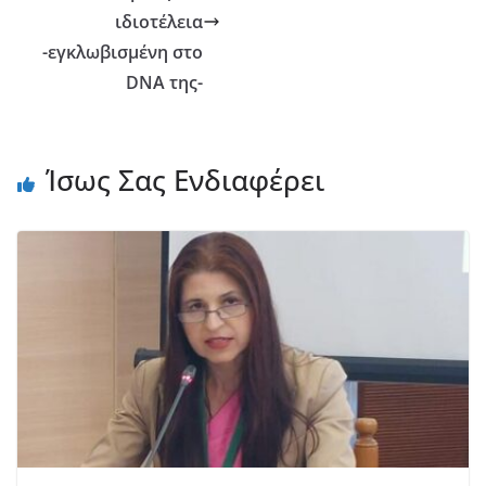
ιδιοτέλεια
-εγκλωβισμένη στο
DNA της-
Ίσως Σας Ενδιαφέρει