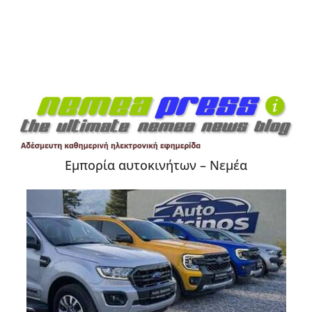
Εμπορία αυτοκινήτων – Νεμέα