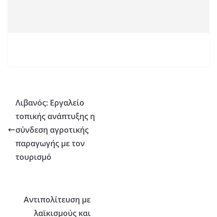
Λιβανός: Εργαλείο
τοπικής ανάπτυξης η
σύνδεση αγροτικής
παραγωγής με τον
τουρισμό
Αντιπολίτευση με
λαϊκισμούς και