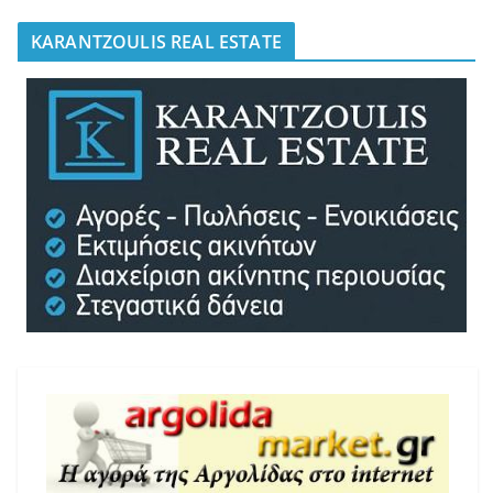
KARANTZOULIS REAL ESTATE