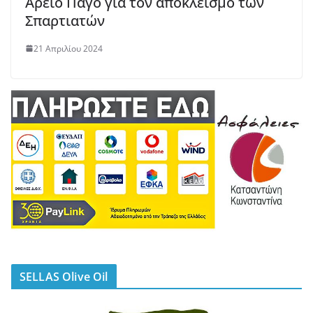
Άρειο Πάγο για τον αποκλεισμό των
Σπαρτιατών
21 Απριλίου 2024
SELLAS Olive Oil