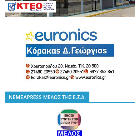
NEMEAPRESS ΜΕΛΟΣ ΤΗΣ Ε.Σ.Δ.