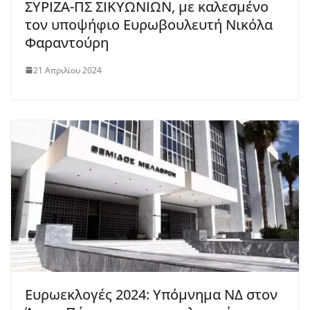
ΣΥΡΙΖΑ-ΠΣ ΣΙΚΥΩΝΙΩΝ, με καλεσμένο
τον υποψήφιο Ευρωβουλευτή Νικόλα
Φαραντούρη
21 Απριλίου 2024
Ευρωεκλογές 2024: Υπόμνημα ΝΔ στον