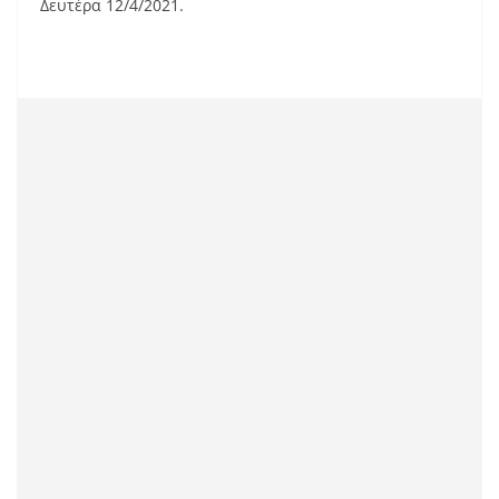
Δευτέρα 12/4/2021.