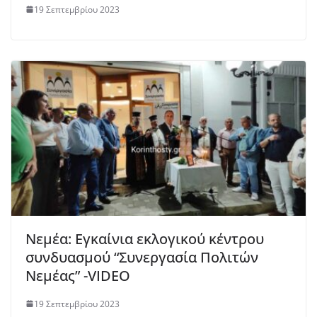
19 Σεπτεμβρίου 2023
Νεμέα: Εγκαίνια εκλογικού κέντρου
συνδυασμού “Συνεργασία Πολιτών
Νεμέας” -VIDEO
19 Σεπτεμβρίου 2023