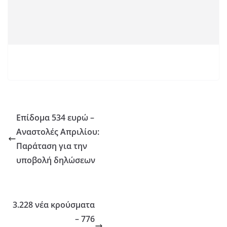
Επίδομα 534 ευρώ –
Αναστολές Απριλίου:
Παράταση για την
υποβολή δηλώσεων
3.228 νέα κρούσματα
– 776