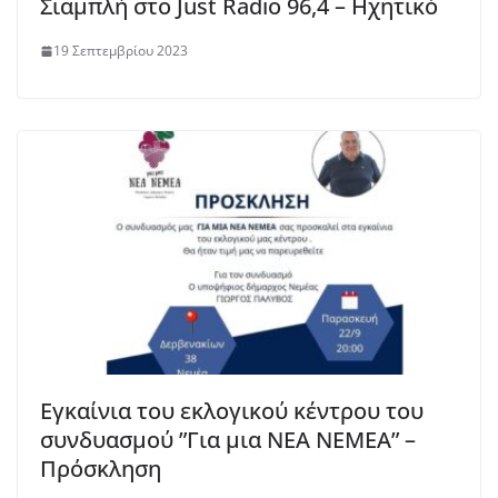
Σιαμπλή στο Just Radio 96,4 – Ηχητικό
19 Σεπτεμβρίου 2023
Εγκαίνια του εκλογικού κέντρου του
συνδυασμού ”Για μια ΝΕΑ ΝΕΜΕΑ” –
Πρόσκληση