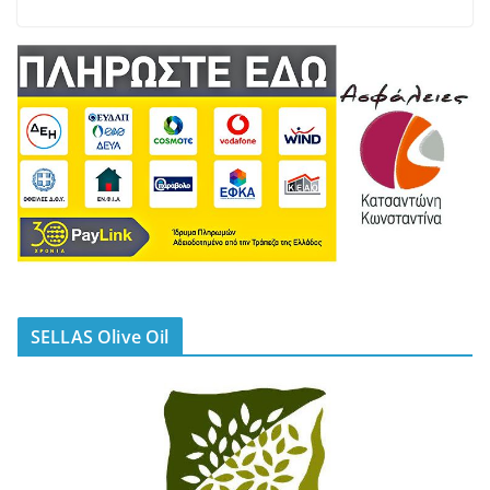
SELLAS Olive Oil