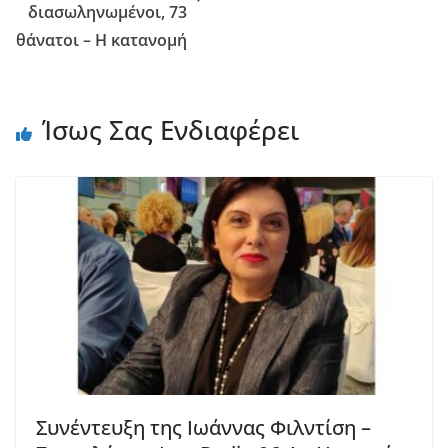
διασωληνωμένοι, 73
θάνατοι – Η κατανομή
Ίσως Σας Ενδιαφέρει
Συνέντευξη της Ιωάννας Φιλντίση –