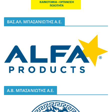
BΑΣ.ΑΛ. ΜΠΑΣΑΝΙΩΤΗΣ Α.Ε.
A.B. ΜΠΑΣΑΝΙΩΤΗΣ Α.Ε.