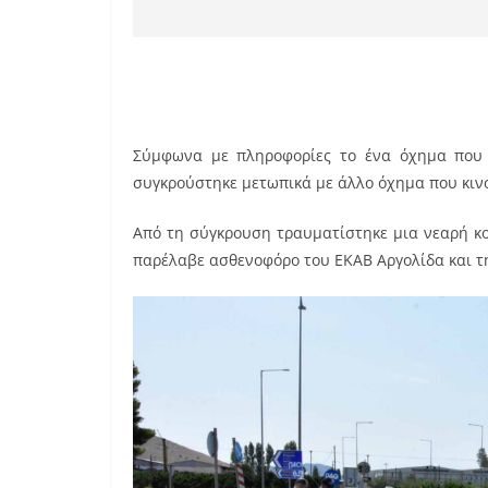
Σύμφωνα με πληροφορίες το ένα όχημα που 
συγκρούστηκε μετωπικά με άλλο όχημα που κιν
Από τη σύγκρουση τραυματίστηκε μια νεαρή κ
παρέλαβε ασθενοφόρο του ΕΚΑΒ Αργολίδα και τ