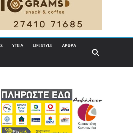
Σ
ΥΓΕΙΑ
LIFESTYLE
ΑΡΘΡΑ