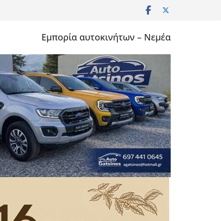
Εμπορία αυτοκινήτων – Νεμέα