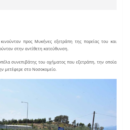
κινούνταν προς Μυκήνες εξετράπη της πορείας του και
ούνταν στην αντίθετη κατεύθυνση.
οπέλα συνεπιβάτης του οχήματος που εξετράπη, την οποία
ην μετέφερε στο Νοσοκομείο.