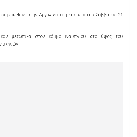
σημειώθηκε στην Αργολίδα το μεσημέρι του Σαββάτου 21
τηκαν μετωπικά στον κόμβο Ναυπλίου στο ύψος του
 Μυκηνών.