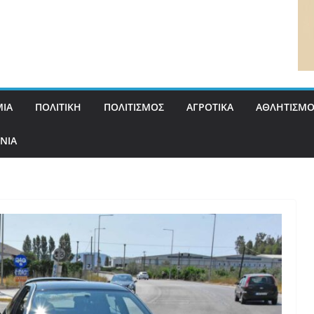
ΙΑ
ΠΟΛΙΤΙΚΗ
ΠΟΛΙΤΙΣΜΟΣ
ΑΓΡΟΤΙΚΑ
ΑΘΛΗΤΙΣΜΟ
ΝΙΑ