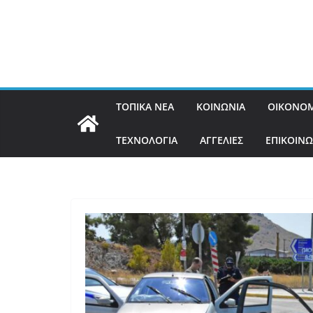
ΤΟΠΙΚΑ ΝΕΑ
ΚΟΙΝΩΝΙΑ
ΟΙΚΟΝΟΜ
ΤΕΧΝΟΛΟΓΙΑ
ΑΓΓΕΛΙΕΣ
ΕΠΙΚΟΙΝΩ