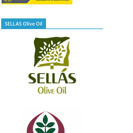
SELLAS Olive Oil