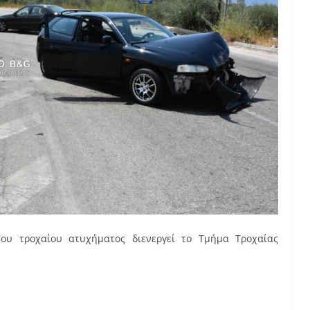
του τροχαίου ατυχήματος διενεργεί το Τμήμα Τροχαίας