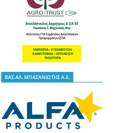
BΑΣ.ΑΛ. ΜΠΑΣΑΝΙΩΤΗΣ Α.Ε.