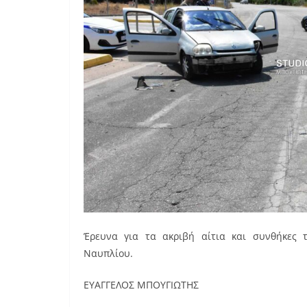
Έρευνα για τα ακριβή αίτια και συνθήκες 
Ναυπλίου.
ΕΥΑΓΓΕΛΟΣ ΜΠΟΥΓΙΩΤΗΣ