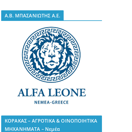
A.B. ΜΠΑΣΑΝΙΩΤΗΣ Α.Ε.
ΚΟΡΑΚΑΣ – ΑΓΡΟΤΙΚΑ & ΟΙΝΟΠΟΙΗΤΙΚΑ
ΜΗΧΑΝΗΜΑΤΑ – Νεμέα