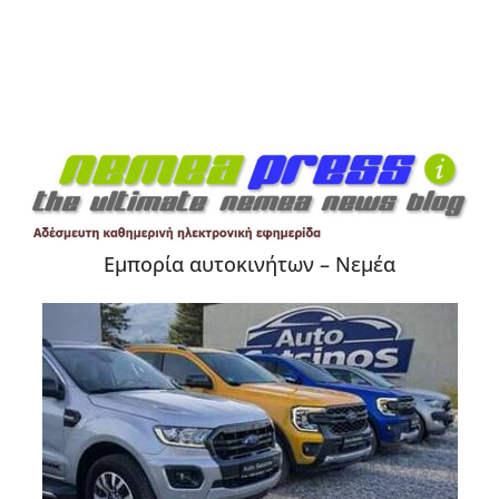
Εμπορία αυτοκινήτων – Νεμέα