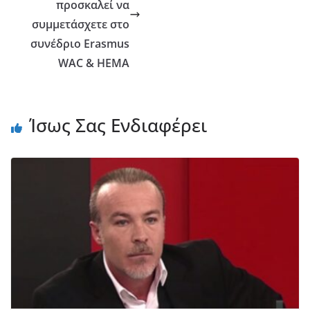
προσκαλεί να
συμμετάσχετε στο
συνέδριο Erasmus
WAC & HEMA
Ίσως Σας Ενδιαφέρει