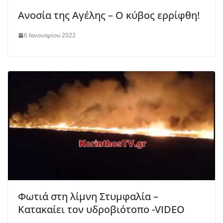
Ανοσία της Αγέλης – Ο κύβος ερρίφθη!
6 Ιανουαρίου 2022
Φωτιά στη λίμνη Στυμφαλία –
Κατακαίει τον υδροβιότοπο -VIDEO