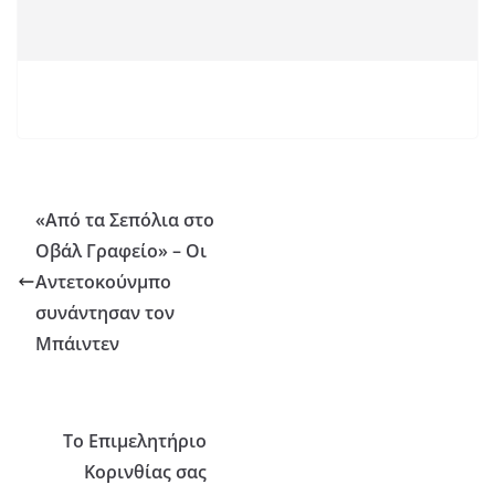
«Από τα Σεπόλια στο
Οβάλ Γραφείο» – Οι
Αντετοκούνμπο
συνάντησαν τον
Μπάιντεν
Το Επιμελητήριο
Κορινθίας σας