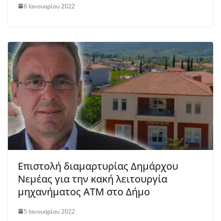
6 Ιανουαρίου 2022
Επιστολή διαμαρτυρίας Δημάρχου
Νεμέας για την κακή λειτουργία
μηχανήματος ΑΤΜ στο Δήμο
5 Ιανουαρίου 2022