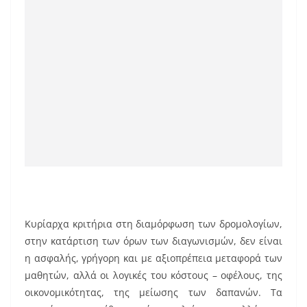
Κυρίαρχα κριτήρια στη διαμόρφωση των δρομολογίων,
στην κατάρτιση των όρων των διαγωνισμών, δεν είναι
η ασφαλής, γρήγορη και με αξιοπρέπεια μεταφορά των
μαθητών, αλλά οι λογικές του κόστους – οφέλους, της
οικονομικότητας, της μείωσης των δαπανών. Τα