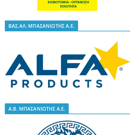
BΑΣ.ΑΛ. ΜΠΑΣΑΝΙΩΤΗΣ Α.Ε.
A.B. ΜΠΑΣΑΝΙΩΤΗΣ Α.Ε.