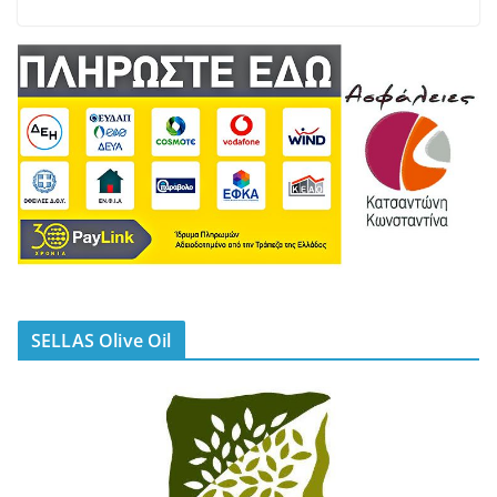
SELLAS Olive Oil