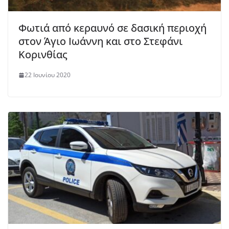
Φωτιά από κεραυνό σε δασική περιοχή
στον Άγιο Ιωάννη και στο Στεφάνι
Κορινθίας
22 Ιουνίου 2020