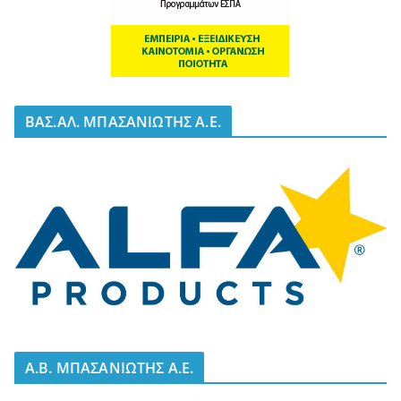
BΑΣ.ΑΛ. ΜΠΑΣΑΝΙΩΤΗΣ Α.Ε.
A.B. ΜΠΑΣΑΝΙΩΤΗΣ Α.Ε.