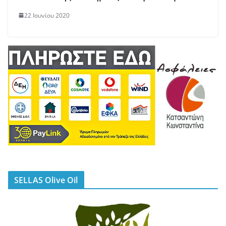
22 Ιουνίου 2020
SELLAS Olive Oil