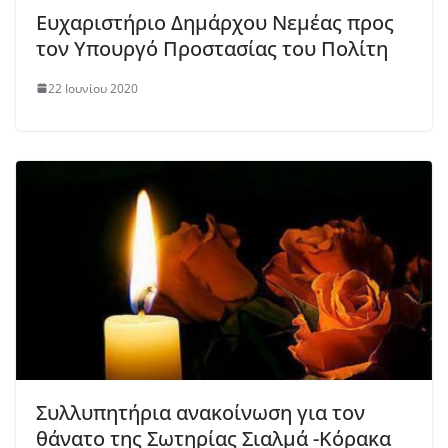
Ευχαριστήριο Δημάρχου Νεμέας προς
τον Υπουργό Προστασίας του Πολίτη
22 Ιουνίου 2020
Συλλυπητήρια ανακοίνωση για τον
θάνατο της Σωτηρίας Σιαλμά -Κόρακα