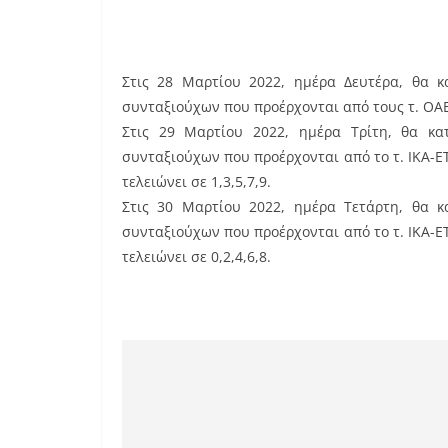
Στις 28 Μαρτίου 2022, ημέρα Δευτέρα, θα κα
συνταξιούχων που προέρχονται από τους τ. ΟΑΕΕ,
Στις 29 Μαρτίου 2022, ημέρα Τρίτη, θα κατ
συνταξιούχων που προέρχονται από το τ. ΙΚΑ-ΕΤ
τελειώνει σε 1,3,5,7,9.
Στις 30 Μαρτίου 2022, ημέρα Τετάρτη, θα κα
συνταξιούχων που προέρχονται από το τ. ΙΚΑ-ΕΤ
τελειώνει σε 0,2,4,6,8.