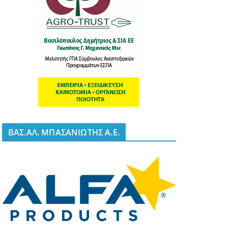
BΑΣ.ΑΛ. ΜΠΑΣΑΝΙΩΤΗΣ Α.Ε.