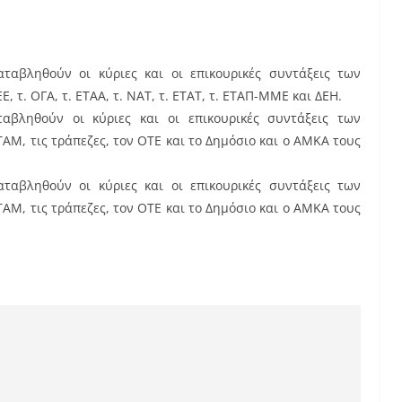
ταβληθούν οι κύριες και οι επικουρικές συντάξεις των
 τ. ΟΓΑ, τ. ΕΤΑΑ, τ. ΝΑΤ, τ. ΕΤΑΤ, τ. ΕΤΑΠ-ΜΜΕ και ΔΕΗ.
αβληθούν οι κύριες και οι επικουρικές συντάξεις των
ΑΜ, τις τράπεζες, τον ΟΤΕ και το Δημόσιο και ο ΑΜΚΑ τους
ταβληθούν οι κύριες και οι επικουρικές συντάξεις των
ΑΜ, τις τράπεζες, τον ΟΤΕ και το Δημόσιο και ο ΑΜΚΑ τους