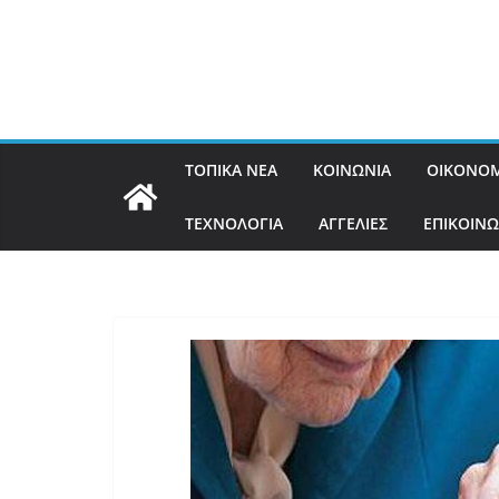
ΤΟΠΙΚΑ ΝΕΑ
ΚΟΙΝΩΝΙΑ
ΟΙΚΟΝΟΜ
ΤΕΧΝΟΛΟΓΙΑ
ΑΓΓΕΛΙΕΣ
ΕΠΙΚΟΙΝΩ