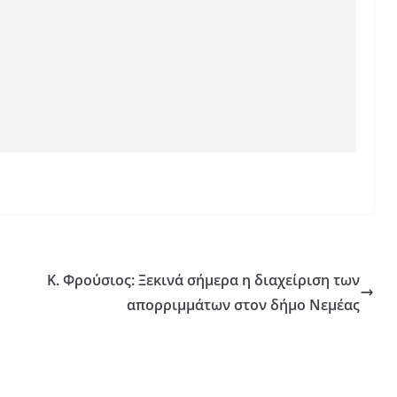
Κ. Φρούσιος: Ξεκινά σήμερα η διαχείριση των
απορριμμάτων στον δήμο Νεμέας