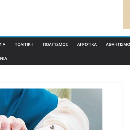
ΙΑ
ΠΟΛΙΤΙΚΗ
ΠΟΛΙΤΙΣΜΟΣ
ΑΓΡΟΤΙΚΑ
ΑΘΛΗΤΙΣΜΟ
ΝΙΑ