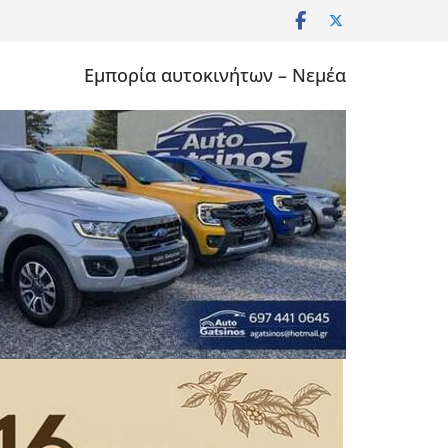
Εμπορία αυτοκινήτων – Νεμέα