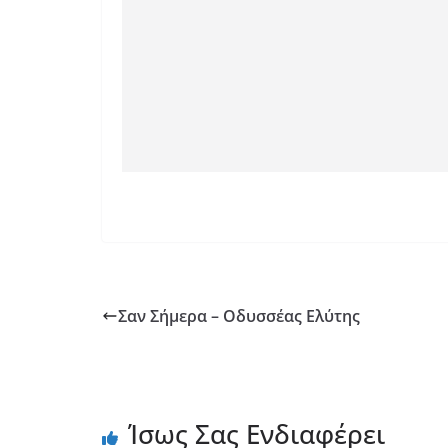
Σαν Σήμερα – Οδυσσέας Ελύτης
Ίσως Σας Ενδιαφέρει