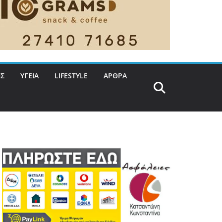
Σ
ΥΓΕΙΑ
LIFESTYLE
ΑΡΘΡΑ