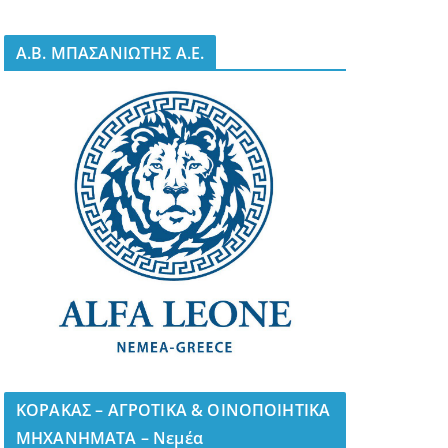
A.B. ΜΠΑΣΑΝΙΩΤΗΣ Α.Ε.
ΚΟΡΑΚΑΣ – ΑΓΡΟΤΙΚΑ & ΟΙΝΟΠΟΙΗΤΙΚΑ
ΜΗΧΑΝΗΜΑΤΑ – Νεμέα