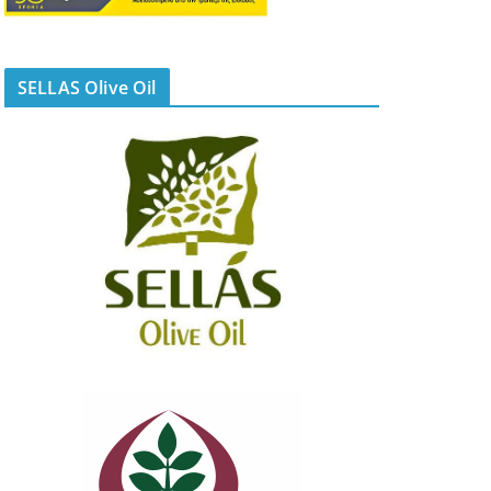
SELLAS Olive Oil