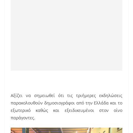
Αξίζει να σημειωθεί ότι τις τριήμερες εκδηλώσεις
παρακολουθούν δημοσιογράφοι από την Ελλάδα και το
εξωτερικό καθώς και εξειδικευμένοι στον οίνο
παράγοντες.