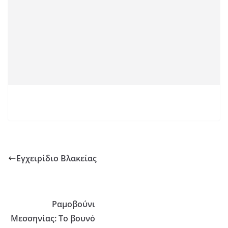
Εγχειρίδιο Βλακείας
Ραμοβούνι
Μεσσηνίας: Το βουνό