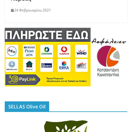
24 Φεβρουαρίου 2021
SELLAS Olive Oil