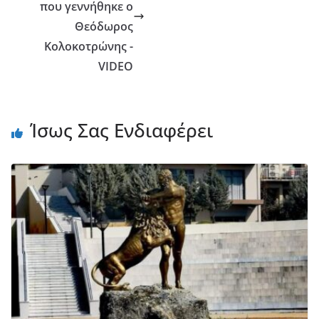
που γεννήθηκε ο
Θεόδωρος
Κολοκοτρώνης -
VIDEO
Ίσως Σας Ενδιαφέρει