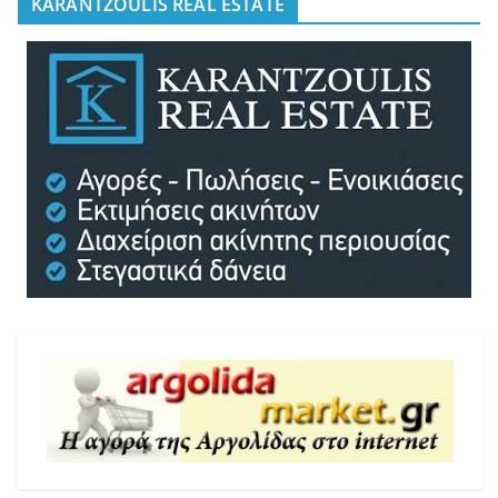
KARANTZOULIS REAL ESTATE