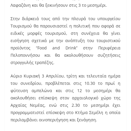
Λαφαζάνη και θα ξεκινήσουν στις 3 το μεσημέρι.
Στην διάρκειά τους από την πλευρά του υπουργείου
Τουρισμού θα παρουσιαστεί η πολιτική που αφορά σε
ειδικές μορφές τουρισμού, στη συνέχεια θα γίνει
εισήγηση σχετικά με την ανάπτυξη του τουριστικού
προϊόντος “Food and Drink” στην Περιφέρεια
Πελοποννήσου και θα ακολουθήσουν συζητήσεις
στρογγυλής τραπέζης.
Αύριο Κυριακή 3 Απριλίου, τρίτη και τελευταία ημέρα
του συνεδρίου, προβλέπεται στις 10.30 το πρωί η
φύτευση αμπελώνα και στις 12 το μεσημέρι θα
ακολουθήσει επίσκεψη στον αρχαιολογικό χώρο της
Αρχαίας Νεμέας, ενώ στις 2.30 το μεσημέρι έχει
προγραμματιστεί επίσκεψη στο Κτήμα Σεµέλη η οποία
περιλαμβάνει οινοπεριήγηση και ξενάγηση.