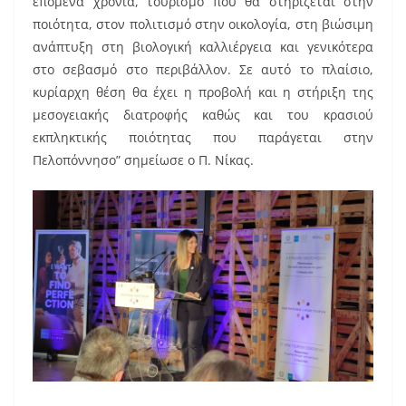
επόμενα χρόνια, τουρισμό που θα στηρίζεται στην
ποιότητα, στον πολιτισμό στην οικολογία, στη βιώσιμη
ανάπτυξη στη βιολογική καλλιέργεια και γενικότερα
στο σεβασμό στο περιβάλλον. Σε αυτό το πλαίσιο,
κυρίαρχη θέση θα έχει η προβολή και η στήριξη της
μεσογειακής διατροφής καθώς και του κρασιού
εκπληκτικής ποιότητας που παράγεται στην
Πελοπόννησο” σημείωσε ο Π. Νίκας.