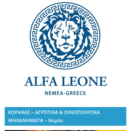
ΚΟΡΑΚΑΣ – ΑΓΡΟΤΙΚΑ & ΟΙΝΟΠΟΙΗΤΙΚΑ
ΜΗΧΑΝΗΜΑΤΑ – Νεμέα