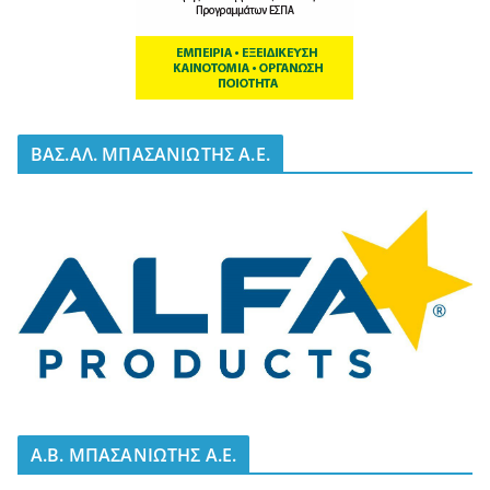
BΑΣ.ΑΛ. ΜΠΑΣΑΝΙΩΤΗΣ Α.Ε.
A.B. ΜΠΑΣΑΝΙΩΤΗΣ Α.Ε.