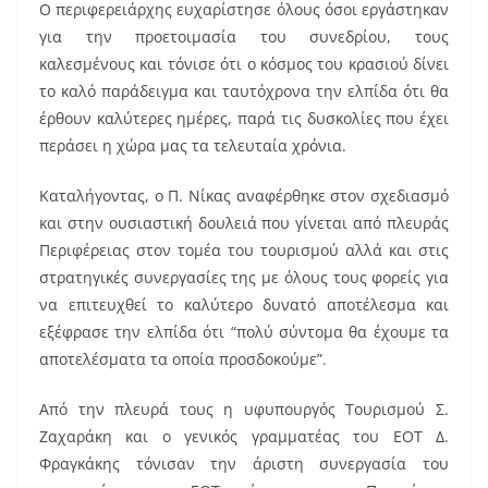
Ο περιφερειάρχης ευχαρίστησε όλους όσοι εργάστηκαν
για την προετοιμασία του συνεδρίου, τους
καλεσμένους και τόνισε ότι ο κόσμος του κρασιού δίνει
το καλό παράδειγμα και ταυτόχρονα την ελπίδα ότι θα
έρθουν καλύτερες ημέρες, παρά τις δυσκολίες που έχει
περάσει η χώρα μας τα τελευταία χρόνια.
Καταλήγοντας, ο Π. Νίκας αναφέρθηκε στον σχεδιασμό
και στην ουσιαστική δουλειά που γίνεται από πλευράς
Περιφέρειας στον τομέα του τουρισμού αλλά και στις
στρατηγικές συνεργασίες της με όλους τους φορείς για
να επιτευχθεί το καλύτερο δυνατό αποτέλεσμα και
εξέφρασε την ελπίδα ότι “πολύ σύντομα θα έχουμε τα
αποτελέσματα τα οποία προσδοκούμε”.
Από την πλευρά τους η υφυπουργός Τουρισμού Σ.
Ζαχαράκη και ο γενικός γραμματέας του ΕΟΤ Δ.
Φραγκάκης τόνισαν την άριστη συνεργασία του