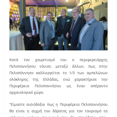
Κατά τον χαιρετισμό του ο περιφερειάρχης
Πελοποννήσου τόνισε, μεταξύ άλλων, πως στην
Πελοπόννησο καλλιεργείται το 1/3 των αμπελώνων
ολόκληρης της Ελλάδας, ενώ χαρακτήρισε την
Περιφέρεια Πελοποννήσου ως έναν απέραντο
αρχαιολογικό χώρο.
“Είμαστε αισιόδοξοι πως η Περιφέρεια Πελοποννήσου
θα είναι η αιχμή του δόρατος για τον τουρισμό τα