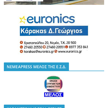
NEMEAPRESS ΜΕΛΟΣ ΤΗΣ Ε.Σ.Δ.