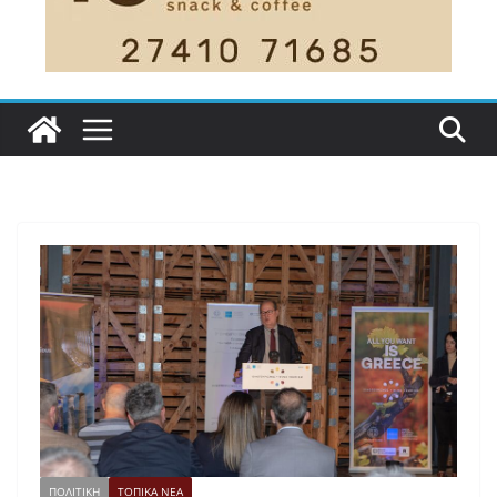
ΠΟΛΙΤΙΚΗ
ΤΟΠΙΚΑ ΝΕΑ