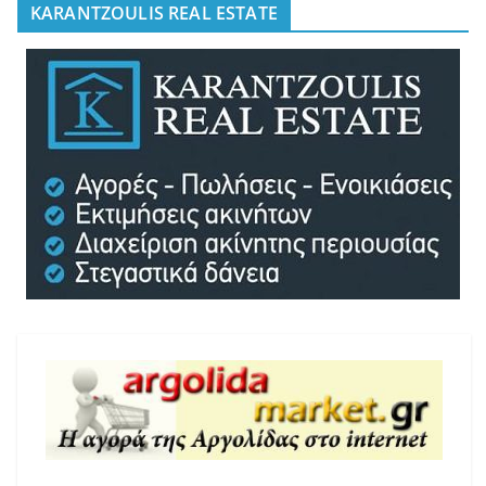
KARANTZOULIS REAL ESTATE