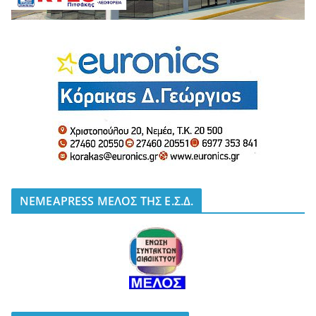
NEMEAPRESS ΜΕΛΟΣ ΤΗΣ Ε.Σ.Δ.