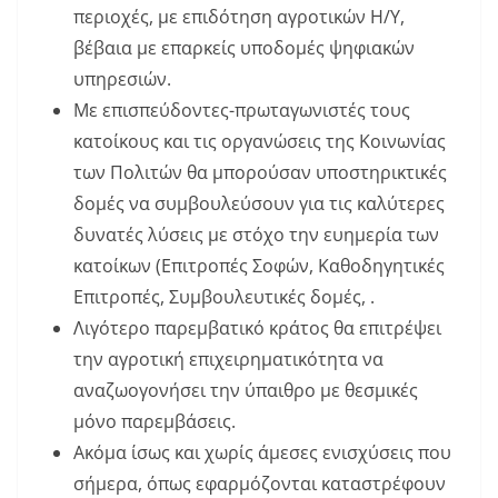
περιοχές, με επιδότηση αγροτικών Η/Υ,
βέβαια με επαρκείς υποδομές ψηφιακών
υπηρεσιών.
Με επισπεύδοντες-πρωταγωνιστές τους
κατοίκους και τις οργανώσεις της Κοινωνίας
των Πολιτών θα μπορούσαν υποστηρικτικές
δομές να συμβουλεύσουν για τις καλύτερες
δυνατές λύσεις με στόχο την ευημερία των
κατοίκων (Επιτροπές Σοφών, Καθοδηγητικές
Επιτροπές, Συμβουλευτικές δομές, .
Λιγότερο παρεμβατικό κράτος θα επιτρέψει
την αγροτική επιχειρηματικότητα να
αναζωογονήσει την ύπαιθρο με θεσμικές
μόνο παρεμβάσεις.
Ακόμα ίσως και χωρίς άμεσες ενισχύσεις που
σήμερα, όπως εφαρμόζονται καταστρέφουν