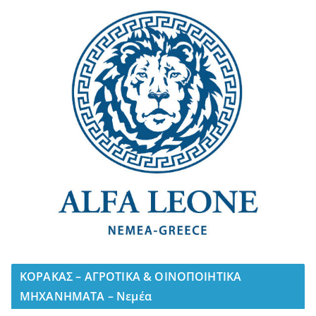
ΚΟΡΑΚΑΣ – ΑΓΡΟΤΙΚΑ & ΟΙΝΟΠΟΙΗΤΙΚΑ
ΜΗΧΑΝΗΜΑΤΑ – Νεμέα