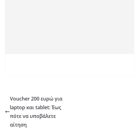
Voucher 200 ευρώ για
laptop και tablet: Έως
πότε να υποβάλετε
αίτηση