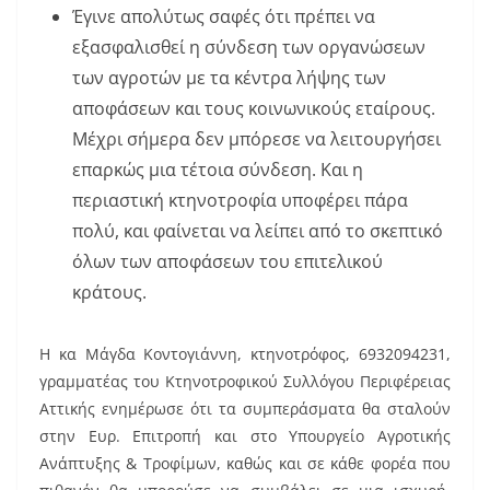
Έγινε απολύτως σαφές ότι πρέπει να
εξασφαλισθεί η σύνδεση των οργανώσεων
των αγροτών με τα κέντρα λήψης των
αποφάσεων και τους κοινωνικούς εταίρους.
Μέχρι σήμερα δεν μπόρεσε να λειτουργήσει
επαρκώς μια τέτοια σύνδεση. Και η
περιαστική κτηνοτροφία υποφέρει πάρα
πολύ, και φαίνεται να λείπει από το σκεπτικό
όλων των αποφάσεων του επιτελικού
κράτους.
Η κα Μάγδα Κοντογιάννη, κτηνοτρόφος, 6932094231,
γραμματέας του Κτηνοτροφικού Συλλόγου Περιφέρειας
Αττικής ενημέρωσε ότι τα συμπεράσματα θα σταλούν
στην Ευρ. Επιτροπή και στο Υπουργείο Αγροτικής
Ανάπτυξης & Τροφίμων, καθώς και σε κάθε φορέα που