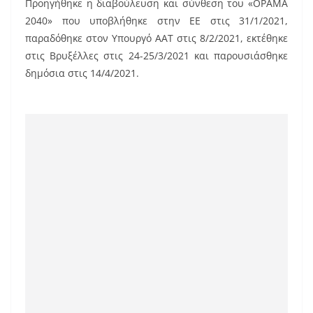
Προηγήθηκε η διαβούλευση και σύνθεση του «ΟΡΑΜΑ
2040» που υποβλήθηκε στην ΕΕ στις 31/1/2021,
παραδόθηκε στον Υπουργό ΑΑΤ στις 8/2/2021, εκτέθηκε
στις Βρυξέλλες στις 24-25/3/2021 και παρουσιάσθηκε
δημόσια στις 14/4/2021.