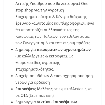
Αττικής Υπαίθρου που θα λειτουργεί One
stop shop για την Αγροτική
Επιχειρηματικότητα & Κέντρο διάχυσης
έρευνας-καινοτομίας και πληροφοριών, ενώ
θα υποστηρίζει συλλογικότητες της
Κοινωνίας των Πολιτών, τον εθελοντισμό,
τον Συνεργατισμό και τοπικές συμπράξεις.
Δημιουργία
πειραματικών αγροκτημάτων
(με καλλιέργειες & εκτροφές), ως
θερμοκοιτίδες αγροτικής
επιχειρηματικότητας.
Διαχείριση υδάτων & επαναχρησιμοποίηση
νερών για άρδευση
Επισκέψεις Μελέτης
σε εκμεταλλεύσεις και
σε ΟΤΔ (Erasmus κλπ).
Δημιουργία
Δικτύου Επισκέψιμων