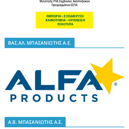
BΑΣ.ΑΛ. ΜΠΑΣΑΝΙΩΤΗΣ Α.Ε.
A.B. ΜΠΑΣΑΝΙΩΤΗΣ Α.Ε.