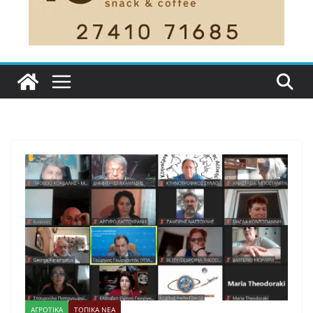
ΑΓΡΟΤΙΚΑ
ΤΟΠΙΚΑ ΝΕΑ