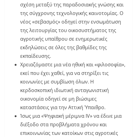
σχέση μεταξύ της παραδοσιακής γνώσης και
της σύγχρονης τεχνολογικής καινοτομίας. Ο
νέος «σεβασμός» οδηγεί στην ενσωμάτωση
της λειτουργίας του οικοσυστήματος της
αγροτικής υπαίθρου σε ενημερωτικές
εκδηλώσεις σε όλες της βαθμίδες της
εκπαίδευσης.
Χρειαζόμαστε μια νέα ηθική και «φιλοσοφία»,
εκεί που έχει χαθεί, για να στηρίξει τις
κοινωνίες με συμβίωση όλων. Η
κερδοσκοπική ιδιωτική ανταγωνιστική
οικονομία οδηγεί σε μη βιώσιμες
καταστάσεις για την Αττική Ύπαιθρο.
Ίσως μια «Ψηφιακή μέριμνα IV» να έδινε μια
διέξοδο στα προβλήματα χρόνου και
επικοινωνίας των κατοίκων στις αγροτικές