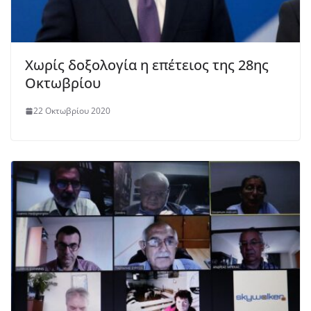
Χωρίς δοξολογία η επέτειος της 28ης
Οκτωβρίου
22 Οκτωβρίου 2020