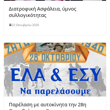
Διατροφική Ασφάλεια, ύμνος
συλλογικότητας
22 Οκτωβρίου 2020
Παρέλαση με αυτοκίνητα την 28η