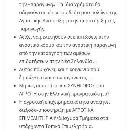
την «παραγωγή». Τα ίδια χρήματα θα
οδηγούνται μέσω του δεύτερου πυλώνα της
Αγροτικής Ανάπτυξης στην υποστήριξη της
παραγωγής.
Αξίζει να μελετηθούν οι επιπτώσεις στην
αγροτικό κόσμο και την αγροτική παραγωγή
από την κατάργηση των αμέσων
επιδοτήσεων στην Νέα Ζηλανδία …
Αυτός που χάνει, και η κοινωνία που
ζημιώνει, είναι ο ανοργάνωτος …
Μήπως απαιτείται και ΣΥΝΗΓΟΡΟΣ του
ΑΓΡΟΤΗ στην Ελληνική πραγματικότητα?
Η αγροτική επιχειρηματικότητα αναζητεί
διέξοδο-υποστήριξη με ΑΓΡΟΤΙΚΑ
ΕΠΙΜΕΛΗΤΗΡΙΑ ή/& Ισχυρά Τμήματα στα
υπάρχοντα Τοπικά Επιμελητήρια.