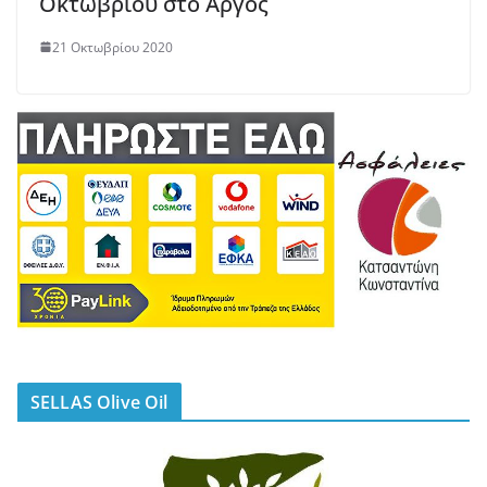
Οκτωβρίου στο Άργος
21 Οκτωβρίου 2020
SELLAS Olive Oil