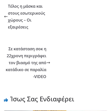
Τέλος η μάσκα και
στους εσωτερικούς
χώρους – Οι
εξαιρέσεις
Σε κατάσταση σοκ η
22χρονη περιγράφει
τον βιασμό της από
κατάδικο σε παραλία
-VIDEO
Ίσως Σας Ενδιαφέρει