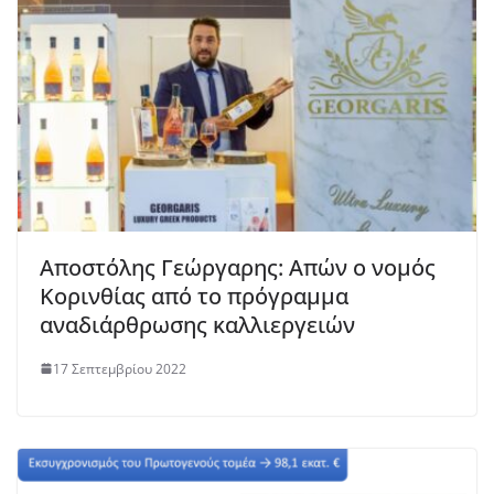
Αποστόλης Γεώργαρης: Απών ο νομός
Κορινθίας από το πρόγραμμα
αναδιάρθρωσης καλλιεργειών
17 Σεπτεμβρίου 2022