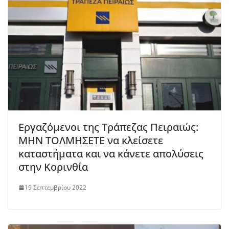
Εργαζόμενοι της Τράπεζας Πειραιώς:
ΜΗΝ ΤΟΛΜΗΣΕΤΕ να κλείσετε
καταστήματα και να κάνετε απολύσεις
στην Κορινθία
19 Σεπτεμβρίου 2022