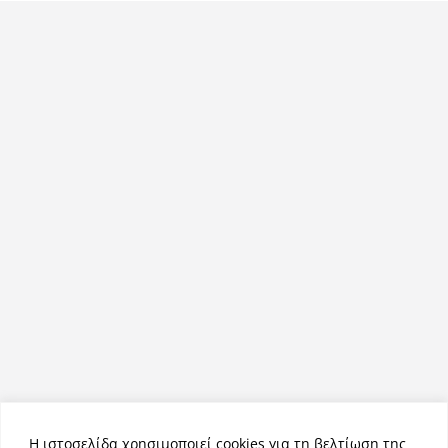
Η ιστοσελίδα χρησιμοποιεί cookies για τη βελτίωση της