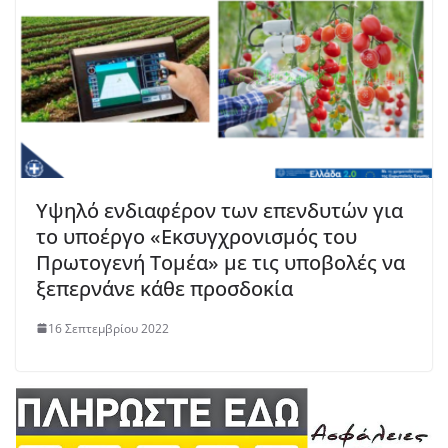
Υψηλό ενδιαφέρον των επενδυτών για
το υποέργο «Εκσυγχρονισμός του
Πρωτογενή Τομέα» με τις υποβολές να
ξεπερνάνε κάθε προσδοκία
16 Σεπτεμβρίου 2022