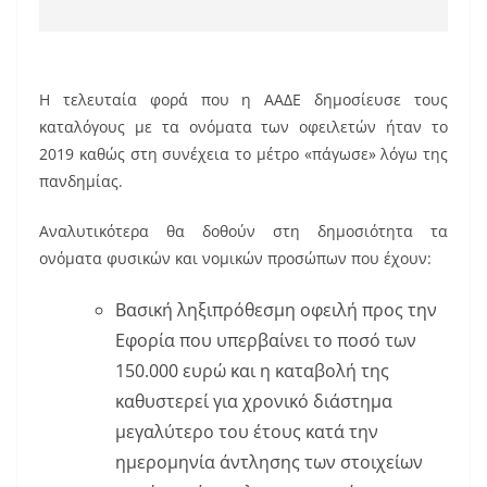
Η τελευταία φορά που η ΑΑΔΕ δημοσίευσε τους
καταλόγους με τα ονόματα των οφειλετών ήταν το
2019 καθώς στη συνέχεια το μέτρο «πάγωσε» λόγω της
πανδημίας.
Αναλυτικότερα θα δοθούν στη δημοσιότητα τα
ονόματα φυσικών και νομικών προσώπων που έχουν:
Βασική ληξιπρόθεσμη οφειλή προς την
Εφορία που υπερβαίνει το ποσό των
150.000 ευρώ και η καταβολή της
καθυστερεί για χρονικό διάστημα
μεγαλύτερο του έτους κατά την
ημερομηνία άντλησης των στοιχείων