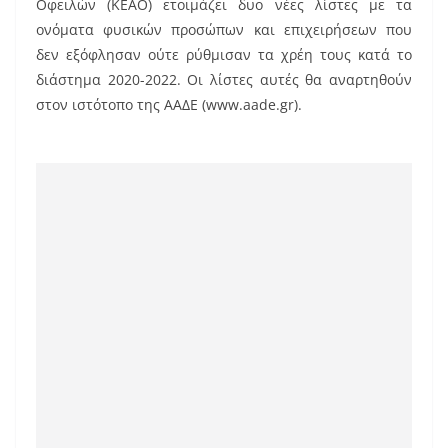
Οφειλών (ΚΕΑΟ) ετοιμάζει δυο νέες λίστες με τα
ονόματα φυσικών προσώπων και επιχειρήσεων που
δεν εξόφλησαν ούτε ρύθμισαν τα χρέη τους κατά το
διάστημα 2020-2022. Οι λίστες αυτές θα αναρτηθούν
στον ιστότοπο της ΑΑΔΕ (www.aade.gr).