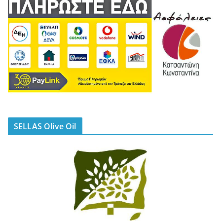
SELLAS Olive Oil