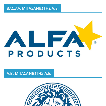
BΑΣ.ΑΛ. ΜΠΑΣΑΝΙΩΤΗΣ Α.Ε.
A.B. ΜΠΑΣΑΝΙΩΤΗΣ Α.Ε.