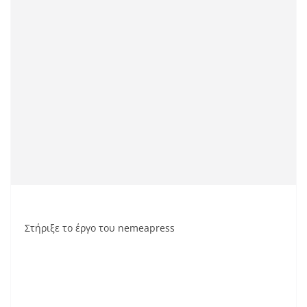
Στήριξε το έργο του nemeapress