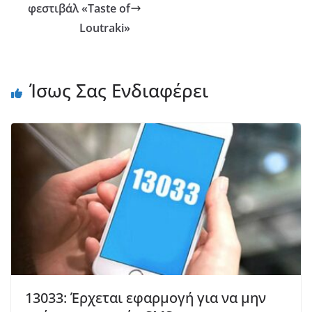
φεστιβάλ «Taste of
Loutraki»
Ίσως Σας Ενδιαφέρει
13033: Έρχεται εφαρμογή για να μην