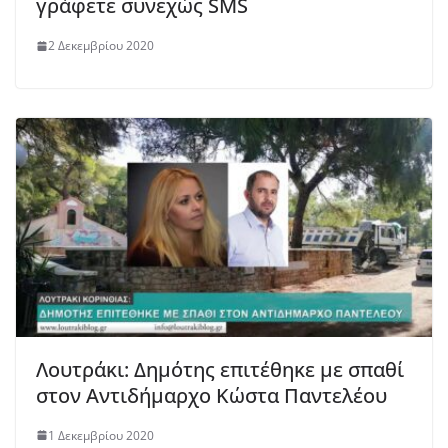
γράφετε συνεχώς SMS
2 Δεκεμβρίου 2020
Λουτράκι: Δημότης επιτέθηκε με σπαθί
στον Αντιδήμαρχο Κώστα Παντελέου
1 Δεκεμβρίου 2020