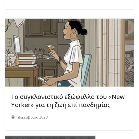
Το συγκλονιστικό εξώφυλλο του «New
Yorker» για τη ζωή επί πανδημίας
1 Δεκεμβρίου 2020