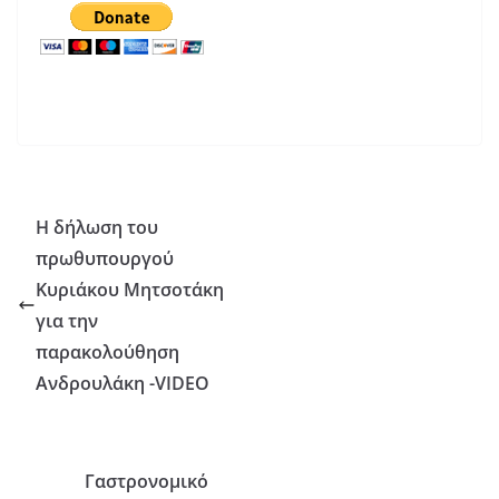
Η δήλωση του
πρωθυπουργού
Κυριάκου Μητσοτάκη
για την
παρακολούθηση
Ανδρουλάκη -VIDEO
Γαστρονομικό