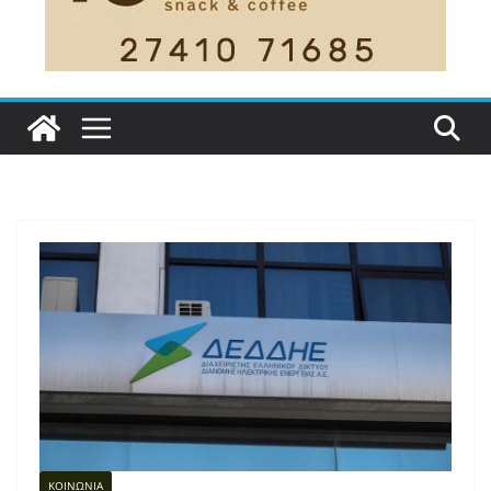
ΚΟΙΝΩΝΙΑ