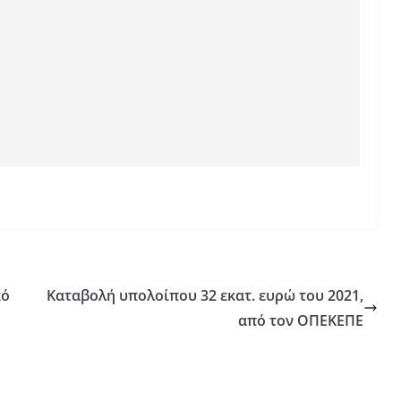
κό
Καταβολή υπολοίπου 32 εκατ. ευρώ του 2021,
από τον ΟΠΕΚΕΠΕ