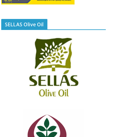
SELLAS Olive Oil