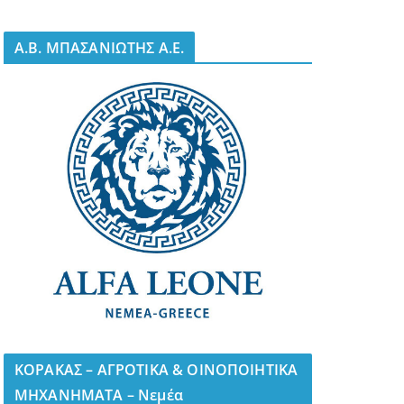
A.B. ΜΠΑΣΑΝΙΩΤΗΣ Α.Ε.
ΚΟΡΑΚΑΣ – ΑΓΡΟΤΙΚΑ & ΟΙΝΟΠΟΙΗΤΙΚΑ
ΜΗΧΑΝΗΜΑΤΑ – Νεμέα