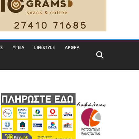
Σ
ΥΓΕΙΑ
LIFESTYLE
ΑΡΘΡΑ