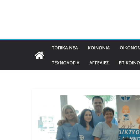
ΤΟΠΙΚΑ ΝΕΑ
ΚΟΙΝΩΝΙΑ
ΟΙΚΟΝΟΜ
ΤΕΧΝΟΛΟΓΙΑ
ΑΓΓΕΛΙΕΣ
ΕΠΙΚΟΙΝΩ