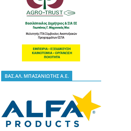
BΑΣ.ΑΛ. ΜΠΑΣΑΝΙΩΤΗΣ Α.Ε.