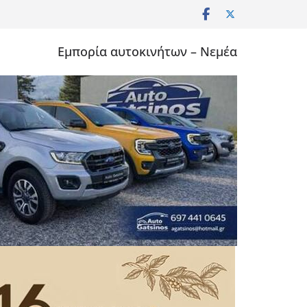
Εμπορία αυτοκινήτων – Νεμέα