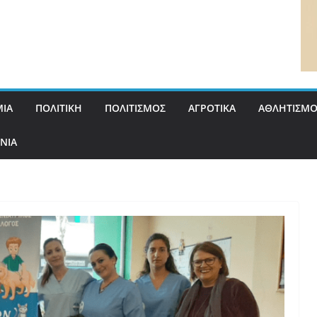
ΙΑ
ΠΟΛΙΤΙΚΗ
ΠΟΛΙΤΙΣΜΟΣ
ΑΓΡΟΤΙΚΑ
ΑΘΛΗΤΙΣΜΟ
ΝΙΑ