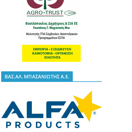
BΑΣ.ΑΛ. ΜΠΑΣΑΝΙΩΤΗΣ Α.Ε.