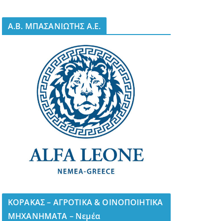
A.B. ΜΠΑΣΑΝΙΩΤΗΣ Α.Ε.
ΚΟΡΑΚΑΣ – ΑΓΡΟΤΙΚΑ & ΟΙΝΟΠΟΙΗΤΙΚΑ
ΜΗΧΑΝΗΜΑΤΑ – Νεμέα