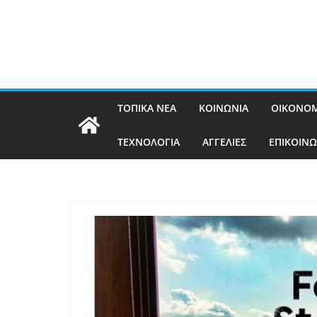
ΤΟΠΙΚΑ ΝΕΑ
ΚΟΙΝΩΝΙΑ
ΟΙΚΟΝΟΜ
ΤΕΧΝΟΛΟΓΙΑ
ΑΓΓΕΛΙΕΣ
ΕΠΙΚΟΙΝΩ