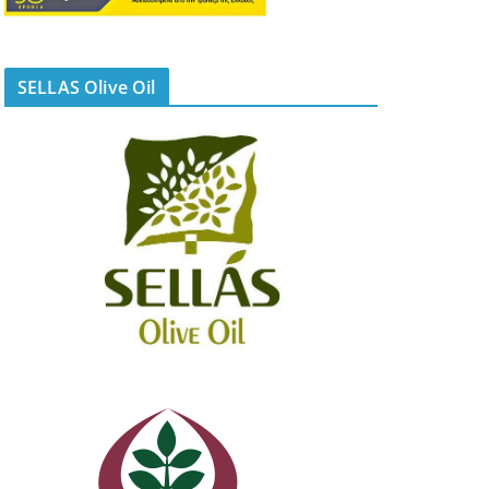
SELLAS Olive Oil