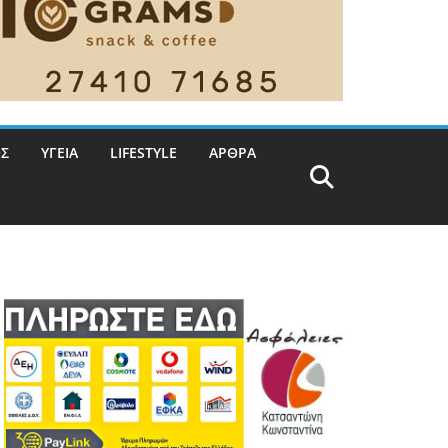
Σ
ΥΓΕΙΑ
LIFESTYLE
ΑΡΘΡΑ