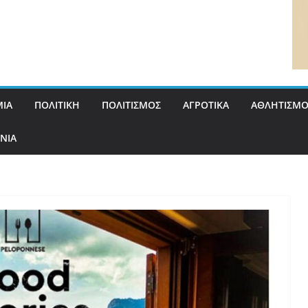
ΙΑ
ΠΟΛΙΤΙΚΗ
ΠΟΛΙΤΙΣΜΟΣ
ΑΓΡΟΤΙΚΑ
ΑΘΛΗΤΙΣΜΟ
ΝΙΑ