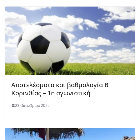
Αποτελέσματα και βαθμολογία Β’
Κορινθίας – 1η αγωνιστική
23 Οκτωβρίου 2022