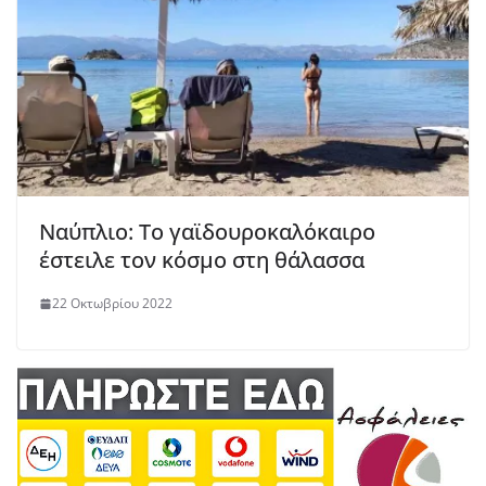
Ναύπλιο: Το γαϊδουροκαλόκαιρο
έστειλε τον κόσμο στη θάλασσα
22 Οκτωβρίου 2022