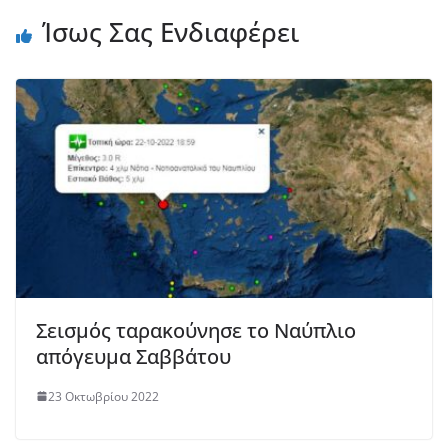
Ίσως Σας Ενδιαφέρει
Σεισμός ταρακούνησε το Ναύπλιο
απόγευμα Σαββάτου
23 Οκτωβρίου 2022