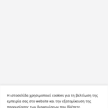
Η ιστοσελίδα χρησιμοποιεί cookies για τη βελτίωση της
εμπειρία σας στο website και την εξατομίκευση της
παρουσίασης των διαφημίσεων που βλέπετε.