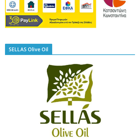
SELLAS Olive Oil