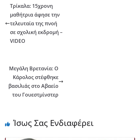
Τρίκαλα: 15χρονη
μαθήτρια άφησε την
τελευταία της πνοή
σε σχολική εκδρομή –
VIDEO
Μεγάλη Βρετανία: Ο
Κάρολος στέφθηκε
βασιλιάς στο Αβαείο
του Γουεστμίνστερ
Ίσως Σας Ενδιαφέρει