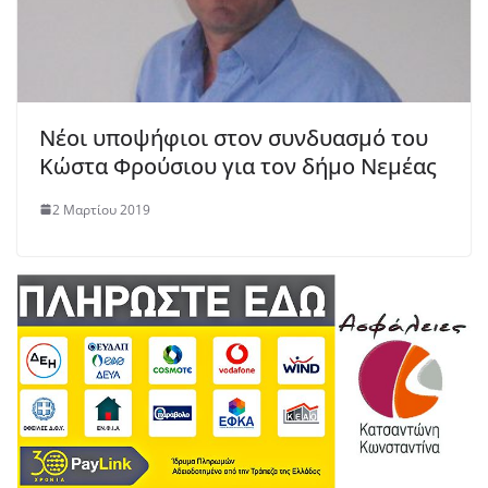
Νέοι υποψήφιοι στον συνδυασμό του
Κώστα Φρούσιου για τον δήμο Νεμέας
2 Μαρτίου 2019