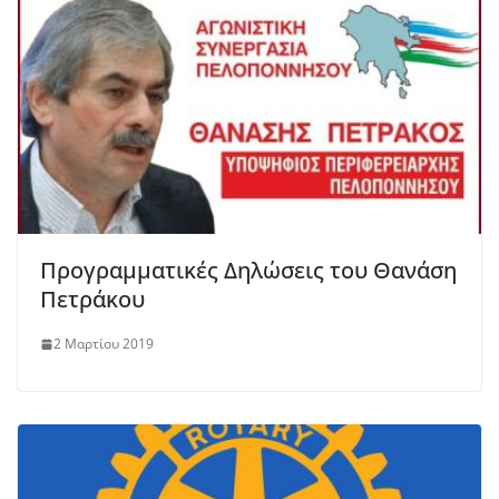
Προγραμματικές Δηλώσεις του Θανάση
Πετράκου
2 Μαρτίου 2019