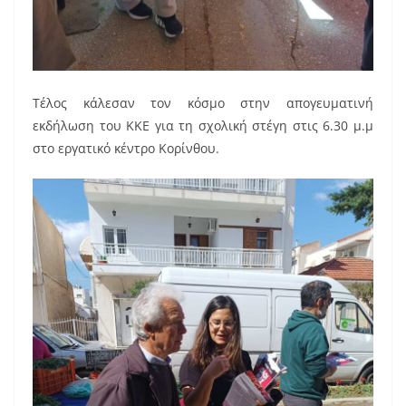
Τέλος κάλεσαν τον κόσμο στην απογευματινή
εκδήλωση του ΚΚΕ για τη σχολική στέγη στις 6.30 μ.μ
στο εργατικό κέντρο Κορίνθου.