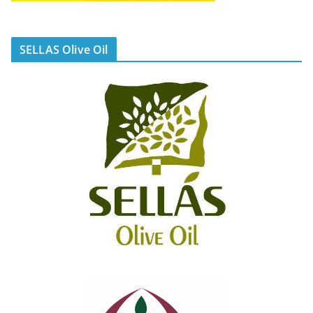
SELLAS Olive Oil