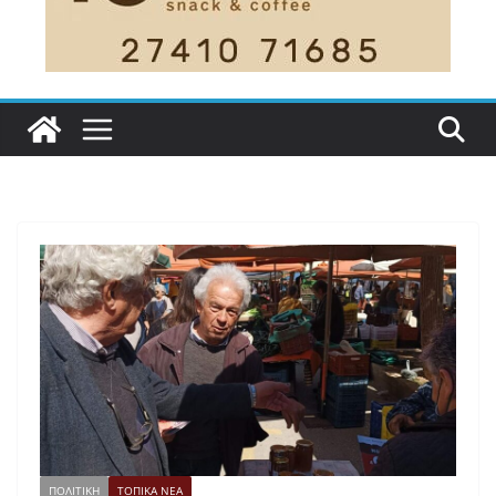
ΠΟΛΙΤΙΚΗ
ΤΟΠΙΚΑ ΝΕΑ