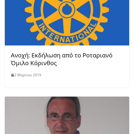
Ανοχή: Εκδήλωση από το Ροταριανό
Όμιλο Κόρινθος
2 Μαρτίου 2019