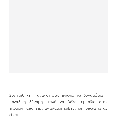
Συζητήθηκε η ανάγκη στις εκλογές να δυναμώσει η
μοναδική δύναμη ικανή να βάλει εμπόδια στην
επόμενη από χέρι αντιλαϊκή κυβέρνηση οποία κι αν
είναι.