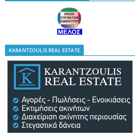
KARANTZOULIS REAL ESTATE