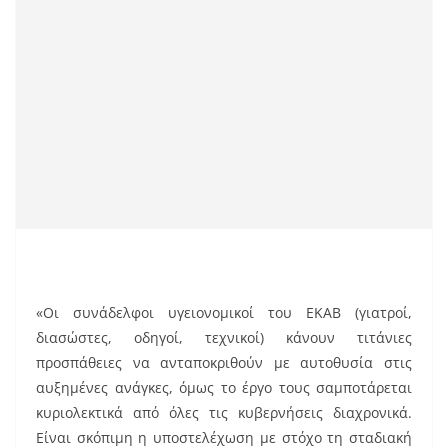
«Οι συνάδελφοι υγειονομικοί του ΕΚΑΒ (γιατροί,
διασώστες, οδηγοί, τεχνικοί) κάνουν τιτάνιες
προσπάθειες να ανταποκριθούν με αυτοθυσία στις
αυξημένες ανάγκες, όμως το έργο τους σαμποτάρεται
κυριολεκτικά από όλες τις κυβερνήσεις διαχρονικά.
Είναι σκόπιμη η υποστελέχωση με στόχο τη σταδιακή