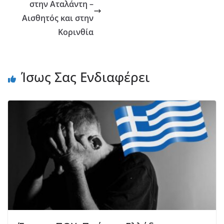
στην Αταλάντη –
Αισθητός και στην
Κορινθία
Ίσως Σας Ενδιαφέρει