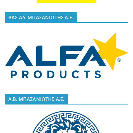
BΑΣ.ΑΛ. ΜΠΑΣΑΝΙΩΤΗΣ Α.Ε.
A.B. ΜΠΑΣΑΝΙΩΤΗΣ Α.Ε.