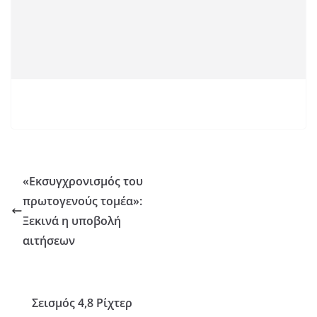
«Εκσυγχρονισμός του
πρωτογενούς τομέα»:
Ξεκινά η υποβολή
αιτήσεων
Σεισμός 4,8 Ρίχτερ