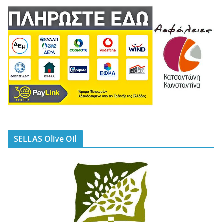
SELLAS Olive Oil