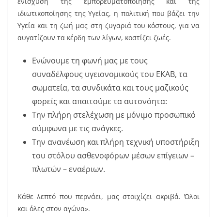
ενίσχυση της εμπορευματοποίησης και της
ιδιωτικοποίησης της Υγείας, η πολιτική που βάζει την
Υγεία και τη ζωή μας στη ζυγαριά του κόστους, για να
αυγατίζουν τα κέρδη των λίγων, κοστίζει ζωές.
Ενώνουμε τη φωνή μας με τους
συναδέλφους υγειονομικούς του ΕΚΑΒ, τα
σωματεία, τα συνδικάτα και τους μαζικούς
φορείς και απαιτούμε τα αυτονόητα:
Την πλήρη στελέχωση με μόνιμο προσωπικό
σύμφωνα με τις ανάγκες.
Την ανανέωση και πλήρη τεχνική υποστήριξη
του στόλου ασθενοφόρων μέσων επίγειων –
πλωτών – εναέριων.
Κάθε λεπτό που περνάει, μας στοιχίζει ακριβά. Όλοι
και όλες στον αγώνα».