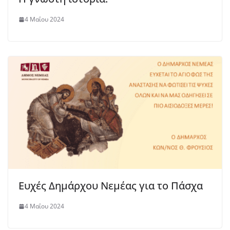
4 Μαΐου 2024
Ευχές Δημάρχου Νεμέας για το Πάσχα
4 Μαΐου 2024