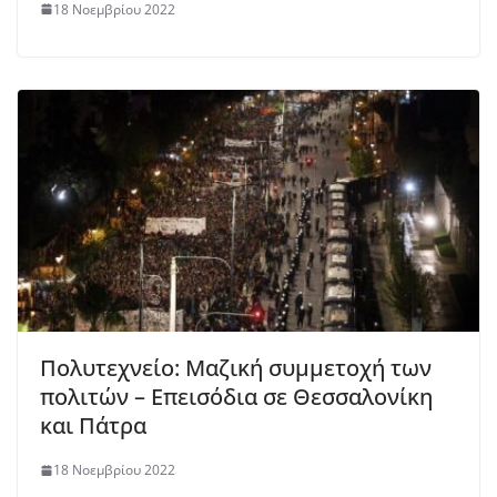
18 Νοεμβρίου 2022
Πολυτεχνείο: Μαζική συμμετοχή των
πολιτών – Επεισόδια σε Θεσσαλονίκη
και Πάτρα
18 Νοεμβρίου 2022