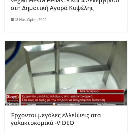
Vegan Fiesta Hellas: 3 και 4 Δεκεμβρίου
στη Δημοτική Αγορά Κυψέλης
18 Νοεμβρίου 2022
Έρχονται μεγάλες ελλείψεις στα
γαλακτοκομικά -VIDEO