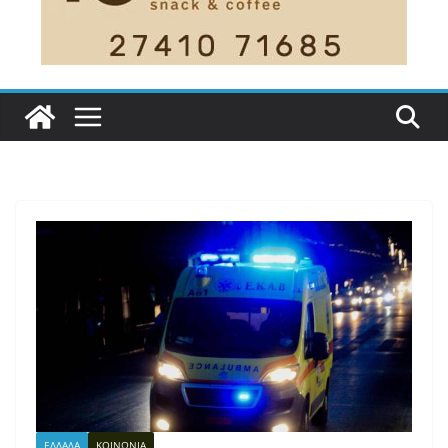
ΕΛΛΑΔΑ
ΚΟΙΝΩΝΙΑ