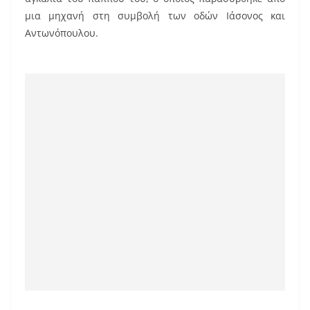
k
μια μηχανή στη συμβολή των οδών Ιάσονος και
Αντωνόπουλου.