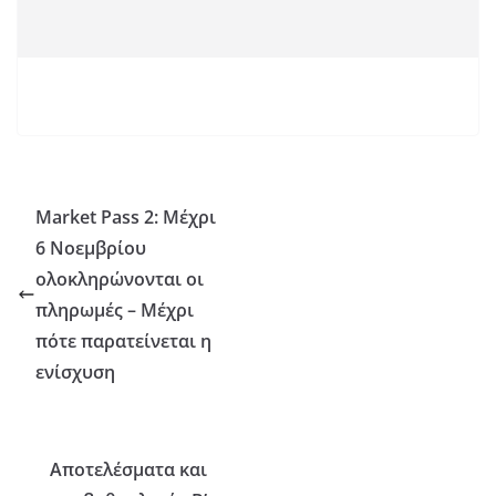
Market Pass 2: Μέχρι
6 Νοεμβρίου
ολοκληρώνονται οι
πληρωμές – Μέχρι
πότε παρατείνεται η
ενίσχυση
Αποτελέσματα και