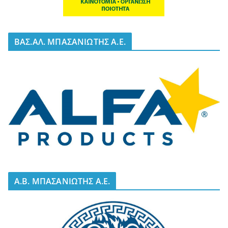
BΑΣ.ΑΛ. ΜΠΑΣΑΝΙΩΤΗΣ Α.Ε.
A.B. ΜΠΑΣΑΝΙΩΤΗΣ Α.Ε.