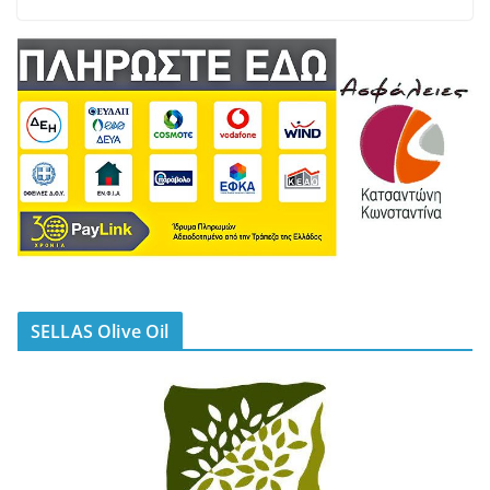
SELLAS Olive Oil