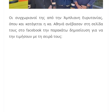
Οι συγχωριανοί της από την Άμπλιανη Ευρυτανίας,
όπου και κατάγεται η κα. Αθηνά ανέβασαν στη σελίδα
τους στο facebook την παρακάτω δημοσίευση για να
την τιμήσουν με τη σειρά τους: