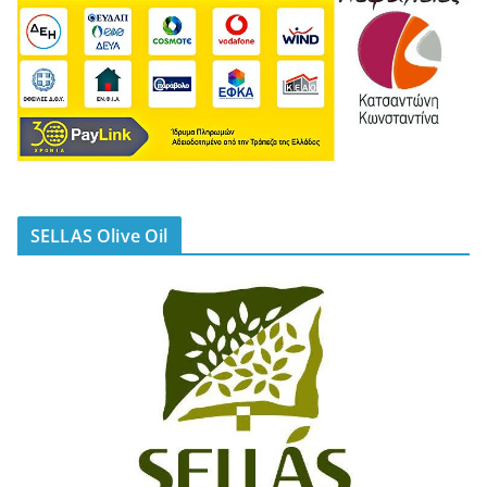
SELLAS Olive Oil