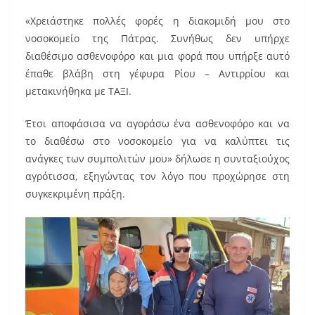
«Χρειάστηκε πολλές φορές η διακομιδή μου στο
νοσοκομείο της Πάτρας. Συνήθως δεν υπήρχε
διαθέσιμο ασθενοφόρο και μια φορά που υπήρξε αυτό
έπαθε βλάβη στη γέφυρα Ρίου – Αντιρρίου και
μετακινήθηκα με ΤΑΞΙ.
Έτσι αποφάσισα να αγοράσω ένα ασθενοφόρο και να
το διαθέσω στο νοσοκομείο για να καλύπτει τις
ανάγκες των συμπολιτών μου» δήλωσε η συνταξιούχος
αγρότισσα, εξηγώντας τον λόγο που προχώρησε στη
συγκεκριμένη πράξη.