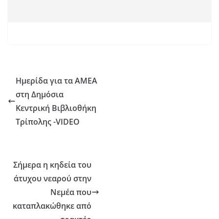
Ημερίδα για τα ΑΜΕΑ
στη Δημόσια
Κεντρική Βιβλιοθήκη
Τρίπολης -VIDEO
Σήμερα η κηδεία του
άτυχου νεαρού στην
Νεμέα που
καταπλακώθηκε από