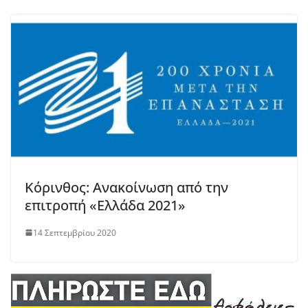
Κόρινθος: Ανακοίνωση από την
επιτροπή «Ελλάδα 2021»
14 Σεπτεμβρίου 2020