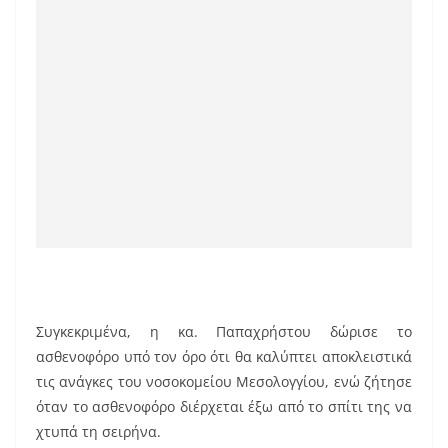
Συγκεκριμένα, η κα. Παπαχρήστου δώρισε το
ασθενοφόρο υπό τον όρο ότι θα καλύπτει αποκλειστικά
τις ανάγκες του νοσοκομείου Μεσολογγίου, ενώ ζήτησε
όταν το ασθενοφόρο διέρχεται έξω από το σπίτι της να
χτυπά τη σειρήνα.