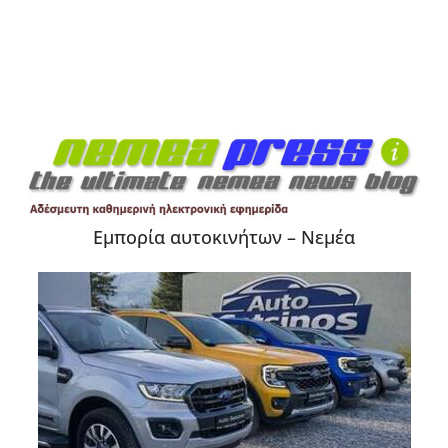
Εμπορία αυτοκινήτων – Νεμέα