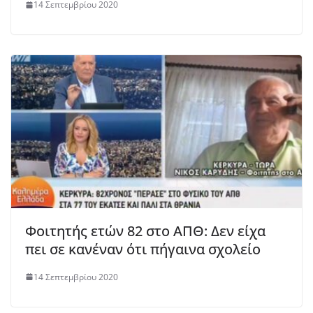
14 Σεπτεμβρίου 2020
Φοιτητής ετών 82 στο ΑΠΘ: Δεν είχα
πει σε κανέναν ότι πήγαινα σχολείο
14 Σεπτεμβρίου 2020