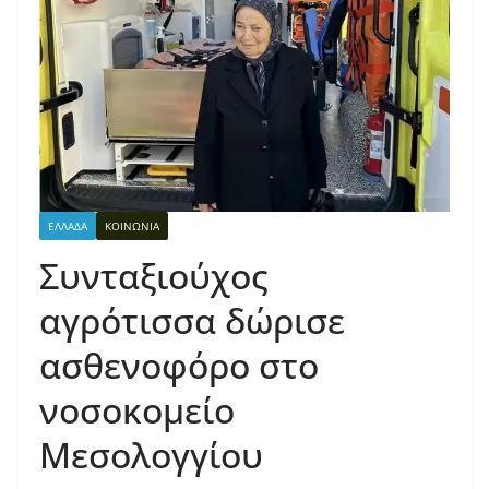
ΕΛΛΑΔΑ
ΚΟΙΝΩΝΙΑ
Συνταξιούχος
αγρότισσα δώρισε
ασθενοφόρο στο
νοσοκομείο
Μεσολογγίου