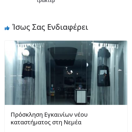
τρακτέρ
Ίσως Σας Ενδιαφέρει
Πρόσκληση Εγκαινίων νέου
καταστήματος στη Νεμέα