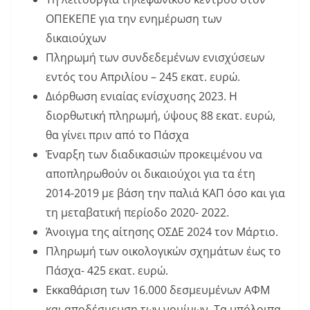
ΟΠΕΚΕΠΕ για την ενημέρωση των
δικαιούχων
Πληρωμή των συνδεδεμένων ενισχύσεων
εντός του Απριλίου – 245 εκατ. ευρώ.
Διόρθωση ενιαίας ενίσχυσης 2023. Η
διορθωτική πληρωμή, ύψους 88 εκατ. ευρώ,
θα γίνει πριν από το Πάσχα
Έναρξη των διαδικασιών προκειμένου να
αποπληρωθούν οι δικαιούχοι για τα έτη
2014-2019 με βάση την παλιά ΚΑΠ όσο και για
τη μεταβατική περίοδο 2020- 2022.
Άνοιγμα της αίτησης ΟΣΔΕ 2024 τον Μάρτιο.
Πληρωμή των οικολογικών σχημάτων έως το
Πάσχα- 425 εκατ. ευρώ.
Εκκαθάριση των 16.000 δεσμευμένων ΑΦΜ
και αποδέσμευση των νομίμων. Τα υπόλοιπα