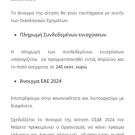
Το άνοιγμα της αίτηση θα γίνει ταυτόχρονα με αυτήν
των Οικολογικών Σχημάτων.
Πληρωμή Συνδεδεμένων ενισχύσεων
Η πληρωμή των συνδεδεμένων ενισχύσεων
υπολογίζεται να πραγματοποιηθεί εντός Απριλίου και
το ποσό ανέρχεται σε
245 εκατ. ευρώ
Άνοιγμα ΕΑΕ 2024
Επιστρέφουμε στην κανονικότητα και λειτουργούμε με
διαφάνεια.
Σχεδιάζεται το άνοιγμα της αίτηση ΟΣΔΕ 2024 τον
Μάρτιο προκειμένου ο Οργανισμός να κάνει έγκαιρα
ελέγχους και έγκυρες πληρωμές, αξιοποιώντας σωστά