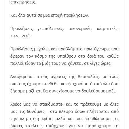
επιχειρήσεις.
Και όλα αυτά σε μια εποχή προκλήσεων.
Προκλήσεις γεωπολιτικές, οικονομικές, κλιματικές,
κοινωνικές.
Προκλήσεις μεγάλες και προβλήματα πρωτόγνωρα, που
έφεραν τον κόσμο της υπαίθρου στα όριά του καθώς
πολλοί είδαν το βιός τους να χάνεται σε λίγες ώρες.
Αναφέρομαι στους αγρότες της Θεσσαλίας, με τους
οποίους έχουμε συνδεθεί και ψυχικά μετά από όλα όσα
ζήσαμε μαζί και θα συνεχίσουμε να δουλεύουμε μαζί.
Χρέος μας να στεκόμαστε- και το πράττουμε με όλες
μας τις δυνάμεις- στο πλευρό όσων πλήττονται από
την κλιματική κρίση αλλά και να διορθώσουμε τις
όποιες ατέλειες υπάρχουν για να παράσχουμε τη