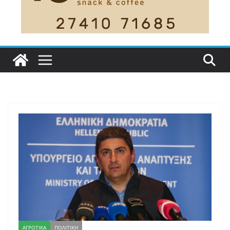
ΑΓΡΟΤΙΚΑ
ΠΟΛΙΤΙΚΗ