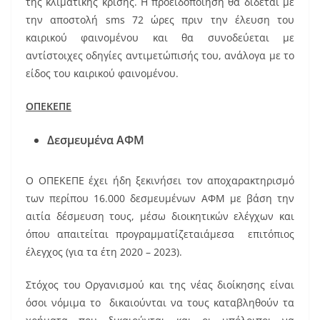
της κλιματικής κρίσης. Η προειδοποίηση θα δίδεται με
την αποστολή sms 72 ώρες πριν την έλευση του
καιρικού φαινομένου και θα συνοδεύεται με
αντίστοιχες οδηγίες αντιμετώπισής του, ανάλογα με το
είδος του καιρικού φαινομένου.
ΟΠΕΚΕΠΕ
Δεσμευμένα ΑΦΜ
Ο ΟΠΕΚΕΠΕ έχει ήδη ξεκινήσει τον αποχαρακτηρισμό
των περίπου 16.000 δεσμευμένων ΑΦΜ με βάση την
αιτία δέσμευση τους, μέσω διοικητικών ελέγχων και
όπου απαιτείται προγραμματίζεταιάμεσα επιτόπιος
έλεγχος (για τα έτη 2020 – 2023).
Στόχος του Οργανισμού και της νέας διοίκησης είναι
όσοι νόμιμα το δικαιούνται να τους καταβληθούν τα