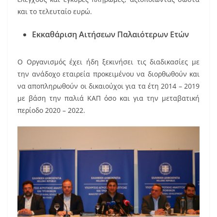
και το τελευταίο ευρώ.
Εκκαθάριση Αιτήσεων Παλαιότερων Ετών
Ο Οργανισμός έχει ήδη ξεκινήσει τις διαδικασίες με
την ανάδοχο εταιρεία προκειμένου να διορθωθούν και
να αποπληρωθούν οι δικαιούχοι για τα έτη 2014 – 2019
με βάση την παλιά ΚΑΠ όσο και για την μεταβατική
περίοδο 2020 – 2022.