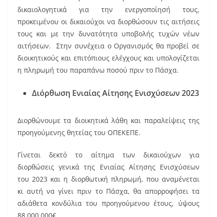
δικαιολογητικά για την ενεργοποίησή τους,
προκειμένου οι δικαιούχοι να διορθώσουν τις αιτήσεις
τους και με την δυνατότητα υποβολής τυχών νέων
αιτήσεων. Στην συνέχεια ο Οργανισμός θα προβεί σε
διοικητικούς και επιτόπιους ελέγχους και υπολογίζεται
η πληρωμή του παραπάνω ποσού πριν το Πάσχα.
Διόρθωση Ενιαίας Αίτησης Ενισχύσεων 2023
Διορθώνουμε τα διοικητικά λάθη και παραλείψεις της
προηγούμενης θητείας του ΟΠΕΚΕΠΕ.
Γίνεται δεκτό το αίτημα των δικαιούχων για
διορθώσεις γενικά της Ενιαίας Αίτησης Ενισχύσεων
του 2023 και η διορθωτική πληρωμή, που αναμένεται
κι αυτή να γίνει πριν το Πάσχα, θα απορροφήσει τα
αδιάθετα κονδύλια του προηγούμενου έτους, ύψους
88.000.000€.