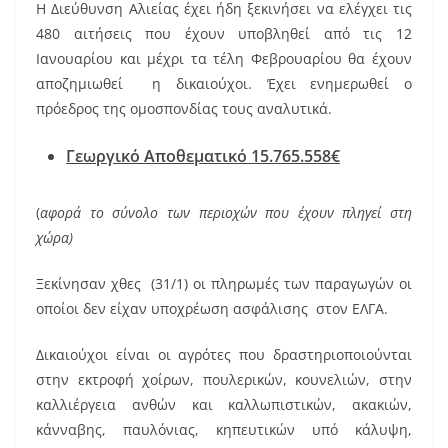
Η Διεύθυνση Αλιείας έχει ήδη ξεκινήσει να ελέγχει τις
480 αιτήσεις που έχουν υποβληθεί από τις 12
Ιανουαρίου και μέχρι τα τέλη Φεβρουαρίου θα έχουν
αποζημιωθεί η δικαιούχοι. Έχει ενημερωθεί ο
πρόεδρος της ομοσπονδίας τους αναλυτικά.
Γεωργικό Αποθεματικό 15.765.558€
(
αφορά το σύνολο των περιοχών που έχουν πληγεί στη
χώρα)
Ξεκίνησαν χθες (31/1) οι πληρωμές των παραγωγών οι
οποίοι δεν είχαν υποχρέωση ασφάλισης στον ΕΛΓΑ.
Δικαιούχοι είναι οι αγρότες που δραστηριοποιούνται
στην εκτροφή χοίρων, πουλερικών, κουνελιών, στην
καλλιέργεια ανθών και καλλωπιστικών, ακακιών,
κάνναβης, παυλόνιας, κηπευτικών υπό κάλυψη,