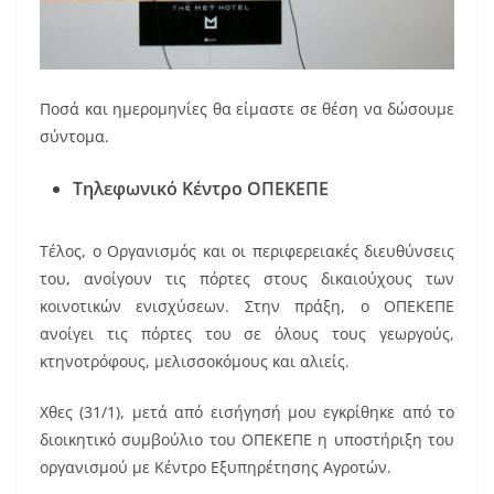
Ποσά και ημερομηνίες θα είμαστε σε θέση να δώσουμε
σύντομα.
Τηλεφωνικό Κέντρο ΟΠΕΚΕΠΕ
Τέλος, ο Οργανισμός και οι περιφερειακές διευθύνσεις
του, ανοίγουν τις πόρτες στους δικαιούχους των
κοινοτικών ενισχύσεων. Στην πράξη, ο ΟΠΕΚΕΠΕ
ανοίγει τις πόρτες του σε όλους τους γεωργούς,
κτηνοτρόφους, μελισσοκόμους και αλιείς.
Χθες (31/1), μετά από εισήγησή μου εγκρίθηκε από το
διοικητικό συμβούλιο του ΟΠΕΚΕΠΕ η υποστήριξη του
οργανισμού με Κέντρο Εξυπηρέτησης Αγροτών.