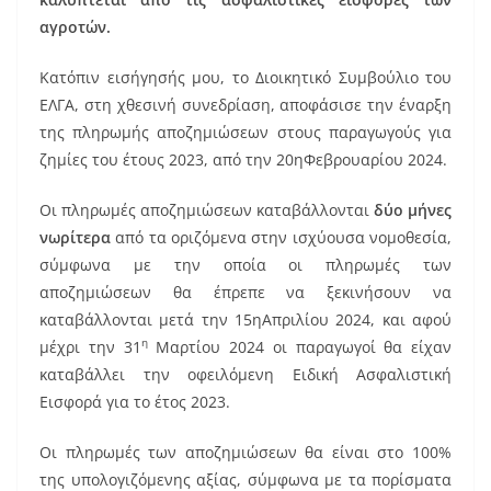
αγροτών.
Κατόπιν εισήγησής μου, το Διοικητικό Συμβούλιο του
ΕΛΓΑ, στη χθεσινή συνεδρίαση, αποφάσισε την έναρξη
της πληρωμής αποζημιώσεων στους παραγωγούς για
ζημίες του έτους 2023, από την 20ηΦεβρουαρίου 2024.
Οι πληρωμές αποζημιώσεων καταβάλλονται
δύο μήνες
νωρίτερα
από τα οριζόμενα στην ισχύουσα νομοθεσία,
σύμφωνα με την οποία οι πληρωμές των
αποζημιώσεων θα έπρεπε να ξεκινήσουν να
καταβάλλονται μετά την 15ηΑπριλίου 2024, και αφού
η
μέχρι την 31
Μαρτίου 2024 οι παραγωγοί θα είχαν
καταβάλλει την οφειλόμενη Ειδική Ασφαλιστική
Εισφορά για το έτος 2023.
Οι πληρωμές των αποζημιώσεων θα είναι στο 100%
της υπολογιζόμενης αξίας, σύμφωνα με τα πορίσματα