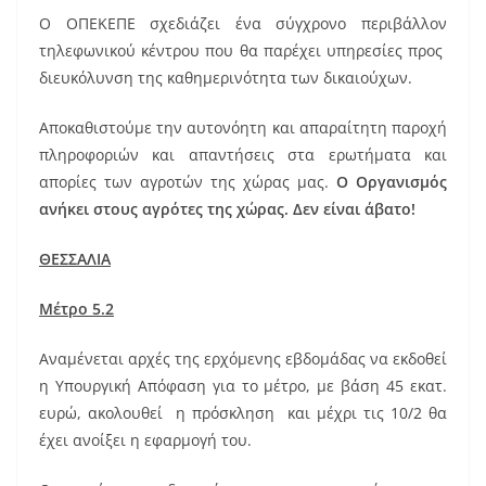
Ο ΟΠΕΚΕΠΕ σχεδιάζει ένα σύγχρονο περιβάλλον
τηλεφωνικού κέντρου που θα παρέχει υπηρεσίες προς
διευκόλυνση της καθημερινότητα των δικαιούχων.
Αποκαθιστούμε την αυτονόητη και απαραίτητη παροχή
πληροφοριών και απαντήσεις στα ερωτήματα και
απορίες των αγροτών της χώρας μας.
Ο Οργανισμός
ανήκει στους αγρότες της χώρας. Δεν είναι άβατο!
ΘΕΣΣΑΛΙΑ
Μέτρο 5.2
Αναμένεται αρχές της ερχόμενης εβδομάδας να εκδοθεί
η Υπουργική Απόφαση για το μέτρο, με βάση 45 εκατ.
ευρώ, ακολουθεί η πρόσκληση και μέχρι τις 10/2 θα
έχει ανοίξει η εφαρμογή του.