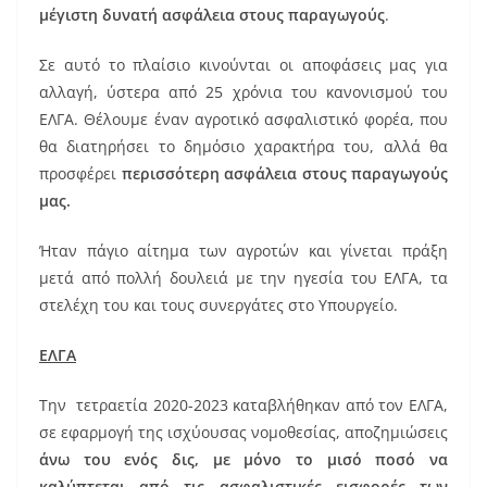
μέγιστη δυνατή ασφάλεια στους παραγωγούς
.
Σε αυτό το πλαίσιο κινούνται οι αποφάσεις μας για
αλλαγή, ύστερα από 25 χρόνια του κανονισμού του
ΕΛΓΑ. Θέλουμε έναν αγροτικό ασφαλιστικό φορέα, που
θα διατηρήσει το δημόσιο χαρακτήρα του, αλλά θα
προσφέρει
περισσότερη ασφάλεια στους παραγωγούς
μας.
Ήταν πάγιο αίτημα των αγροτών και γίνεται πράξη
μετά από πολλή δουλειά με την ηγεσία του ΕΛΓΑ, τα
στελέχη του και τους συνεργάτες στο Υπουργείο.
ΕΛΓΑ
Την τετραετία 2020-2023 καταβλήθηκαν από τον ΕΛΓΑ,
σε εφαρμογή της ισχύουσας νομοθεσίας, αποζημιώσεις
άνω του ενός δις, με μόνο το μισό ποσό να
καλύπτεται από τις ασφαλιστικές εισφορές των