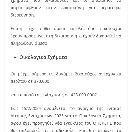
χρήματα που δικαιούνται και οι υπόλοιποι να
παραπεμφθούν στην δικαιοσύνη για περαιτέρω
διερεύνηση.
Επίσης, έχει δοθεί άμεση εντολή, όσοι δικαιούχοι
έχουν προσφύγει στη δικαιοσύνη κι έχουν δικαιωθεί να
πληρωθούν άμεσα.
Οικολογικά Σχήματα
Οι μέχρι σήμερα εν δυνάμει δικαιούχοι ανέρχονται
περίπου σε 370.000
και το ποσό της ενίσχυσης σε 425.000.000€.
Έως 15/2/2024 αναμένεται το άνοιγμα της Ενιαίας
Αίτησης Ενισχύσεων 2023 για τα Οικολογικά Σχήματα,
αφού έχει προηγηθεί νέα εγκύκλιος του ΟΠΕΚΕΠΕ που
θα απλοποιεί τις διαδικασίες και θα μειώνει τα