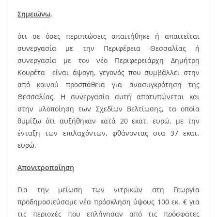
Σημειώνω,
ότι σε όσες περιπτώσεις απαιτήθηκε ή απαιτείται
συνεργασία με την Περιφέρεια Θεσσαλίας ή
συνεργασία με τον νέο Περιφερειάρχη Δημήτρη
Κουρέτα είναι άψογη, γεγονός που συμβάλλει στην
από κοινού προσπάθεια για ανασυγκρότηση της
Θεσσαλίας. Η συνεργασία αυτή αποτυπώνεται και
στην υλοποίηση των Σχεδίων Βελτίωσης, τα οποία
θυμίζω ότι αυξήθηκαν κατά 20 εκατ. ευρώ, με την
ένταξη των επιλαχόντων, φθάνοντας στα 37 εκατ.
ευρώ.
Απονιτροποίηση
Για την μείωση των νιτρικών στη Γεωργία
προδημοσιεύσαμε νέα πρόσκληση ύψους 100 εκ. € για
τις περιοχές που επλήγησαν από τις πρόσφατες