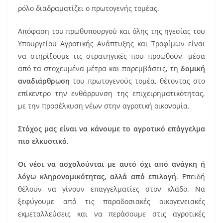
ρόλο διαδραματίζει ο πρωτογενής τομέας.
Απόφαση του πρωθυπουργού και όλης της ηγεσίας του
Υπουργείου Αγροτικής Ανάπτυξης και Τροφίμων είναι
να στηρίξουμε τις στρατηγικές που προωθούν, μέσα
από τα στοχευμένα μέτρα και παρεμβάσεις, τη
δομική
αναδιάρθρωση
του πρωτογενούς τομέα, θέτοντας στο
επίκεντρο την ενθάρρυνση της επιχειρηματικότητας,
με την προσέλκυση νέων στην αγροτική οικονομία.
Στόχος μας είναι να κάνουμε το αγροτικό επάγγελμα
πιο ελκυστικό.
Οι νέοι να ασχολούνται με αυτό όχι από ανάγκη ή
λόγω κληρονομικότητας, αλλά από επιλογή
. Επειδή
θέλουν να γίνουν επαγγελματίες στον κλάδο. Να
ξεφύγουμε από τις παραδοσιακές οικογενειακές
εκμεταλλεύσεις και να περάσουμε στις αγροτικές