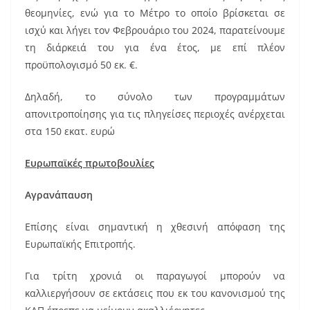
θεομηνίες, ενώ για το Μέτρο το οποίο βρίσκεται σε
ισχύ και λήγει τον Φεβρουάριο του 2024, παρατείνουμε
τη διάρκειά του για ένα έτος, με επί πλέον
προϋπολογισμό 50 εκ. €.
Δηλαδή, το σύνολο των προγραμμάτων
απονιτροποίησης για τις πληγείσες περιοχές ανέρχεται
στα 150 εκατ. ευρώ
Ευρωπαϊκές πρωτοβουλίες
Αγρανάπαυση
Επίσης είναι σημαντική η χθεσινή απόφαση της
Ευρωπαϊκής Επιτροπής.
Για τρίτη χρονιά οι παραγωγοί μπορούν να
καλλιεργήσουν σε εκτάσεις που εκ του κανονισμού της