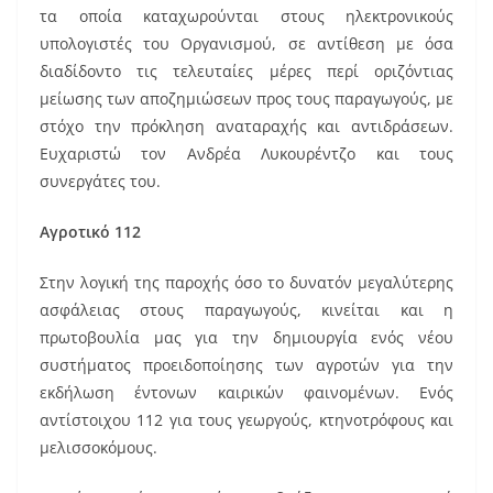
τα οποία καταχωρούνται στους ηλεκτρονικούς
υπολογιστές του Οργανισμού, σε αντίθεση με όσα
διαδίδοντο τις τελευταίες μέρες περί οριζόντιας
μείωσης των αποζημιώσεων προς τους παραγωγούς, με
στόχο την πρόκληση αναταραχής και αντιδράσεων.
Ευχαριστώ τον Ανδρέα Λυκουρέντζο και τους
συνεργάτες του.
Αγροτικό 112
Στην λογική της παροχής όσο το δυνατόν μεγαλύτερης
ασφάλειας στους παραγωγούς, κινείται και η
πρωτοβουλία μας για την δημιουργία ενός νέου
συστήματος προειδοποίησης των αγροτών για την
εκδήλωση έντονων καιρικών φαινομένων. Ενός
αντίστοιχου 112 για τους γεωργούς, κτηνοτρόφους και
μελισσοκόμους.