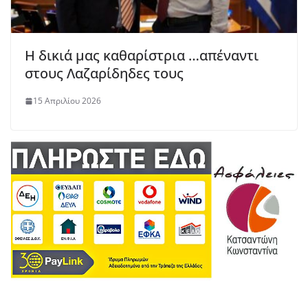
Η δικιά μας καθαρίστρια …απέναντι
στους Λαζαρίδηδες τους
15 Απριλίου 2026