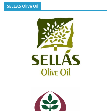
SELLAS Olive Oil