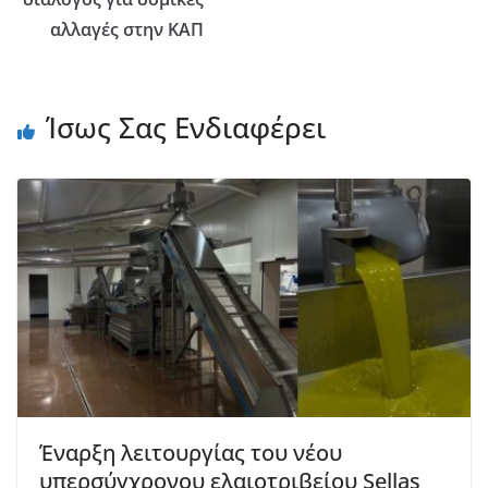
αλλαγές στην ΚΑΠ
Ίσως Σας Ενδιαφέρει
Έναρξη λειτουργίας του νέου
υπερσύγχρονου ελαιοτριβείου Sellas