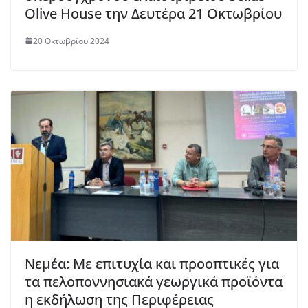
Olive House την Δευτέρα 21 Οκτωβρίου
20 Οκτωβρίου 2024
Νεμέα: Με επιτυχία και προοπτικές για
τα πελοποννησιακά γεωργικά προϊόντα
η εκδήλωση της Περιφέρειας