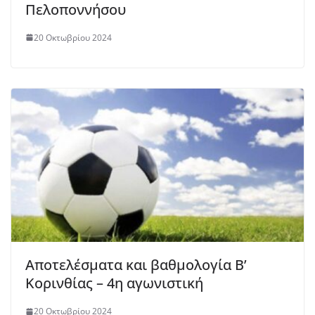
Πελοποννήσου
20 Οκτωβρίου 2024
Αποτελέσματα και βαθμολογία Β’
Κορινθίας – 4η αγωνιστική
20 Οκτωβρίου 2024