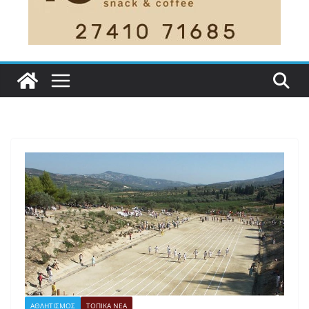
ΑΘΛΗΤΙΣΜΟΣ
ΤΟΠΙΚΑ ΝΕΑ