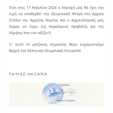
Έτσι στις 17 Απριλίου 2024 η περιοχή µας θα έχει την
τιμή να υποδεχθεί την Ολυμπιακή Φλόγα στο Αρχαίο
Στάδιο της Αρχαίας Νεμέας και ο Αρχαιολογικός µας
Χώρος να τύχει της παγκόσμιας προβολής και της
λάμψης που του αξίζει!!!
Γι’ αυτό το μείζονος σημασίας θέμα ευχαριστούμε
θερμά την Ελληνική Ολυμπιακή Επιτροπή!
Για το Δ.Σ. του Σ.Α.Ν.Α.