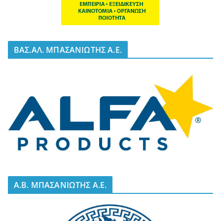
BΑΣ.ΑΛ. ΜΠΑΣΑΝΙΩΤΗΣ Α.Ε.
A.B. ΜΠΑΣΑΝΙΩΤΗΣ Α.Ε.