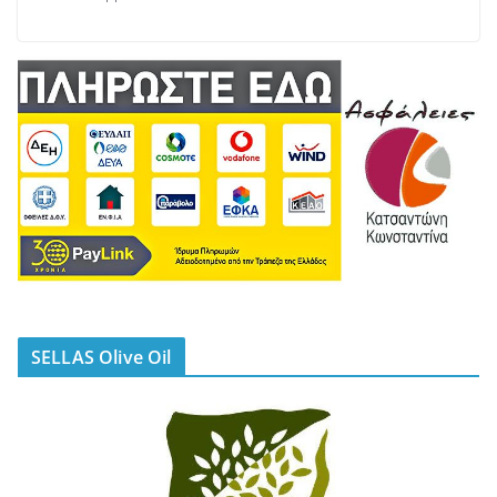
SELLAS Olive Oil