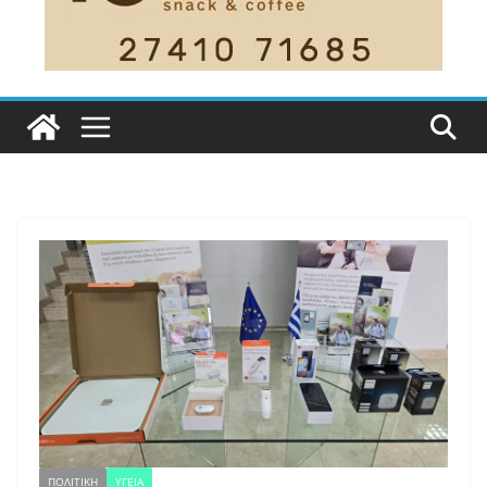
ΠΟΛΙΤΙΚΗ
ΥΓΕΙΑ