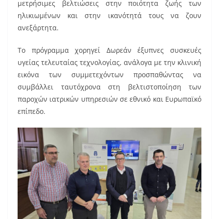
μετρήσιμες βελτιώσεις στην ποιότητα ζωής των
ηλικιωμένων και στην ικανότητά τους να ζουν
ανεξάρτητα.
Το πρόγραμμα χορηγεί Δωρεάν έξυπνες συσκευές
υγείας τελευταίας τεχνολογίας, ανάλογα με την κλινική
εικόνα των συμμετεχόντων προσπαθώντας να
συμβάλλει ταυτόχρονα στη βελτιστοποίηση των
παροχών ιατρικών υπηρεσιών σε εθνικό και Ευρωπαϊκό
επίπεδο.