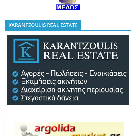
KARANTZOULIS REAL ESTATE