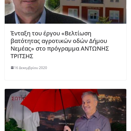
Ένταξη του έργου «Βελτίωση
βατότητας αγροτικών οδών Δήμου
Νεμέας» στο πρόγραμμα ΑΝΤΩΝΗΣ
ΤΡΙΤΣΗΣ
16 Δεκεμβρίου 2020