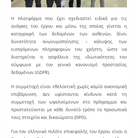
Η πλατφόρμα που έχει σχεδιαστεί ειδικά για τις
ανάγκες του έργου και μέσω της οποίας γίνεται η
καταγραφή των δεδομένων των ασθενών, δίνει
δυνατότητα ανωνυμοποίησης – κάλυψης των
εισαγόμενων πληροφοριών του χρήστη, ώστε να
διατηρείται η ασφάλεια της ιδιωτικότητας του
σύμφωνα με τον γενικό κανονισμό προστασίας
δεδομένων (GDPR).
Η συμμετοχή είναι εθελοντική χωρίς καμία οικονομική
επιβάρυνση. Δεν υφίστανται κίνδυνοι κατά τη
συμμετοχή των ωφελούμενων στο πρόγραμμα και
προστατεύονται με κάθε δυνατό τρόπο τα προσωπικά
τους στοιχεία και δικαιώματα (DPO).
Για τον ελληνικό πιλότο επικεφαλής του έργου είναι η