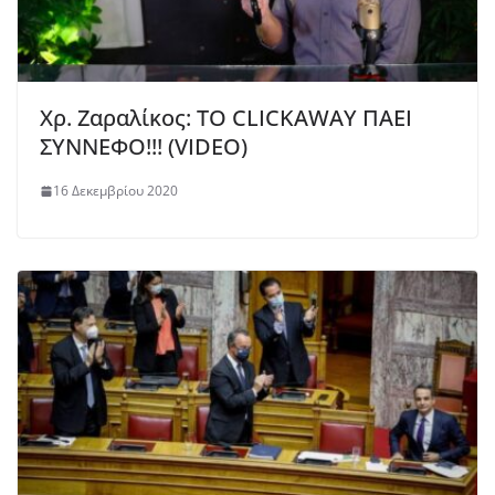
Χρ. Ζαραλίκος: ΤΟ CLICKAWAY ΠΑΕΙ
ΣΥΝΝΕΦΟ!!! (VIDEO)
16 Δεκεμβρίου 2020