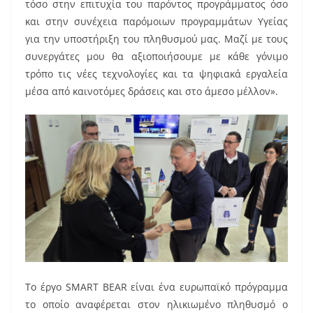
τόσο στην επιτυχία του παρόντος προγράμματος όσο
και στην συνέχεια παρόμοιων προγραμμάτων Υγείας
για την υποστήριξη του πληθυσμού μας. Μαζί με τους
συνεργάτες μου θα αξιοποιήσουμε με κάθε γόνιμο
τρόπο τις νέες τεχνολογίες και τα ψηφιακά εργαλεία
μέσα από καινοτόμες δράσεις και στο άμεσο μέλλον».
Το έργο SMART BEAR είναι ένα ευρωπαϊκό πρόγραμμα
το οποίο αναφέρεται στον ηλικιωμένο πληθυσμό ο