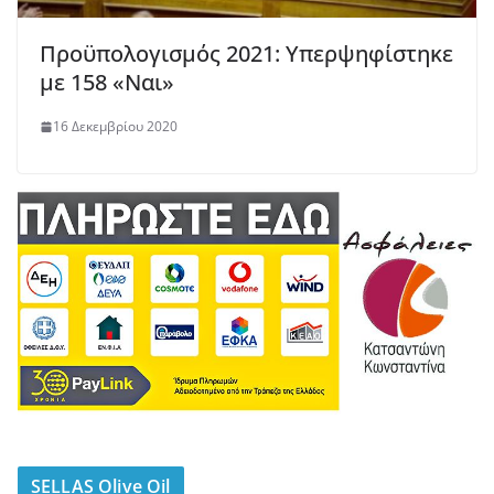
Προϋπολογισμός 2021: Υπερψηφίστηκε
με 158 «Ναι»
16 Δεκεμβρίου 2020
SELLAS Olive Oil