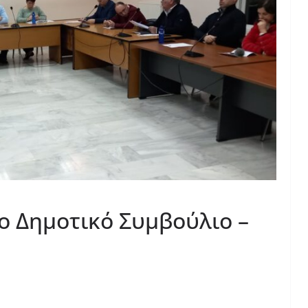
το Δημοτικό Συμβούλιο –