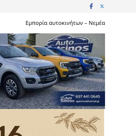
Εμπορία αυτοκινήτων – Νεμέα