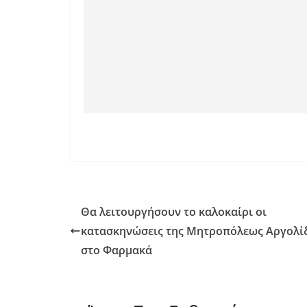
Θα λειτουργήσουν το καλοκαίρι οι
κατασκηνώσεις της Μητροπόλεως Αργολί
στο Φαρμακά