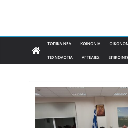
ΤΟΠΙΚΑ ΝΕΑ
ΚΟΙΝΩΝΙΑ
ΟΙΚΟΝΟΜ
ΤΕΧΝΟΛΟΓΙΑ
ΑΓΓΕΛΙΕΣ
ΕΠΙΚΟΙΝΩ