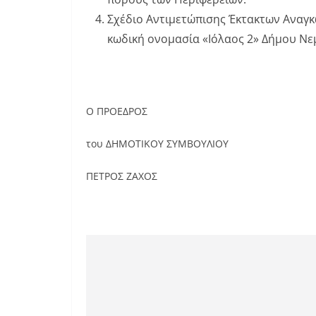
Σχέδιο Αντιμετώπισης Έκτακτων Αναγκ
κωδική ονομασία «Ιόλαος 2» Δήμου Νε
Ο ΠΡΟΕΔΡΟΣ
του ΔΗΜΟΤΙΚΟΥ ΣΥΜΒΟΥΛΙΟΥ
ΠΕΤΡΟΣ ΖΑΧΟΣ