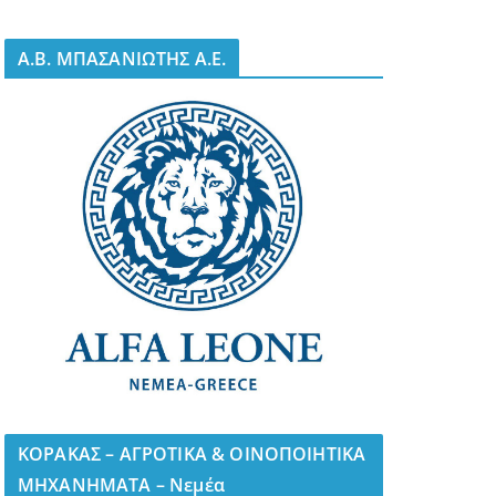
A.B. ΜΠΑΣΑΝΙΩΤΗΣ Α.Ε.
ΚΟΡΑΚΑΣ – ΑΓΡΟΤΙΚΑ & ΟΙΝΟΠΟΙΗΤΙΚΑ
ΜΗΧΑΝΗΜΑΤΑ – Νεμέα