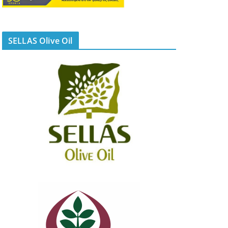
SELLAS Olive Oil