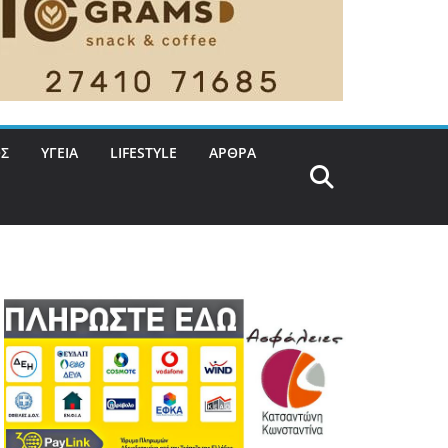
Σ
ΥΓΕΙΑ
LIFESTYLE
ΑΡΘΡΑ