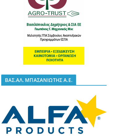
BΑΣ.ΑΛ. ΜΠΑΣΑΝΙΩΤΗΣ Α.Ε.