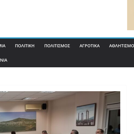
ΙΑ
ΠΟΛΙΤΙΚΗ
ΠΟΛΙΤΙΣΜΟΣ
ΑΓΡΟΤΙΚΑ
ΑΘΛΗΤΙΣΜΟ
ΝΙΑ