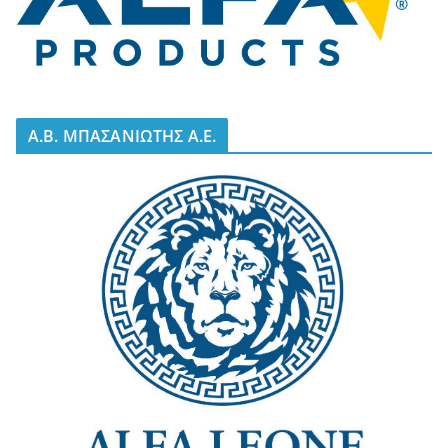
A.B. ΜΠΑΣΑΝΙΩΤΗΣ Α.Ε.