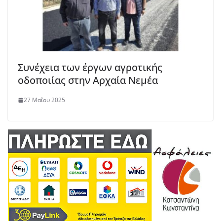
Συνέχεια των έργων αγροτικής
οδοποιίας στην Αρχαία Νεμέα
27 Μαΐου 2025