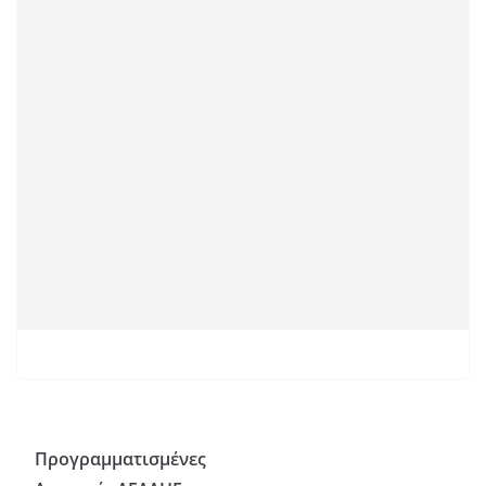
Προγραμματισμένες