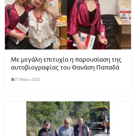
Με μεγάλη επιτυχία η παρουσίαση της
αυτοβιογραφίας του Θανάση Παπαδά
27 Μαΐου 2025