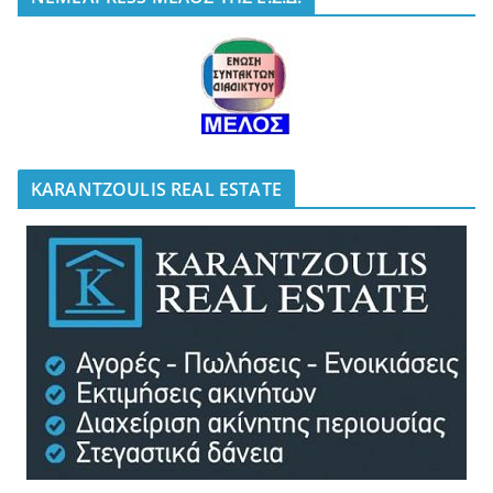
KARANTZOULIS REAL ESTATE