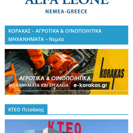
ΚΟΡΑΚΑΣ – ΑΓΡΟΤΙΚΑ & ΟΙΝΟΠΟΙΗΤΙΚΑ
ΜΗΧΑΝΗΜΑΤΑ – Νεμέα
ΚΤΕΟ Πιτσάκης