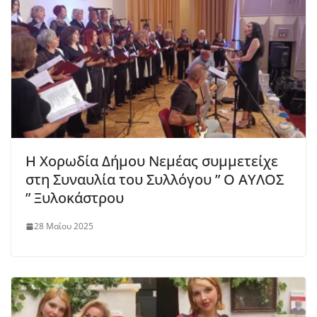
Η Χορωδία Δήμου Νεμέας συμμετείχε
στη Συναυλία του Συλλόγου ” Ο ΑΥΛΟΣ
” Ξυλοκάστρου
28 Μαΐου 2025