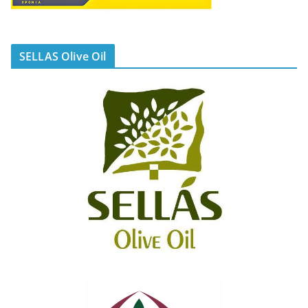
SELLAS Olive Oil