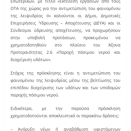
Εσωτερικών, με τίτλο «Εκτέλεση εργασιών από τους
ΟΤΑ της χώρας για την αντιμετώπιση του φαινομένου
της λειψυδρίας ΙΙ» καλούνται οι Δήμοι, Δημοτικές
Επιχειρήσεις Ύδρευσης – Αποχέτευσης (ΔΕΥΑ) και οι
Σύνδεσμοι ύδρευσης αποχέτευσης, να προχωρήσουν
στην υποβολή προτάσεων, προκειμένου να
χρηματοδοτηθούν στο πλαίσιο του Άξονα
Προτεραιότητας 2.6 «Παροχή πόσιμου νερού και
διαχείριση υδάτων».
Στόχος της πρόσκλησης είναι η αντιμετώπιση του
φαινομένου της λειψυδρίας μέσω της βελτίωσης του
επιπέδου διαχείρισης των υδάτων και των υποδομών
παροχής πόσιμου νερού.
Ειδικότερα, με την παρούσα πρόσκληση
χρηματοδοτούνται αποκλειστικά οι παρακάτω δράσεις:
– Ανόρυξη νέων ή αναβάθμιση υφιστάμενων