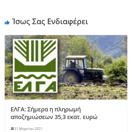
Ίσως Σας Ενδιαφέρει
ΕΛΓΑ: Σήμερα η πληρωμή
αποζημιώσεων 35,3 εκατ. ευρώ
31 Μαρτίου 2021