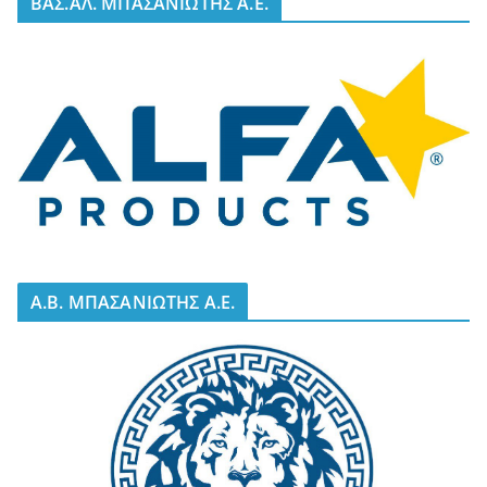
BΑΣ.ΑΛ. ΜΠΑΣΑΝΙΩΤΗΣ Α.Ε.
A.B. ΜΠΑΣΑΝΙΩΤΗΣ Α.Ε.