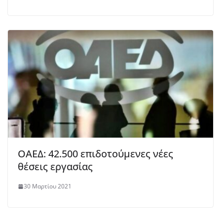
ΟΑΕΔ: 42.500 επιδοτούμενες νέες
θέσεις εργασίας
30 Μαρτίου 2021