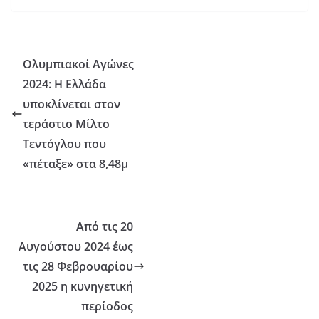
Ολυμπιακοί Αγώνες
2024: Η Ελλάδα
υποκλίνεται στον
τεράστιο Μίλτο
Τεντόγλου που
«πέταξε» στα 8,48μ
Από τις 20
Αυγούστου 2024 έως
τις 28 Φεβρουαρίου
2025 η κυνηγετική
περίοδος