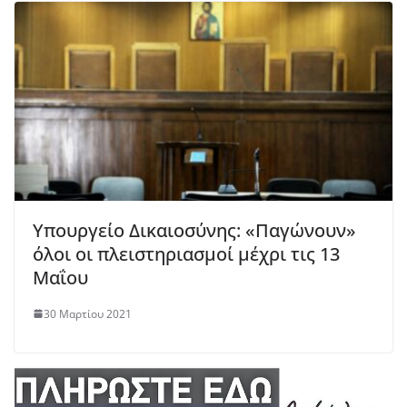
Υπουργείο Δικαιοσύνης: «Παγώνουν»
όλοι οι πλειστηριασμοί μέχρι τις 13
Μαΐου
30 Μαρτίου 2021