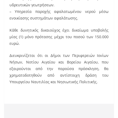
υδρευτικών γεωτρήσεων.
– Υπηρεσία παροχής αφαλατωμένου νερού μέσω
ενοικίασης συστημάτων αφαλάτωσης.
Κάθε δυνητικός δικαιούχος έχει δικαίωμα υποβολής
μίας (1) μόνο πρότασης μέχρι του ποσού των 150.000
ευρώ.
Διευκρινίζεται ότι οι Δήμοι των Περιφερειών Ιονίων
Νήσων, Νοτίου Αιγαίου και Βορείου Αιγαίου, που
εξαιρούνται από την παρούσα πρόσκληση, θα
χρηματοδοτηθούν από αντίστοιχη δράση του
Υπουργείου Ναυτιλίας και Νησιωτικής Πολιτικής.