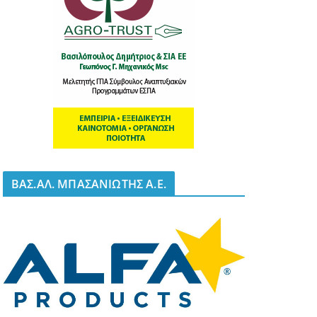
BΑΣ.ΑΛ. ΜΠΑΣΑΝΙΩΤΗΣ Α.Ε.