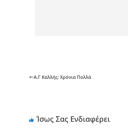
Α.Γ Καλλής: Χρόνια Πολλά
Ίσως Σας Ενδιαφέρει