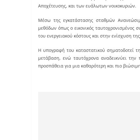
Αποχέτευσης, και των ευάλωτων νοικοκυριών.
Μέσω της εγκατάστασης σταθμών Ανανεώσιμω
μεθόδων όπως ο εικονικός ταυτοχρονισμένος 
του ενεργειακού κόστους και στην ενίσχυση τη
Η υπογραφή του καταστατικού σηματοδοτεί τ
μετάβαση, ενώ ταυτόχρονα αναδεικνύει την π
προσπάθεια για μια καθαρότερη και πιο βιώσιμη