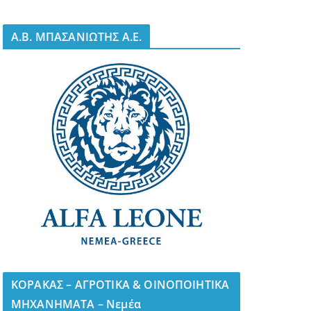
A.B. ΜΠΑΣΑΝΙΩΤΗΣ Α.Ε.
ΚΟΡΑΚΑΣ – ΑΓΡΟΤΙΚΑ & ΟΙΝΟΠΟΙΗΤΙΚΑ
ΜΗΧΑΝΗΜΑΤΑ – Νεμέα