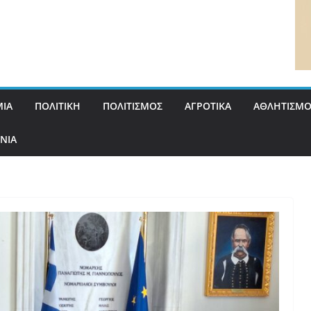
ΙΑ
ΠΟΛΙΤΙΚΗ
ΠΟΛΙΤΙΣΜΟΣ
ΑΓΡΟΤΙΚΑ
ΑΘΛΗΤΙΣΜΟ
ΝΙΑ