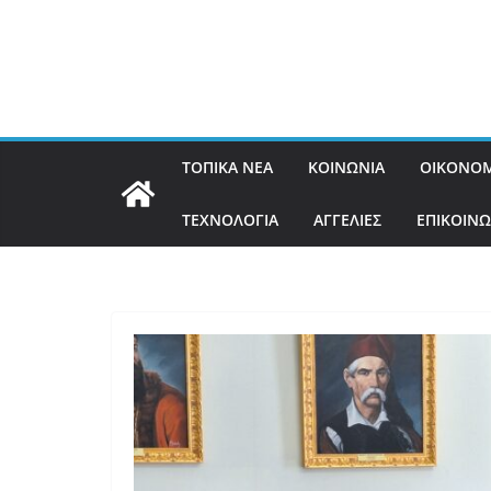
ΤΟΠΙΚΑ ΝΕΑ
ΚΟΙΝΩΝΙΑ
ΟΙΚΟΝΟΜ
ΤΕΧΝΟΛΟΓΙΑ
ΑΓΓΕΛΙΕΣ
ΕΠΙΚΟΙΝΩ