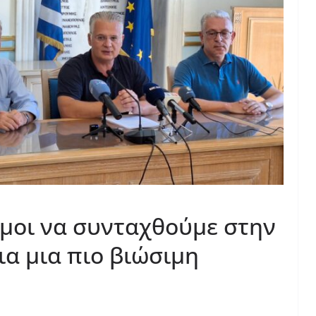
ιμοι να συνταχθούμε στην
ια μια πιο βιώσιμη