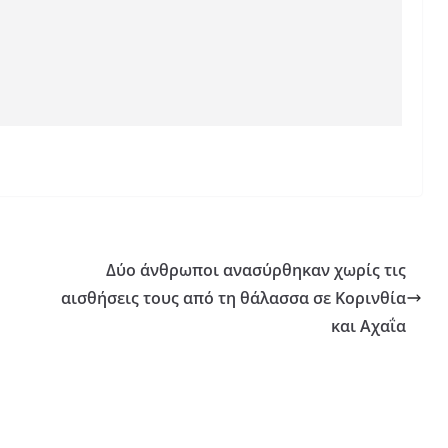
Δύο άνθρωποι ανασύρθηκαν χωρίς τις
αισθήσεις τους από τη θάλασσα σε Κορινθία
και Αχαΐα