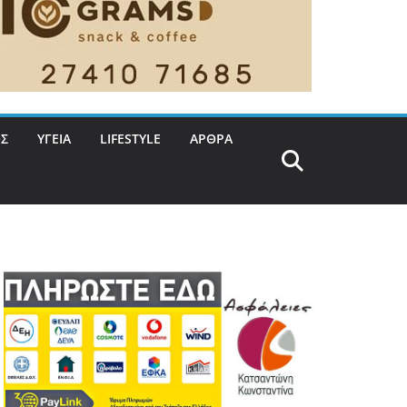
Σ
ΥΓΕΙΑ
LIFESTYLE
ΑΡΘΡΑ