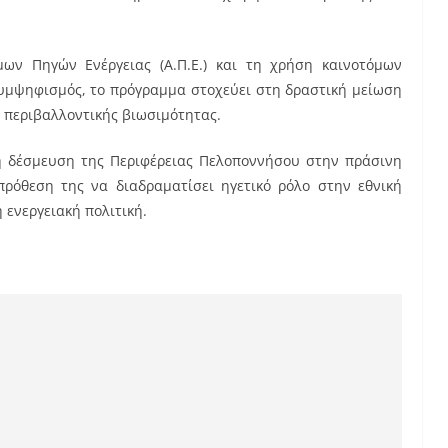
ν Πηγών Ενέργειας (Α.Π.Ε.) και τη χρήση καινοτόμων
συμψηφισμός, το πρόγραμμα στοχεύει στη δραστική μείωση
ς περιβαλλοντικής βιωσιμότητας.
η δέσμευση της Περιφέρειας Πελοποννήσου στην πράσινη
ρόθεση της να διαδραματίσει ηγετικό ρόλο στην εθνική
 ενεργειακή πολιτική.