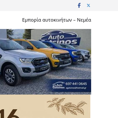
Εμπορία αυτοκινήτων – Νεμέα