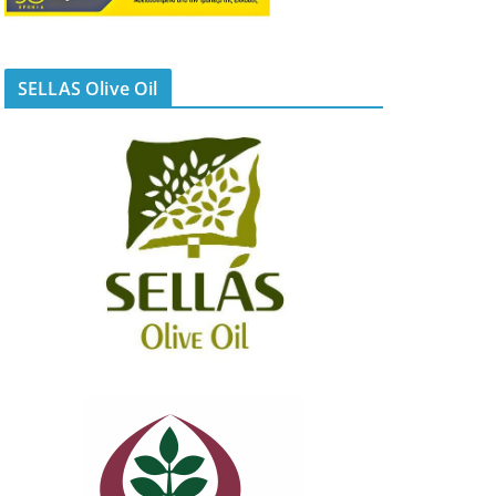
SELLAS Olive Oil