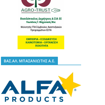
BΑΣ.ΑΛ. ΜΠΑΣΑΝΙΩΤΗΣ Α.Ε.