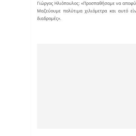
Γιώργος Ηλιόπουλος: «Προσπαθήσαμε να αποφύ
Μαζεύουμε πολύτιμα χιλιόμετρα και αυτό είν
διαδρομές».