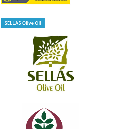
SELLAS Olive Oil