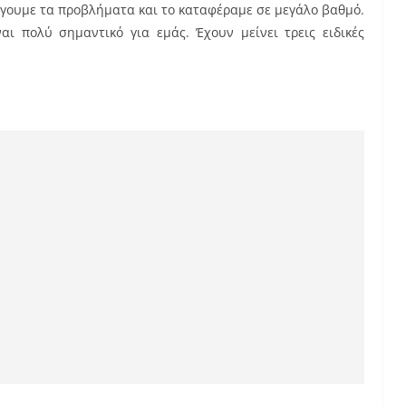
γουμε τα προβλήματα και το καταφέραμε σε μεγάλο βαθμό.
αι πολύ σημαντικό για εμάς. Έχουν μείνει τρεις ειδικές