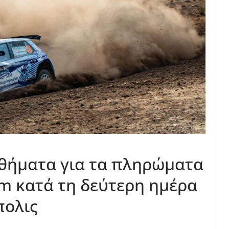
σθήματα για τα πληρώματα
am κατά τη δεύτερη ημέρα
πολις