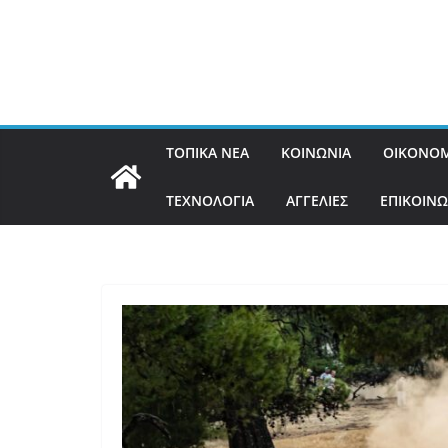
ΤΟΠΙΚΑ ΝΕΑ
ΚΟΙΝΩΝΙΑ
ΟΙΚΟΝΟΜ
ΤΕΧΝΟΛΟΓΙΑ
ΑΓΓΕΛΙΕΣ
ΕΠΙΚΟΙΝΩ