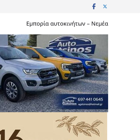
Εμπορία αυτοκινήτων – Νεμέα