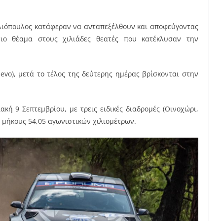
Ηλιόπουλος κατάφεραν να ανταπεξέλθουν και αποφεύγοντας
ιο θέαμα στους χιλιάδες θεατές που κατέκλυσαν την
 evo), μετά το τέλος της δεύτερης ημέρας βρίσκονται στην
κή 9 Σεπτεμβρίου, με τρεις ειδικές διαδρομές (Οινοχώρι,
ύ μήκους 54,05 αγωνιστικών χιλιομέτρων.