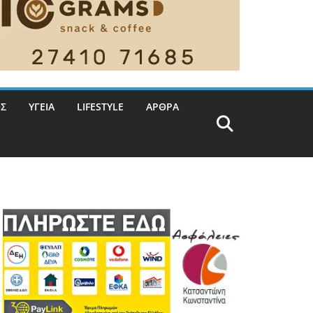
Σ
ΥΓΕΙΑ
LIFESTYLE
ΑΡΘΡΑ