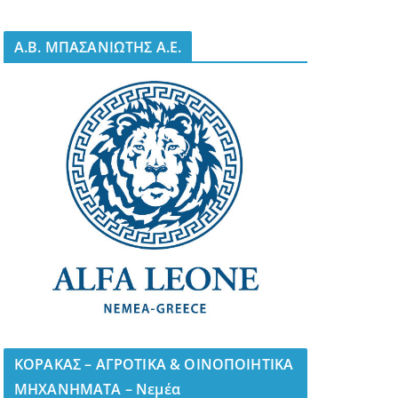
A.B. ΜΠΑΣΑΝΙΩΤΗΣ Α.Ε.
ΚΟΡΑΚΑΣ – ΑΓΡΟΤΙΚΑ & ΟΙΝΟΠΟΙΗΤΙΚΑ
ΜΗΧΑΝΗΜΑΤΑ – Νεμέα