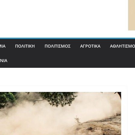
ΙΑ
ΠΟΛΙΤΙΚΗ
ΠΟΛΙΤΙΣΜΟΣ
ΑΓΡΟΤΙΚΑ
ΑΘΛΗΤΙΣΜΟ
ΝΙΑ