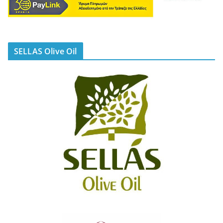
SELLAS Olive Oil