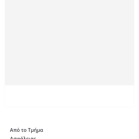
Από το Τμήμα
Ασφάλειας