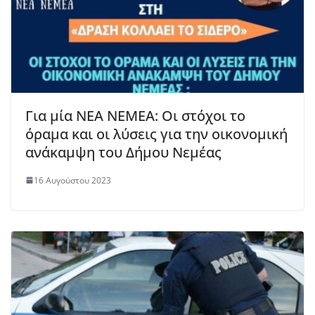
Για μία ΝΕΑ ΝΕΜΕΑ: Οι στόχοι το
όραμα και οι λύσεις για την οικονομική
ανάκαμψη του Δήμου Νεμέας
16 Αυγούστου 2023