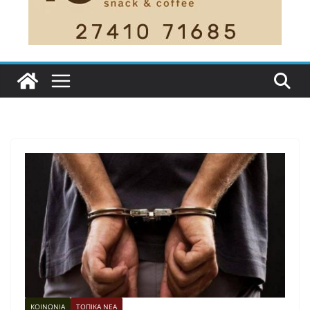
ΚΟΙΝΩΝΙΑ
ΤΟΠΙΚΑ ΝΕΑ