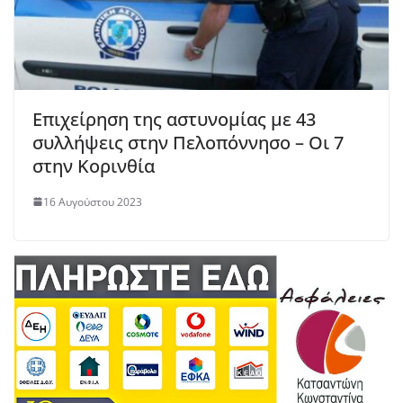
Επιχείρηση της αστυνομίας με 43
συλλήψεις στην Πελοπόννησο – Οι 7
στην Κορινθία
16 Αυγούστου 2023