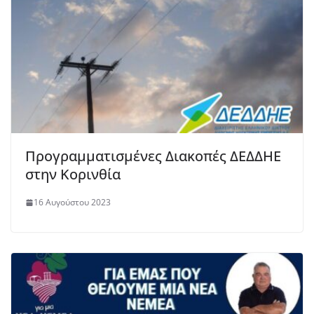
Προγραμματισμένες Διακοπές ΔΕΔΔΗΕ
στην Κορινθία
16 Αυγούστου 2023