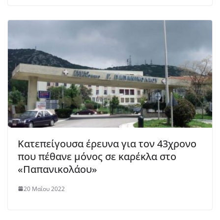
Κατεπείγουσα έρευνα για τον 43χρονο
που πέθανε μόνος σε καρέκλα στο
«Παπανικολάου»
20 Μαΐου 2022