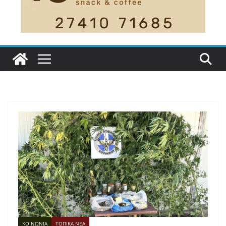
ΚΟΙΝΩΝΙΑ
ΤΟΠΙΚΑ ΝΕΑ