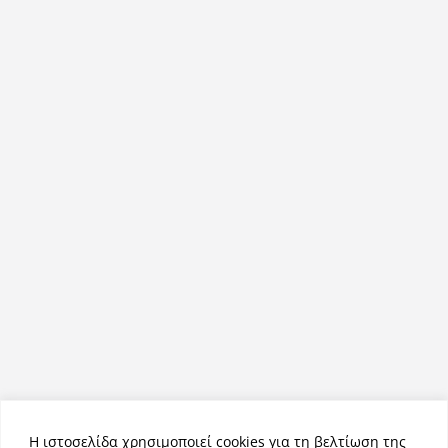
Η ιστοσελίδα χρησιμοποιεί cookies για τη βελτίωση της