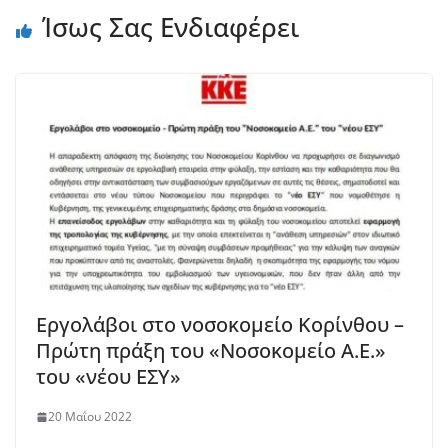
Ίσως Σας Ενδιαφέρει
Εργολάβοι στο νοσοκομείο Κορίνθου –
Πρώτη πράξη του «Νοσοκομείο Α.Ε.»
του «νέου ΕΣΥ»
20 Μαΐου 2022