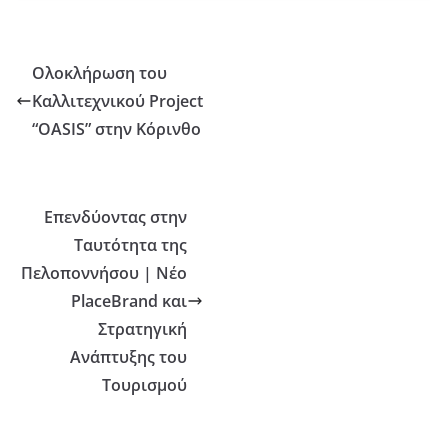
Ολοκλήρωση του
Καλλιτεχνικού Project
“OASIS” στην Κόρινθο
Επενδύοντας στην
Ταυτότητα της
Πελοποννήσου | Νέο
PlaceBrand και
Στρατηγική
Ανάπτυξης του
Τουρισμού