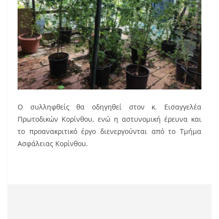
Ο συλληφθείς θα οδηγηθεί στον κ. Εισαγγελέα
Πρωτοδικών Κορίνθου, ενώ η αστυνομική έρευνα και
το προανακριτικό έργο διενεργούνται από το Τμήμα
Ασφάλειας Κορίνθου.