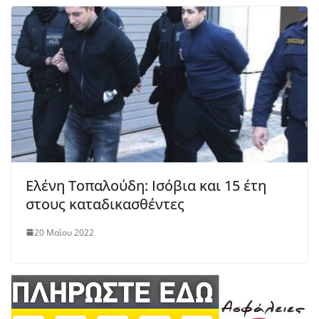
Ελένη Τοπαλούδη: Ισόβια και 15 έτη
στους καταδικασθέντες
20 Μαΐου 2022