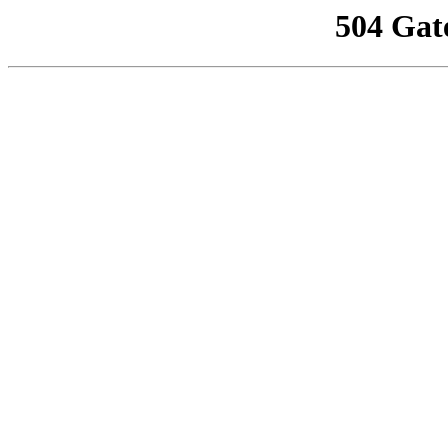
504 Gat