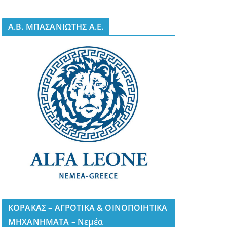
A.B. ΜΠΑΣΑΝΙΩΤΗΣ Α.Ε.
ΚΟΡΑΚΑΣ – ΑΓΡΟΤΙΚΑ & ΟΙΝΟΠΟΙΗΤΙΚΑ
ΜΗΧΑΝΗΜΑΤΑ – Νεμέα