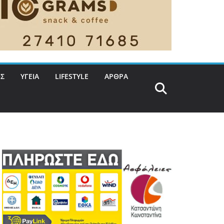
Σ
ΥΓΕΙΑ
LIFESTYLE
ΑΡΘΡΑ