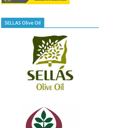
SELLAS Olive Oil