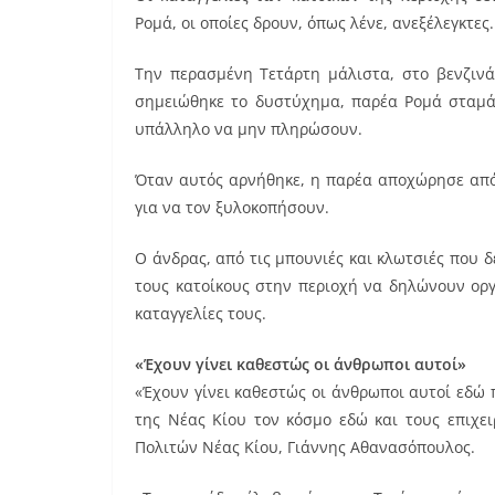
Ρομά, οι οποίες δρουν, όπως λένε, ανεξέλεγκτες.
Την περασμένη Τετάρτη μάλιστα, στο βενζινά
σημειώθηκε το δυστύχημα, παρέα Ρομά σταμάτ
υπάλληλο να μην πληρώσουν.
Όταν αυτός αρνήθηκε, η παρέα αποχώρησε από
για να τον ξυλοκοπήσουν.
Ο άνδρας, από τις μπουνιές και κλωτσιές που 
τους κατοίκους στην περιοχή να δηλώνουν ορ
καταγγελίες τους.
«Έχουν γίνει καθεστώς οι άνθρωποι αυτοί»
«Έχουν γίνει καθεστώς οι άνθρωποι αυτοί εδώ π
της Νέας Κίου τον κόσμο εδώ και τους επιχε
Πολιτών Νέας Κίου, Γιάννης Αθανασόπουλος.