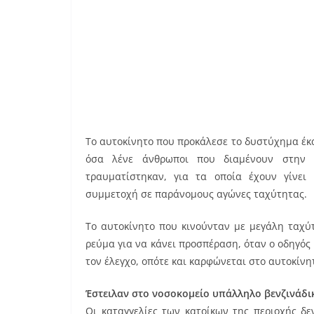
Το αυτοκίνητο που προκάλεσε το δυστύχημα έκ
όσα λένε άνθρωποι που διαμένουν στην 
τραυματίστηκαν, για τα οποία έχουν γίνει 
συμμετοχή σε παράνομους αγώνες ταχύτητας.
Το αυτοκίνητο που κινούνταν με μεγάλη ταχύτ
ρεύμα για να κάνει προσπέραση, όταν ο οδηγός
τον έλεγχο, οπότε και καρφώνεται στο αυτοκίνη
Έστειλαν στο νοσοκομείο υπάλληλο βενζινάδι
Οι καταγγελίες των κατοίκων της περιοχής δ