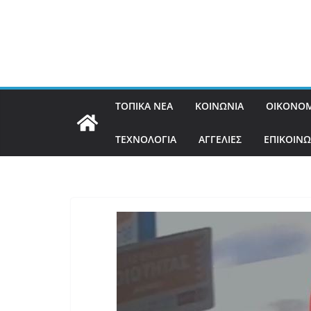
ΤΟΠΙΚΑ ΝΕΑ
ΚΟΙΝΩΝΙΑ
ΟΙΚΟΝΟΜ
ΤΕΧΝΟΛΟΓΙΑ
ΑΓΓΕΛΙΕΣ
ΕΠΙΚΟΙΝΩ