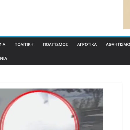
ΙΑ
ΠΟΛΙΤΙΚΗ
ΠΟΛΙΤΙΣΜΟΣ
ΑΓΡΟΤΙΚΑ
ΑΘΛΗΤΙΣΜΟ
ΝΙΑ