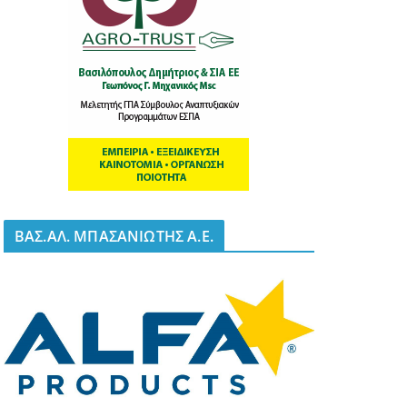
BΑΣ.ΑΛ. ΜΠΑΣΑΝΙΩΤΗΣ Α.Ε.