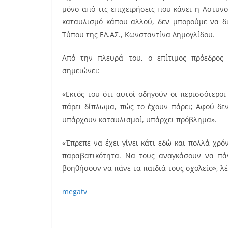
μόνο από τις επιχειρήσεις που κάνει η Αστυν
καταυλισμό κάπου αλλού, δεν μπορούμε να δ
Τύπου της ΕΛ.ΑΣ., Κωνσταντίνα Δημογλίδου.
Από την πλευρά του, ο επίτιμος πρόεδρος 
σημειώνει:
«Εκτός του ότι αυτοί οδηγούν οι περισσότερο
πάρει δίπλωμα, πώς το έχουν πάρει; Αφού δε
υπάρχουν καταυλισμοί, υπάρχει πρόβλημα».
«Έπρεπε να έχει γίνει κάτι εδώ και πολλά χρό
παραβατικότητα. Να τους αναγκάσουν να πάν
βοηθήσουν να πάνε τα παιδιά τους σχολείο», λέε
megatv