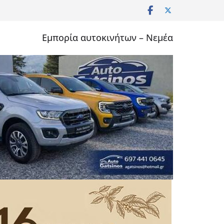
Εμπορία αυτοκινήτων – Νεμέα