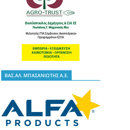
BΑΣ.ΑΛ. ΜΠΑΣΑΝΙΩΤΗΣ Α.Ε.