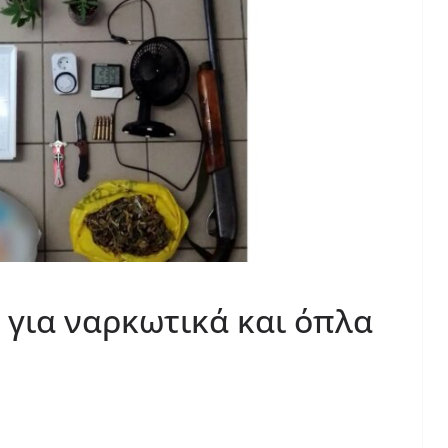
για ναρκωτικά και όπλα