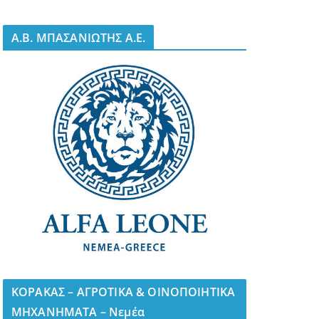
A.B. ΜΠΑΣΑΝΙΩΤΗΣ Α.Ε.
ΚΟΡΑΚΑΣ – ΑΓΡΟΤΙΚΑ & ΟΙΝΟΠΟΙΗΤΙΚΑ
ΜΗΧΑΝΗΜΑΤΑ – Νεμέα