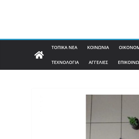
ΤΟΠΙΚΑ ΝΕΑ
ΚΟΙΝΩΝΙΑ
ΟΙΚΟΝΟΜ
ΤΕΧΝΟΛΟΓΙΑ
ΑΓΓΕΛΙΕΣ
ΕΠΙΚΟΙΝΩ