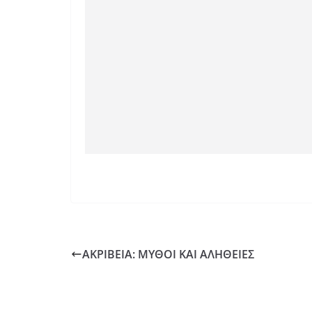
ΑΚΡΙΒΕΙΑ: ΜΥΘΟΙ ΚΑΙ ΑΛΗΘΕΙΕΣ