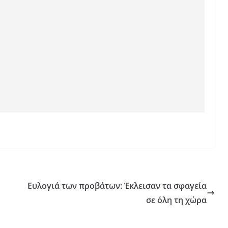
Ευλογιά των προβάτων: Έκλεισαν τα σφαγεία
σε όλη τη χώρα