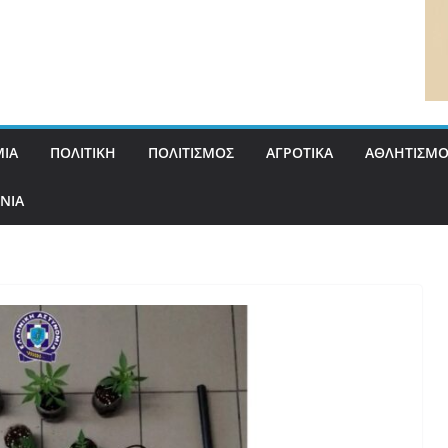
ΙΑ
ΠΟΛΙΤΙΚΗ
ΠΟΛΙΤΙΣΜΟΣ
ΑΓΡΟΤΙΚΑ
ΑΘΛΗΤΙΣΜΟ
ΝΙΑ