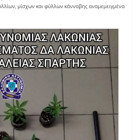
λλίων, μίσχων και φύλλων κάνναβης αναμεμειγμένα