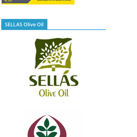
SELLAS Olive Oil