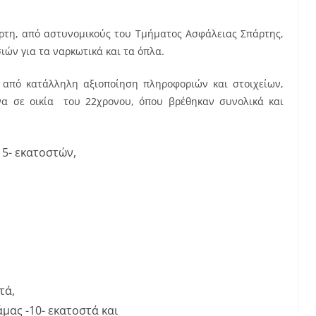
πάρτη, από αστυνομικούς του Τμήματος Ασφάλειας Σπάρτης,
ών για τα ναρκωτικά και τα όπλα.
ρα από κατάλληλη αξιοποίηση πληροφοριών και στοιχείων,
α σε οικία του 22χρονου, όπου βρέθηκαν συνολικά και
15- εκατοστών,
τά,
μας -10- εκατοστά και