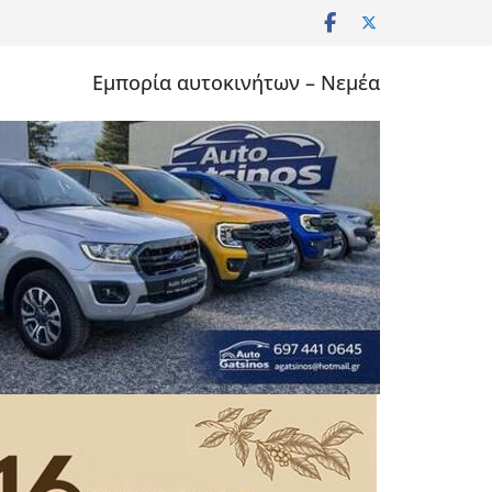
Εμπορία αυτοκινήτων – Νεμέα