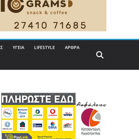
Σ
ΥΓΕΙΑ
LIFESTYLE
ΑΡΘΡΑ