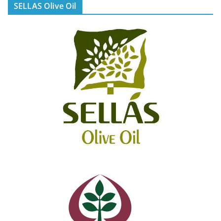
SELLAS Olive Oil