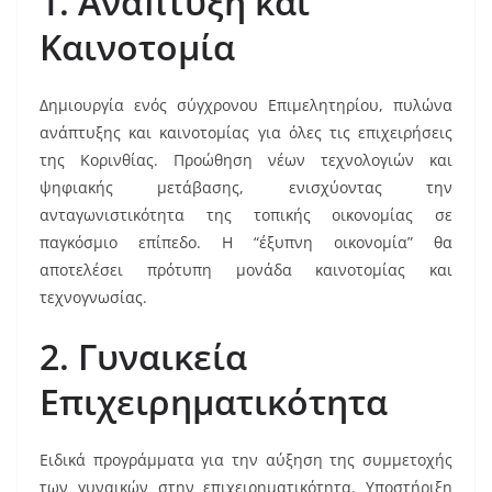
1. Ανάπτυξη και
Καινοτομία
Δημιουργία ενός σύγχρονου Επιμελητηρίου, πυλώνα
ανάπτυξης και καινοτομίας για όλες τις επιχειρήσεις
της Κορινθίας. Προώθηση νέων τεχνολογιών και
ψηφιακής μετάβασης, ενισχύοντας την
ανταγωνιστικότητα της τοπικής οικονομίας σε
παγκόσμιο επίπεδο. Η “έξυπνη οικονομία” θα
αποτελέσει πρότυπη μονάδα καινοτομίας και
τεχνογνωσίας.
2. Γυναικεία
Επιχειρηματικότητα
Ειδικά προγράμματα για την αύξηση της συμμετοχής
των γυναικών στην επιχειρηματικότητα. Υποστήριξη