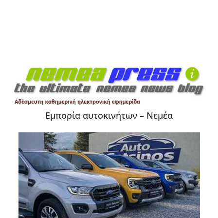
Εμπορία αυτοκινήτων – Νεμέα