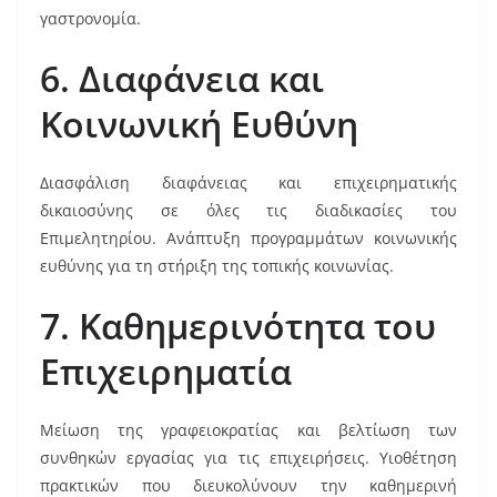
γαστρονομία.
6. Διαφάνεια και
Κοινωνική Ευθύνη
Διασφάλιση διαφάνειας και επιχειρηματικής
δικαιοσύνης σε όλες τις διαδικασίες του
Επιμελητηρίου. Ανάπτυξη προγραμμάτων κοινωνικής
ευθύνης για τη στήριξη της τοπικής κοινωνίας.
7. Καθημερινότητα του
Επιχειρηματία
Μείωση της γραφειοκρατίας και βελτίωση των
συνθηκών εργασίας για τις επιχειρήσεις. Υιοθέτηση
πρακτικών που διευκολύνουν την καθημερινή