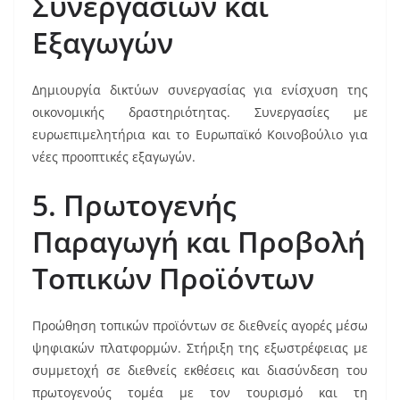
Συνεργασιών και
Εξαγωγών
Δημιουργία δικτύων συνεργασίας για ενίσχυση της
οικονομικής δραστηριότητας. Συνεργασίες με
ευρωεπιμελητήρια και το Ευρωπαϊκό Κοινοβούλιο για
νέες προοπτικές εξαγωγών.
5. Πρωτογενής
Παραγωγή και Προβολή
Τοπικών Προϊόντων
Προώθηση τοπικών προϊόντων σε διεθνείς αγορές μέσω
ψηφιακών πλατφορμών. Στήριξη της εξωστρέφειας με
συμμετοχή σε διεθνείς εκθέσεις και διασύνδεση του
πρωτογενούς τομέα με τον τουρισμό και τη