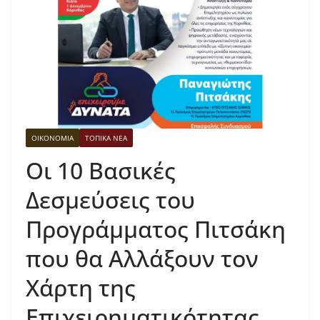
ΟΙΚΟΝΟΜΙΑ
ΤΟΠΙΚΑ ΝΕΑ
Οι 10 Βασικές
Δεσμεύσεις του
Προγράμματος Πιτσάκη
που θα Αλλάξουν τον
Χάρτη της
Επιχειρηματικότητας