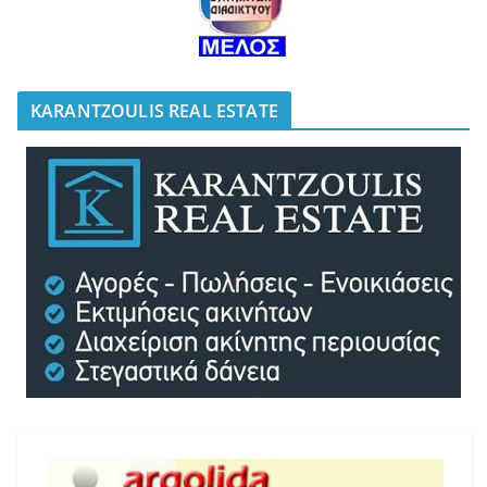
KARANTZOULIS REAL ESTATE