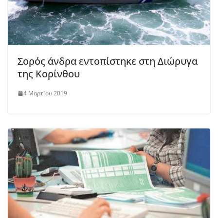
Σορός άνδρα εντοπίστηκε στη Διώρυγα
της Κορίνθου
4 Μαρτίου 2019