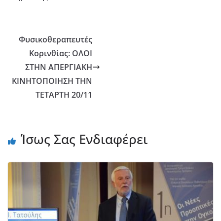
Φυσικοθεραπευτές
Κορινθίας: ΟΛΟΙ
ΣΤΗΝ ΑΠΕΡΓΙΑΚΗ
ΚΙΝΗΤΟΠΟΙΗΣΗ ΤΗΝ
ΤΕΤΑΡΤΗ 20/11
Ίσως Σας Ενδιαφέρει