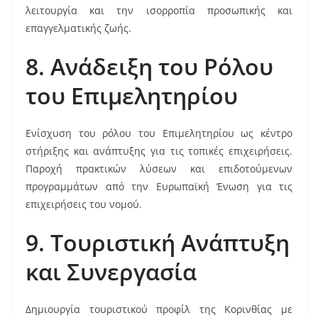
λειτουργία και την ισορροπία προσωπικής και
επαγγελματικής ζωής.
8. Ανάδειξη του Ρόλου
του Επιμελητηρίου
Ενίσχυση του ρόλου του Επιμελητηρίου ως κέντρο
στήριξης και ανάπτυξης για τις τοπικές επιχειρήσεις.
Παροχή πρακτικών λύσεων και επιδοτούμενων
προγραμμάτων από την Ευρωπαϊκή Ένωση για τις
επιχειρήσεις του νομού.
9. Τουριστική Ανάπτυξη
και Συνεργασία
Δημιουργία τουριστικού προφίλ της Κορινθίας με