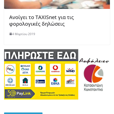
Ανοίγει το TAXISnet για τις
φορολογικές δηλώσεις
4 Μαρτίου 2019