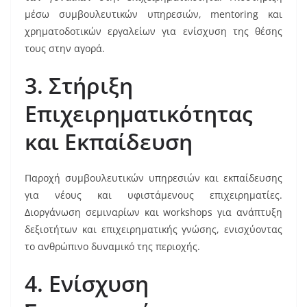
μέσω συμβουλευτικών υπηρεσιών, mentoring και
χρηματοδοτικών εργαλείων για ενίσχυση της θέσης
τους στην αγορά.
3. Στήριξη
Επιχειρηματικότητας
και Εκπαίδευση
Παροχή συμβουλευτικών υπηρεσιών και εκπαίδευσης
για νέους και υφιστάμενους επιχειρηματίες.
Διοργάνωση σεμιναρίων και workshops για ανάπτυξη
δεξιοτήτων και επιχειρηματικής γνώσης, ενισχύοντας
το ανθρώπινο δυναμικό της περιοχής.
4. Ενίσχυση