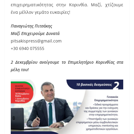
επιχειρηματικότητας στην Κορινθία. Μαζί, χτίζουμε
ένα μέλλον γεμάτο ευκαιρίες!
Παναγιώτης Πιτσάκης
Μαζί Επιχειρούμε Δυνατά
pitsakispress@gmail.com
+30 6940 075555
2 Δεκεμβρίου ανοίγουμε το Επιμελητήριο Κορινθίας στα
μέλη του!