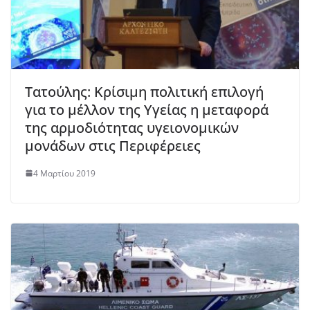
Τατούλης: Κρίσιμη πολιτική επιλογή
για το μέλλον της Υγείας η μεταφορά
της αρμοδιότητας υγειονομικών
μονάδων στις Περιφέρειες
4 Μαρτίου 2019