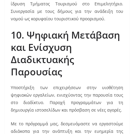
ίδρυση Τμήματος Τουρισμού στο Επιμελητήριο.
Συνεργασία με τους δήμους για την ανάδειξη του
νομού ως κορυφαίου τουριστικού προορισμού.
10. Ψηφιακή Μετάβαση
και Ενίσχυση
Διαδικτυακής
Παρουσίας
Υποστήριξη των επιχειρήσεων στην υιοθέτηση
ψηφιακών εργαλείων, ενισχύοντας την παρουσία τους
στο διαδίκτυο. Παροχή προγραμμάτων για τη
δημιουργία ιστοσελίδων και πρόσβαση σε νέες αγορές.
Με το πρόγραμμά μας, δεσμευόμαστε να εργαστούμε
αδιάκοπα για την ανάπτυξη και την ευημερία της