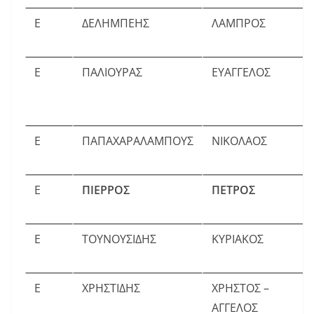
Ε
ΔΕΛΗΜΠΕΗΣ
ΛΑΜΠΡΟΣ
Ε
ΠΑΛΙΟΥΡΑΣ
ΕΥΑΓΓΕΛΟΣ
Ε
ΠΑΠΑΧΑΡΑΛΑΜΠΟΥΣ
ΝΙΚΟΛΑΟΣ
Ε
ΠΙΕΡΡΟΣ
ΠΕΤΡΟΣ
Ε
ΤΟΥΝΟΥΣΙΔΗΣ
ΚΥΡΙΑΚΟΣ
Ε
ΧΡΗΣΤΙΔΗΣ
ΧΡΗΣΤΟΣ –
ΑΓΓΕΛΟΣ