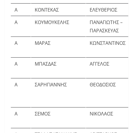
Α
ΚΟΝΤΕΚΑΣ
ΕΛΕΥΘΕΡΙΟΣ
Α
ΚΟΥΜΟΥΚΕΛΗΣ
ΠΑΝΑΓΙΩΤΗΣ –
ΠΑΡΑΣΚΕΥΑΣ
Α
ΜΑΡΑΣ
ΚΩΝΣΤΑΝΤΙΝΟΣ
Α
ΜΠΑΣΔΑΣ
ΑΓΓΕΛΟΣ
Α
ΣΑΡΗΓΙΑΝΝΗΣ
ΘΕΟΔΟΣΙΟΣ
Α
ΣΕΜΟΣ
ΝΙΚΟΛΑΟΣ