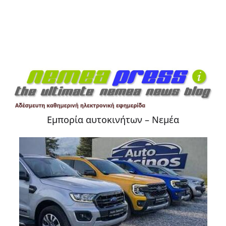
Εμπορία αυτοκινήτων – Νεμέα