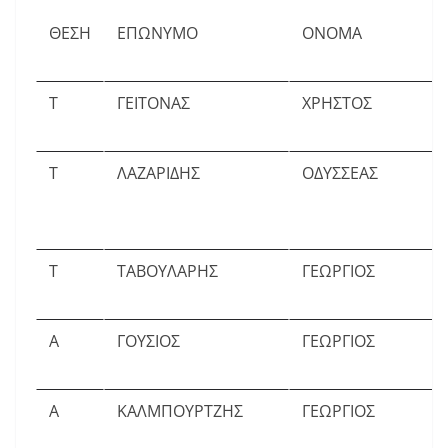
ΘΕΣΗ
ΕΠΩΝΥΜΟ
ΟΝΟΜΑ
Τ
ΓΕΙΤΟΝΑΣ
ΧΡΗΣΤΟΣ
Τ
ΛΑΖΑΡΙΔΗΣ
ΟΔΥΣΣΕΑΣ
Τ
ΤΑΒΟΥΛΑΡΗΣ
ΓΕΩΡΓΙΟΣ
Α
ΓΟΥΣΙΟΣ
ΓΕΩΡΓΙΟΣ
Α
ΚΑΛΜΠΟΥΡΤΖΗΣ
ΓΕΩΡΓΙΟΣ