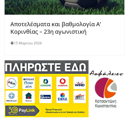
Αποτελέσματα και βαθμολογία Α’
Κορινθίας – 23η αγωνιστική
15 Μαρτίου 2026