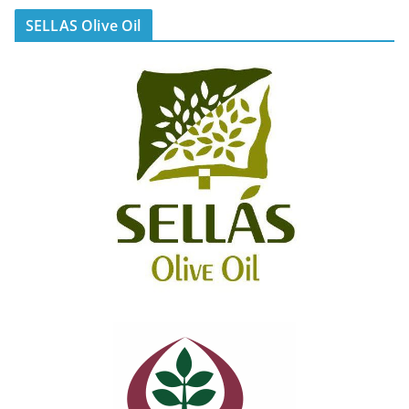
SELLAS Olive Oil