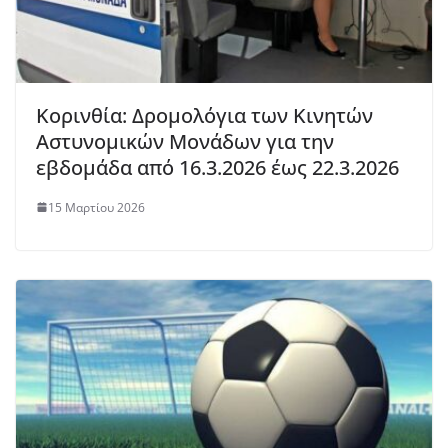
Κορινθία: Δρομολόγια των Κινητών
Αστυνομικών Μονάδων για την
εβδομάδα από 16.3.2026 έως 22.3.2026
15 Μαρτίου 2026