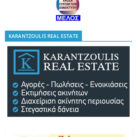
KARANTZOULIS REAL ESTATE