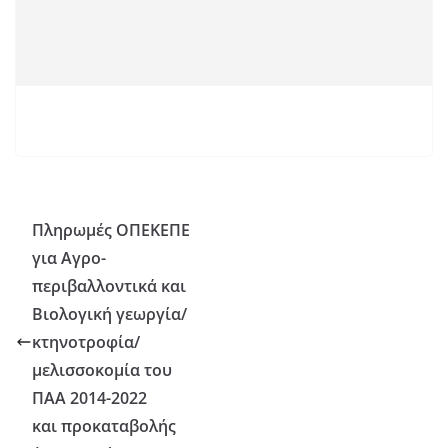
Πληρωμές ΟΠΕΚΕΠΕ
για Αγρο-
περιβαλλοντικά και
Βιολογική γεωργία/
κτηνοτροφία/
μελισσοκομία του
ΠΑΑ 2014-2022
και προκαταβολής