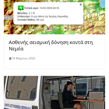
Ασθενής σεισμική δόνηση κοντά στη
Νεμέα
16 Μαρτίου 2026