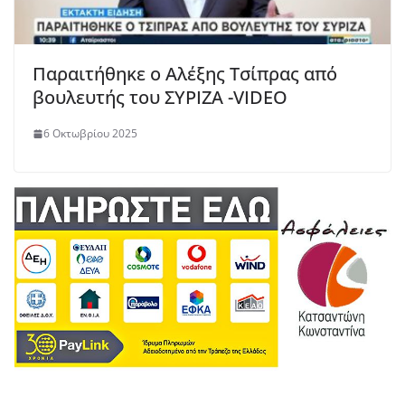
Παραιτήθηκε ο Αλέξης Τσίπρας από
βουλευτής του ΣΥΡΙΖΑ -VIDEO
6 Οκτωβρίου 2025