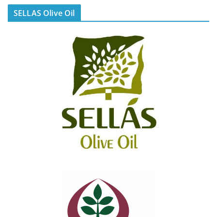
SELLAS Olive Oil