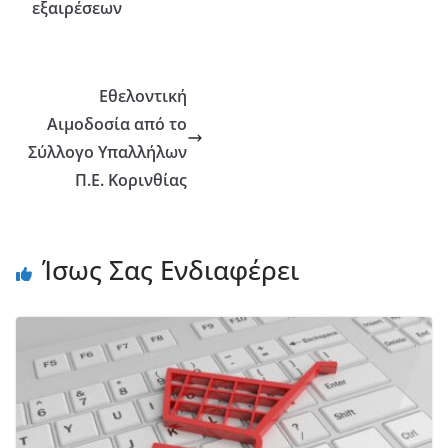
εξαιρέσεων
Εθελοντική
Αιμοδοσία από το
Σύλλογο Υπαλλήλων
Π.Ε. Κορινθίας
Ίσως Σας Ενδιαφέρει