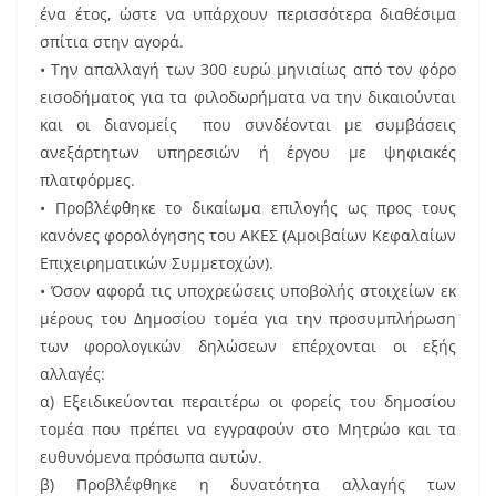
ένα έτος, ώστε να υπάρχουν περισσότερα διαθέσιμα
σπίτια στην αγορά.
•​ Την απαλλαγή των 300 ευρώ μηνιαίως από τον φόρο
εισοδήματος για τα φιλοδωρήματα να την δικαιούνται
και οι διανομείς που συνδέονται με συμβάσεις
ανεξάρτητων υπηρεσιών ή έργου με ψηφιακές
πλατφόρμες.
• Προβλέφθηκε το δικαίωμα επιλογής ως προς τους
κανόνες φορολόγησης του ΑΚΕΣ (Αμοιβαίων Κεφαλαίων
Επιχειρηματικών Συμμετοχών).
•​ Όσον αφορά τις υποχρεώσεις υποβολής στοιχείων εκ
μέρους του Δημοσίου τομέα για την προσυμπλήρωση
των φορολογικών δηλώσεων επέρχονται οι εξής
αλλαγές:
α) Εξειδικεύονται περαιτέρω οι φορείς του δημοσίου
τομέα που πρέπει να εγγραφούν στο Μητρώο και τα
ευθυνόμενα πρόσωπα αυτών.
β) Προβλέφθηκε η δυνατότητα αλλαγής των