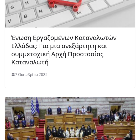
Ένωση Εργαζομένων Καταναλωτών
Ελλάδας: Για μια ανεξάρτητη και
συμμετοχική Αρχή Προστασίας
Καταναλωτή
7 Οκτωβρίου 2025