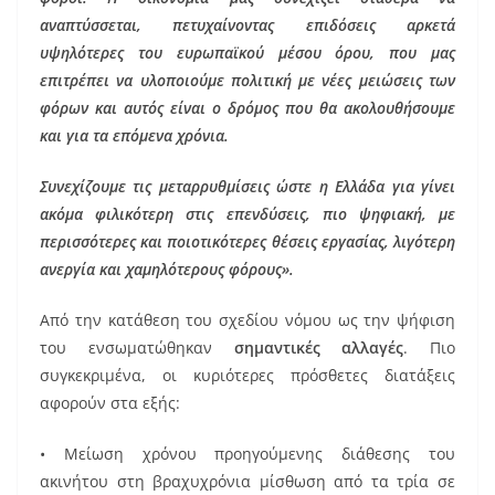
αναπτύσσεται, πετυχαίνοντας επιδόσεις αρκετά
υψηλότερες του ευρωπαϊκού μέσου όρου, που μας
επιτρέπει να υλοποιούμε πολιτική με νέες μειώσεις των
φόρων και αυτός είναι ο δρόμος που θα ακολουθήσουμε
και για τα επόμενα χρόνια.
Συνεχίζουμε τις μεταρρυθμίσεις ώστε η Ελλάδα για γίνει
ακόμα φιλικότερη στις επενδύσεις, πιο ψηφιακή, με
περισσότερες και ποιοτικότερες θέσεις εργασίας, λιγότερη
ανεργία και χαμηλότερους φόρους».
Από την κατάθεση του σχεδίου νόμου ως την ψήφιση
του ενσωματώθηκαν
σημαντικές αλλαγές
. Πιο
συγκεκριμένα, οι κυριότερες πρόσθετες διατάξεις
αφορούν στα εξής:
•​ Μείωση χρόνου προηγούμενης διάθεσης του
ακινήτου στη βραχυχρόνια μίσθωση από τα τρία σε