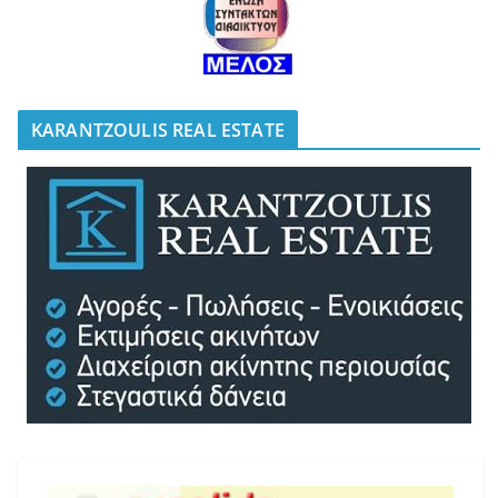
KARANTZOULIS REAL ESTATE