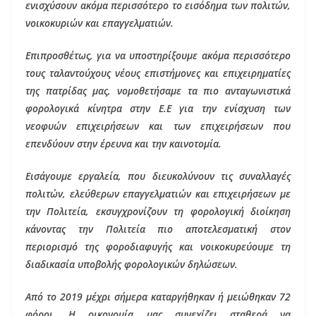
ενισχύσουν ακόμα περισσότερο το εισόδημα των πολιτών,
νοικοκυριών και επαγγελματιών.
Επιπροσθέτως, για να υποστηρίξουμε ακόμα περισσότερο
τους ταλαντούχους νέους επιστήμονες και επιχειρηματίες
της πατρίδας μας, νομοθετήσαμε τα πιο ανταγωνιστικά
φορολογικά κίνητρα στην Ε.Ε για την ενίσχυση των
νεοφυών επιχειρήσεων και των επιχειρήσεων που
επενδύουν στην έρευνα και την καινοτομία.
Εισάγουμε εργαλεία, που διευκολύνουν τις συναλλαγές
πολιτών, ελεύθερων επαγγελματιών και επιχειρήσεων με
την Πολιτεία, εκσυγχρονίζουν τη φορολογική διοίκηση
κάνοντας την Πολιτεία πιο αποτελεσματική στον
περιορισμό της φοροδιαφυγής και νοικοκυρεύουμε τη
διαδικασία υποβολής φορολογικών δηλώσεων.
Από το 2019 μέχρι σήμερα καταργήθηκαν ή μειώθηκαν 72
φόροι. Η οικονομία μας συνεχίζει σταθερά να