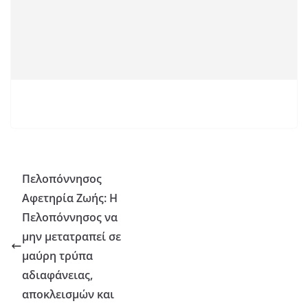
Πελοπόννησος
Αφετηρία Ζωής: Η
Πελοπόννησος να
μην μετατραπεί σε
μαύρη τρύπα
αδιαφάνειας,
αποκλεισμών και