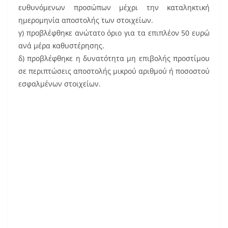
ευθυνόμενων προσώπων μέχρι την καταληκτική
ημερομηνία αποστολής των στοιχείων.
γ) προβλέφθηκε ανώτατο όριο για τα επιπλέον 50 ευρώ
ανά μέρα καθυστέρησης.
δ) προβλέφθηκε η δυνατότητα μη επιβολής προστίμου
σε περιπτώσεις αποστολής μικρού αριθμού ή ποσοστού
εσφαλμένων στοιχείων.