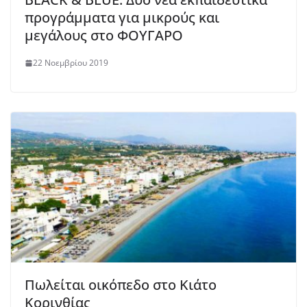
προγράμματα για μικρούς και
μεγάλους στο ΦΟΥΓΑΡΟ
22 Νοεμβρίου 2019
Πωλείται οικόπεδο στο Κιάτο
Κορινθίας