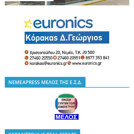
NEMEAPRESS ΜΕΛΟΣ ΤΗΣ Ε.Σ.Δ.