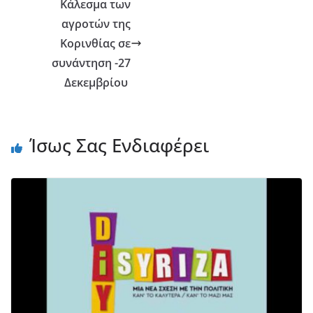
Κάλεσμα των
αγροτών της
Κορινθίας σε
συνάντηση -27
Δεκεμβρίου
Ίσως Σας Ενδιαφέρει