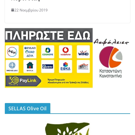
22 Νοεμβρίου 2019
SELLAS Olive Oil