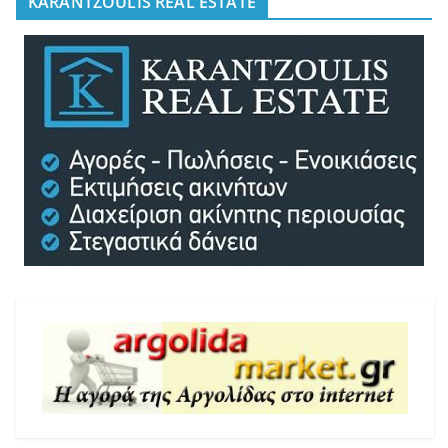
KARANTZOULIS REAL ESTATE