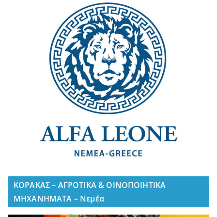
ΚΟΡΑΚΑΣ – ΑΓΡΟΤΙΚΑ & ΟΙΝΟΠΟΙΗΤΙΚΑ
ΜΗΧΑΝΗΜΑΤΑ – Νεμέα