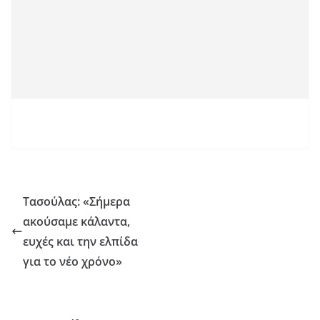
Τασούλας: «Σήμερα
ακούσαμε κάλαντα,
ευχές και την ελπίδα
για το νέο χρόνο»