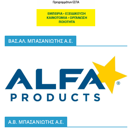
BΑΣ.ΑΛ. ΜΠΑΣΑΝΙΩΤΗΣ Α.Ε.
A.B. ΜΠΑΣΑΝΙΩΤΗΣ Α.Ε.