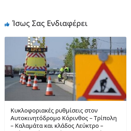
Ίσως Σας Ενδιαφέρει
Κυκλοφοριακές ρυθμίσεις στον
Αυτοκινητόδρομο Κόρινθος – Τρίπολη
– Καλαμάτα και κλάδος Λεύκτρο –