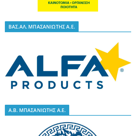
BΑΣ.ΑΛ. ΜΠΑΣΑΝΙΩΤΗΣ Α.Ε.
A.B. ΜΠΑΣΑΝΙΩΤΗΣ Α.Ε.