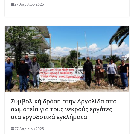
27 Απριλίου 2025
Συμβολική δράση στην Αργολίδα από
σωματεία για τους νεκρούς εργάτες
στα εργοδοτικά εγκλήματα
27 Απριλίου 2025