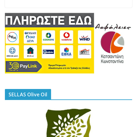
SELLAS Olive Oil