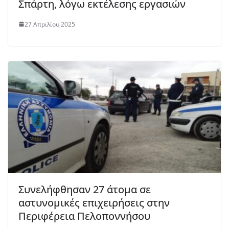
Σπάρτη, λόγω εκτέλεσης εργασιών
27 Απριλίου 2025
Συνελήφθησαν 27 άτομα σε
αστυνομικές επιχειρήσεις στην
Περιφέρεια Πελοποννήσου