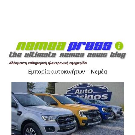
Εμπορία αυτοκινήτων – Νεμέα