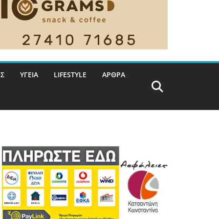
Σ
ΥΓΕΙΑ
LIFESTYLE
ΑΡΘΡΑ