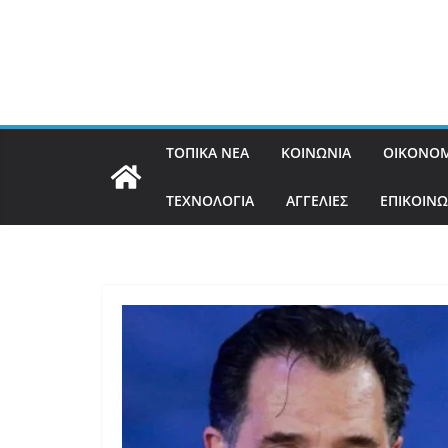
ΤΟΠΙΚΑ ΝΕΑ
ΚΟΙΝΩΝΙΑ
ΟΙΚΟΝΟΜ
ΤΕΧΝΟΛΟΓΙΑ
ΑΓΓΕΛΙΕΣ
ΕΠΙΚΟΙΝΩ