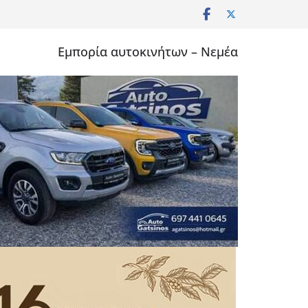
Εμπορία αυτοκινήτων – Νεμέα