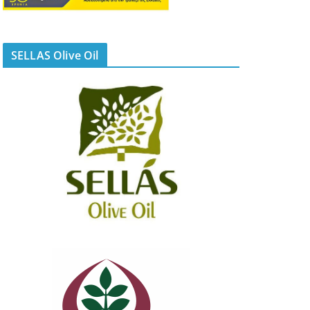
SELLAS Olive Oil