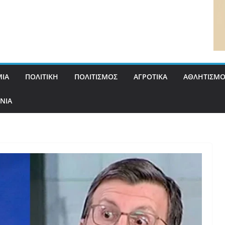
ΙΑ
ΠΟΛΙΤΙΚΗ
ΠΟΛΙΤΙΣΜΟΣ
ΑΓΡΟΤΙΚΑ
ΑΘΛΗΤΙΣΜΟ
ΝΙΑ