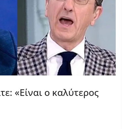
τε: «Είναι ο καλύτερος
»