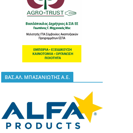
BΑΣ.ΑΛ. ΜΠΑΣΑΝΙΩΤΗΣ Α.Ε.