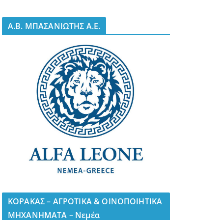
A.B. ΜΠΑΣΑΝΙΩΤΗΣ Α.Ε.
ΚΟΡΑΚΑΣ – ΑΓΡΟΤΙΚΑ & ΟΙΝΟΠΟΙΗΤΙΚΑ
ΜΗΧΑΝΗΜΑΤΑ – Νεμέα